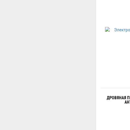
ДРОВЯНАЯ П
АН