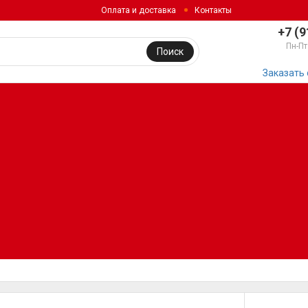
Оплата и доставка
Контакты
+7 (9
Пн-Пт
Поиск
Заказать