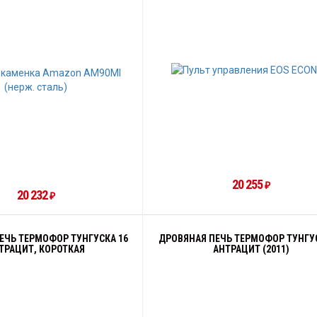
20 255
₽
20 232
₽
ЕЧЬ ТЕРМОФОР ТУНГУСКА 16
ДРОВЯНАЯ ПЕЧЬ ТЕРМОФОР ТУНГУС
ТРАЦИТ, КОРОТКАЯ
АНТРАЦИТ (2011)