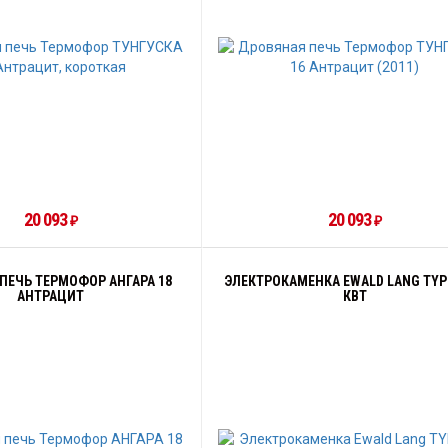
20 093
20 093
₽
₽
ПЕЧЬ ТЕРМОФОР АНГАРА 18
ЭЛЕКТРОКАМЕНКА EWALD LANG TYP 
АНТРАЦИТ
КВТ