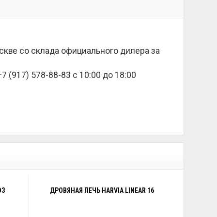
скве со склада официального дилера за
 (917) 578-88-83 с 10:00 до 18:00
D3
ДРОВЯНАЯ ПЕЧЬ HARVIA LINEAR 16