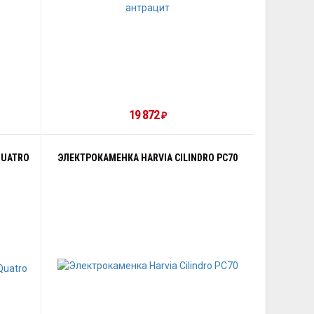
19 872
₽
QUATRO
ЭЛЕКТРОКАМЕНКА HARVIA CILINDRO PC70