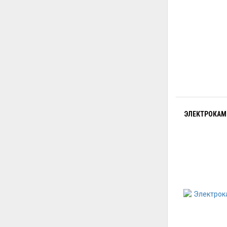
ЭЛЕКТРОКАМЕ