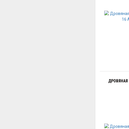
ДРОВЯНАЯ 