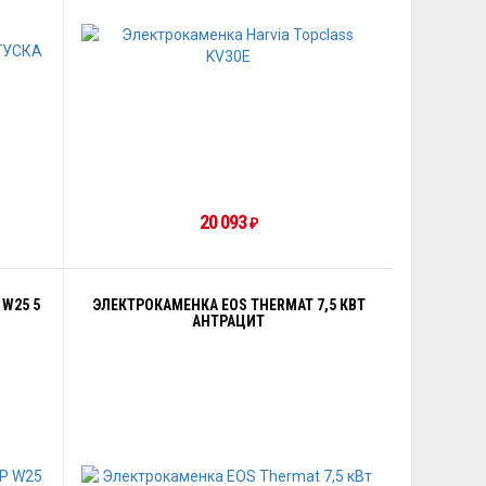
20 093
₽
W25 5
ЭЛЕКТРОКАМЕНКА EOS THERMAT 7,5 КВТ
АНТРАЦИТ