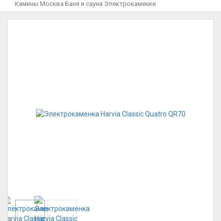
Камины Москва
Баня и сауна
Электрокаменки