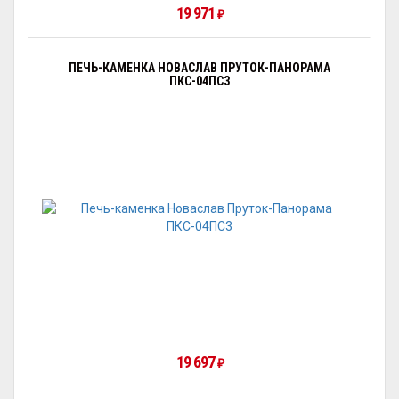
19 971
₽
ПЕЧЬ-КАМЕНКА НОВАСЛАВ ПРУТОК-ПАНОРАМА
ПКС-04ПС3
19 697
₽