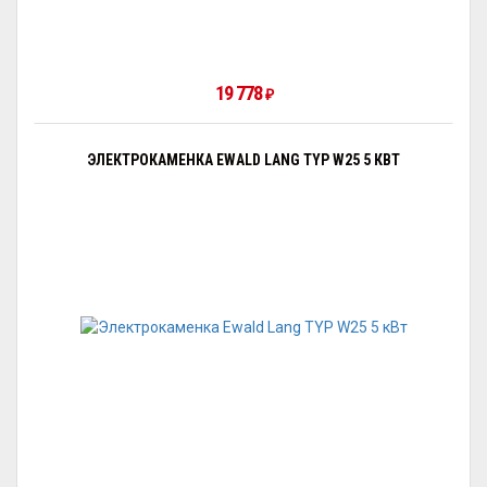
19 778
₽
ЭЛЕКТРОКАМЕНКА EWALD LANG TYP W25 5 КВТ