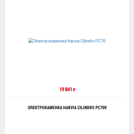
19 841
₽
ЭЛЕКТРОКАМЕНКА HARVIA CILINDRO PC70V