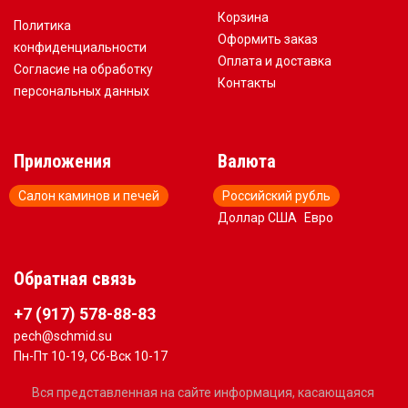
Корзина
Политика
Оформить заказ
конфиденциальности
Оплата и доставка
Согласие на обработку
Контакты
персональных данных
Приложения
Валюта
Салон каминов и печей
Российский рубль
Доллар США
Евро
Обратная связь
+7 (917) 578-88-83
pech@schmid.su
Пн-Пт 10-19, Сб-Вск 10-17
Вся представленная на сайте информация, касающаяся