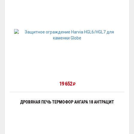
19 652
₽
ДРОВЯНАЯ ПЕЧЬ ТЕРМОФОР АНГАРА 18 АНТРАЦИТ