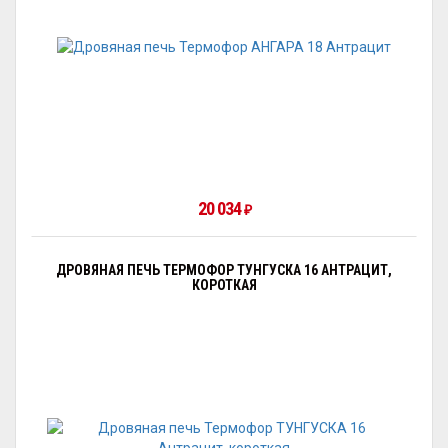
20 034
₽
ДРОВЯНАЯ ПЕЧЬ ТЕРМОФОР ТУНГУСКА 16 АНТРАЦИТ,
КОРОТКАЯ