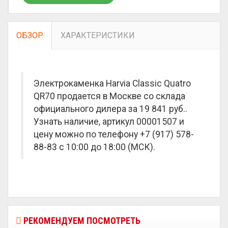
ОБЗОР
ХАРАКТЕРИСТИКИ
Электрокаменка Harvia Classic Quatro
QR70 продается в Москве со склада
официального дилера за
19 841 руб.
.
Узнать наличие, артикул 00001507 и
цену можно по телефону +7 (917) 578-
88-83 с 10:00 до 18:00 (МСК).
РЕКОМЕНДУЕМ ПОСМОТРЕТЬ