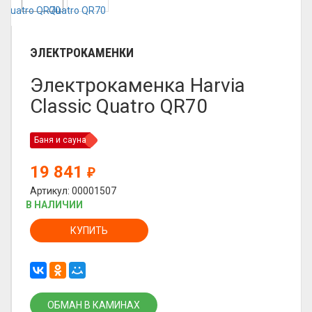
ЭЛЕКТРОКАМЕНКИ
Электрокаменка Harvia
Classic Quatro QR70
Баня и сауна
19 841
₽
Артикул: 00001507
В НАЛИЧИИ
КУПИТЬ
ОБМАН В КАМИНАХ