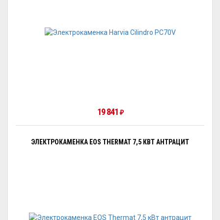
19 841
₽
ЭЛЕКТРОКАМЕНКА EOS THERMAT 7,5 КВТ АНТРАЦИТ