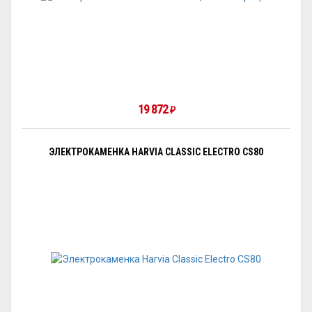
19 872
₽
ЭЛЕКТРОКАМЕНКА HARVIA CLASSIC ELECTRO CS80