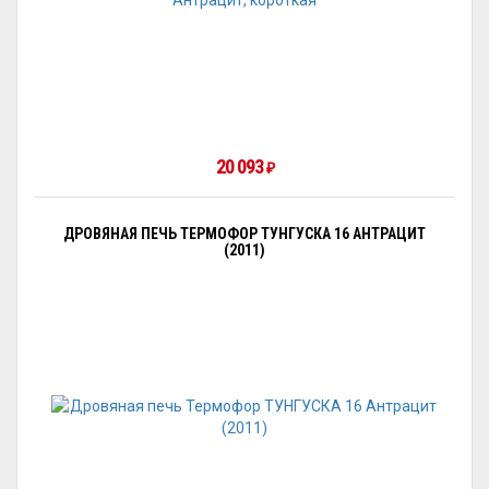
20 093
₽
ДРОВЯНАЯ ПЕЧЬ ТЕРМОФОР ТУНГУСКА 16 АНТРАЦИТ
(2011)