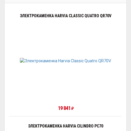
ЭЛЕКТРОКАМЕНКА HARVIA CLASSIC QUATRO QR70V
19 841
₽
ЭЛЕКТРОКАМЕНКА HARVIA CILINDRO PC70