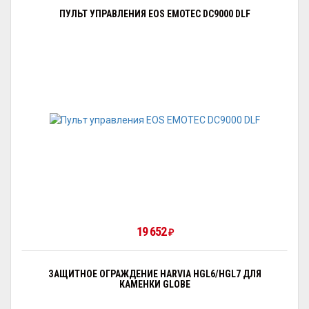
ПУЛЬТ УПРАВЛЕНИЯ EOS EMOTEC DC9000 DLF
19 652
₽
ЗАЩИТНОЕ ОГРАЖДЕНИЕ HARVIA HGL6/HGL7 ДЛЯ
КАМЕНКИ GLOBE