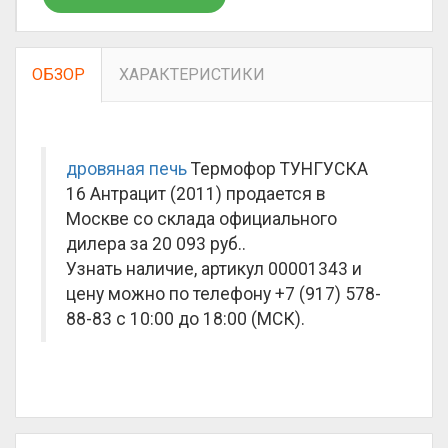
ОБЗОР
ХАРАКТЕРИСТИКИ
дровяная печь
Термофор ТУНГУСКА
16 Антрацит (2011) продается в
Москве со склада официального
дилера за
20 093 руб.
.
Узнать наличие, артикул 00001343 и
цену можно по телефону +7 (917) 578-
88-83 с 10:00 до 18:00 (МСК).