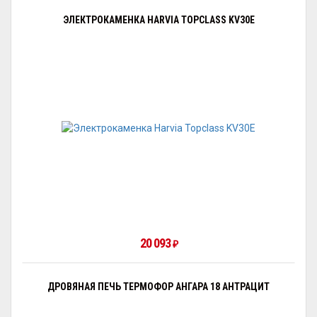
ЭЛЕКТРОКАМЕНКА HARVIA TOPCLASS KV30E
20 093
₽
ДРОВЯНАЯ ПЕЧЬ ТЕРМОФОР АНГАРА 18 АНТРАЦИТ