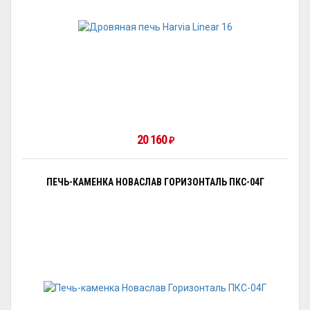
20 160
₽
ПЕЧЬ-КАМЕНКА НОВАСЛАВ ГОРИЗОНТАЛЬ ПКС-04Г