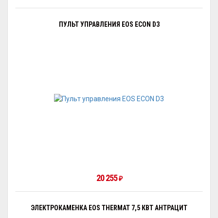
ПУЛЬТ УПРАВЛЕНИЯ EOS ECON D3
20 255
₽
ЭЛЕКТРОКАМЕНКА EOS THERMAT 7,5 КВТ АНТРАЦИТ