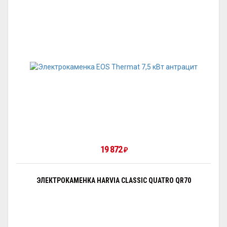
19 872
₽
ЭЛЕКТРОКАМЕНКА HARVIA CLASSIC QUATRO QR70