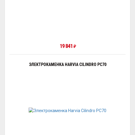
19 841
₽
ЭЛЕКТРОКАМЕНКА HARVIA CILINDRO PC70