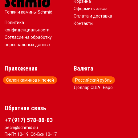
Корзина
Оформить заказ
Топки и камины Schmid
Оплата и доставка
Политика
Контакты
конфиденциальности
Согласие на обработку
персональных данных
Приложения
Валюта
Салон каминов и печей
Российский рубль
Доллар США
Евро
Обратная связь
+7 (917) 578-88-83
pech@schmid.su
Пн-Пт 10-19, Сб-Вск 10-17