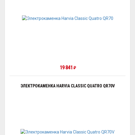
19 841
₽
ЭЛЕКТРОКАМЕНКА HARVIA CLASSIC QUATRO QR70V