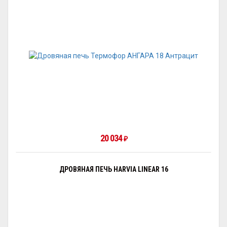
20 034
₽
ДРОВЯНАЯ ПЕЧЬ HARVIA LINEAR 16