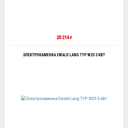
20 214
₽
ЭЛЕКТРОКАМЕНКА EWALD LANG TYP W25 5 КВТ