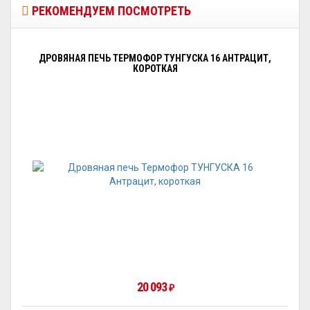
РЕКОМЕНДУЕМ ПОСМОТРЕТЬ
ДРОВЯНАЯ ПЕЧЬ ТЕРМОФОР ТУНГУСКА 16 АНТРАЦИТ,
КОРОТКАЯ
20 093
₽