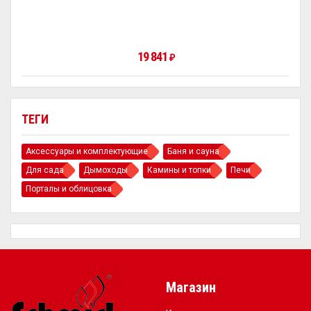
19 841
₽
ТЕГИ
Аксессуары и комплектующие
Баня и сауна
Для сада
Дымоходы
Камины и топки
Печи
Порталы и облицовка
Магазин