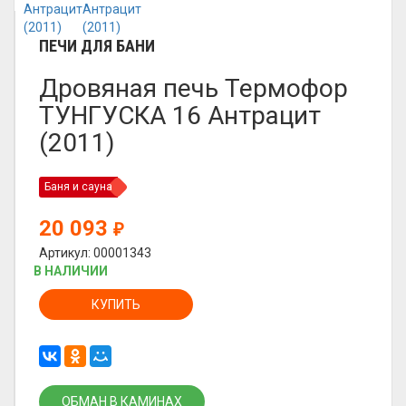
ПЕЧИ ДЛЯ БАНИ
Дровяная печь Термофор
ТУНГУСКА 16 Антрацит
(2011)
Баня и сауна
20 093
₽
Артикул: 00001343
В НАЛИЧИИ
КУПИТЬ
ОБМАН В КАМИНАХ