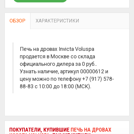
ОБЗОР
ХАРАКТЕРИСТИКИ
Печь на дровах Invicta Voluspa
продается в Москве со склада
официального дилера за
0 руб.
.
Узнать наличие, артикул 00000612 и
цену можно по телефону +7 (917) 578-
88-83 с 10:00 до 18:00 (МСК).
ПОКУПАТЕЛИ, КУПИВШИЕ
ПЕЧЬ НА ДРОВАХ