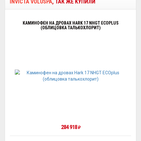
INVICTA VOLUSPA
, ТАК ЖЕ КУПИЛИ
КАМИНОФЕН НА ДРОВАХ HARK 17 NHGT ECOPLUS
(ОБЛИЦОВКА ТАЛЬКОХЛОРИТ)
284 918
₽