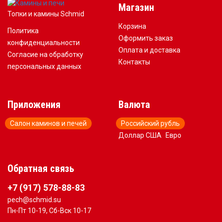
Магазин
Топки и камины Schmid
Корзина
Политика
Оформить заказ
конфиденциальности
Оплата и доставка
Согласие на обработку
Контакты
персональных данных
Приложения
Валюта
Салон каминов и печей
Российский рубль
Доллар США
Евро
Обратная связь
+7 (917) 578-88-83
pech@schmid.su
Пн-Пт 10-19, Сб-Вск 10-17