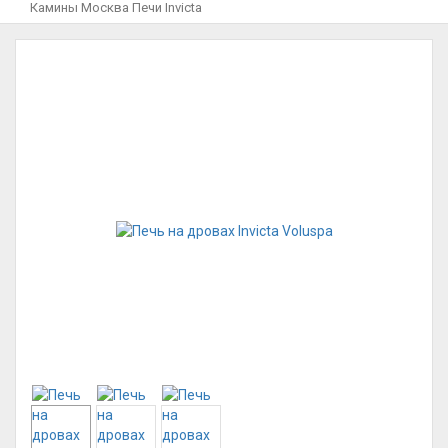
Камины Москва
Печи
Invicta