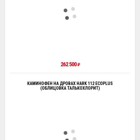
262 500
₽
КАМИНОФЕН НА ДРОВАХ HARK 112 ECOPLUS
(ОБЛИЦОВКА ТАЛЬКОХЛОРИТ)