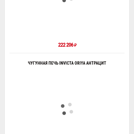
222 206
₽
ЧУГУННАЯ ПЕЧЬ INVICTA ORIYA АНТРАЦИТ