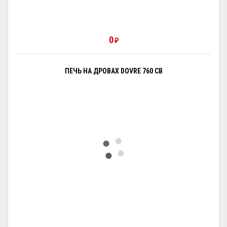
0
₽
ПЕЧЬ НА ДРОВАХ DOVRE 760 CB