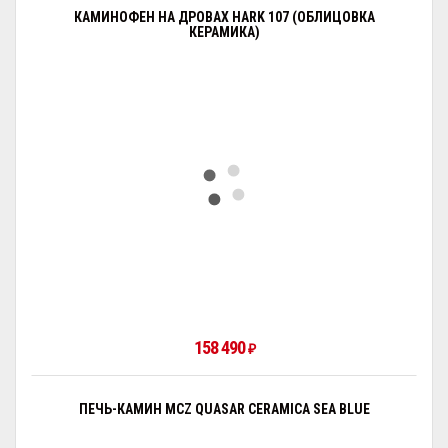
КАМИНОФЕН НА ДРОВАХ HARK 107 (ОБЛИЦОВКА
КЕРАМИКА)
158 490
₽
ПЕЧЬ-КАМИН MCZ QUASAR CERAMICA SEA BLUE