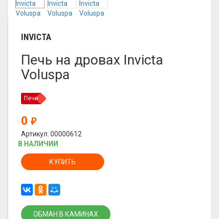
INVICTA
Печь на дровах Invicta
Voluspa
Печи
0
₽
Артикул: 00000612
В НАЛИЧИИ
КУПИТЬ
ОБМАН В КАМИНАХ