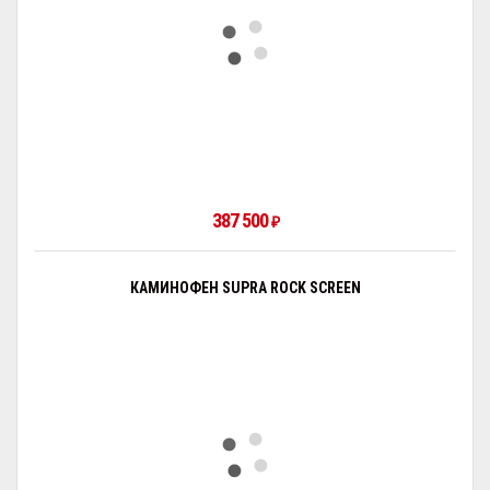
387 500
₽
КАМИНОФЕН SUPRA ROCK SCREEN