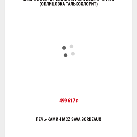
(ОБЛИЦОВКА ТАЛЬКОХЛОРИТ)
499 617
₽
ПЕЧЬ-КАМИН MCZ SAVA BORDEAUX