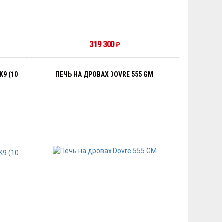
319 300
₽
9 (10
ПЕЧЬ НА ДРОВАХ DOVRE 555 GM