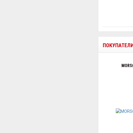
ПОКУПАТЕЛ
MORSØ