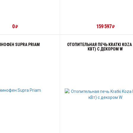
0
159 597
₽
₽
НОФЕН SUPRA PRIAM
ОТОПИТЕЛЬНАЯ ПЕЧЬ KRATKI KOZA K
КВТ) С ДЕКОРОМ W