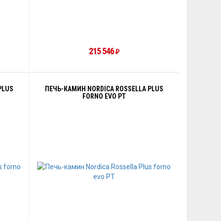
215 546
₽
PLUS
ПЕЧЬ-КАМИН NORDICA ROSSELLA PLUS
FORNO EVO PT