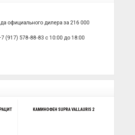
лада официального дилера за
216 000
 (917) 578-88-83 с 10:00 до 18:00
ТРАЦИТ
КАМИНОФЕН SUPRA VALLAURIS 2