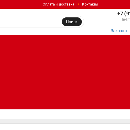
Оплата и доставка
Контакты
+7 (9
Пн-Пт
Поиск
Заказать