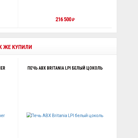
216 500
₽
АК ЖЕ КУПИЛИ
HER
ПЕЧЬ ABX BRITANIA LPI БЕЛЫЙ ЦОКОЛЬ