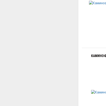
КАМИНОФЕ