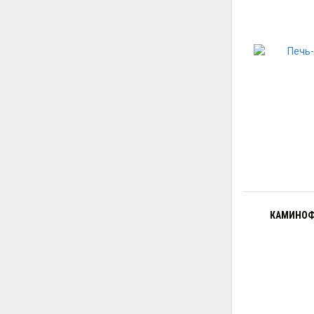
КАМИНОФЕ