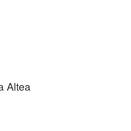
a Altea