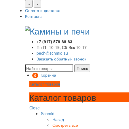
Оплата и доставка
Контакты
+7 (917) 578-88-83
Пн-Пт 10-19, Сб-Вск 10-17
pech@schmid.su
Заказать обратный звонок
Поиск
Корзина
0
Каталог товаров
Каталог товаров
Close
Schmid
Назад
Смотреть все