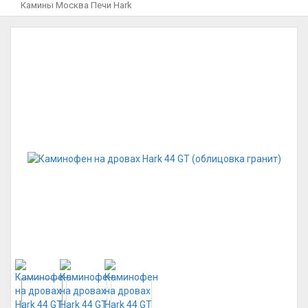
Камины Москва
Печи
Hark