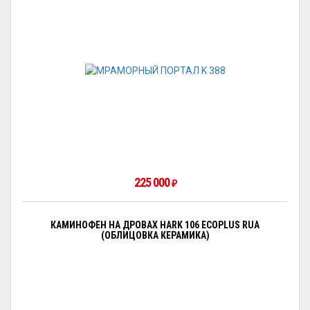
225 000
₽
КАМИНОФЕН НА ДРОВАХ HARK 106 ECOPLUS RUA
(ОБЛИЦОВКА КЕРАМИКА)