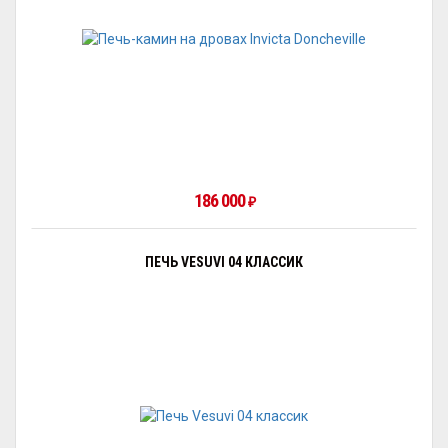
186 000
₽
ПЕЧЬ VESUVI 04 КЛАССИК