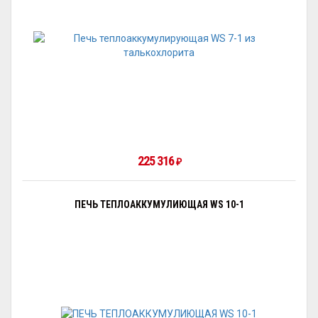
225 316
₽
ПЕЧЬ ТЕПЛОАККУМУЛИЮЩАЯ WS 10-1