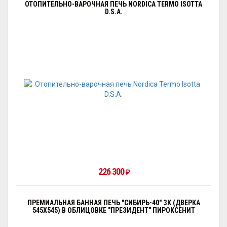
ОТОПИТЕЛЬНО-ВАРОЧНАЯ ПЕЧЬ NORDICA TERMO ISOTTA
D.S.A.
226 300
₽
ПРЕМИАЛЬНАЯ БАННАЯ ПЕЧЬ "СИБИРЬ-40" ЗК (ДВЕРКА
545Х545) В ОБЛИЦОВКЕ "ПРЕЗИДЕНТ" ПИРОКСЕНИТ