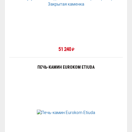
51 240
₽
ПЕЧЬ-КАМИН EUROKOM ETIUDA