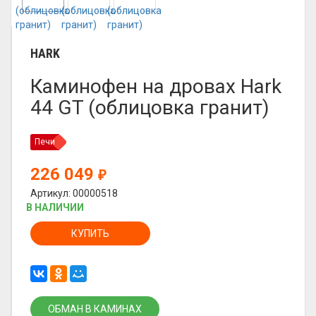
HARK
Каминофен на дровах Hark
44 GT (облицовка гранит)
Печи
226 049
₽
Артикул: 00000518
В НАЛИЧИИ
КУПИТЬ
ОБМАН В КАМИНАХ