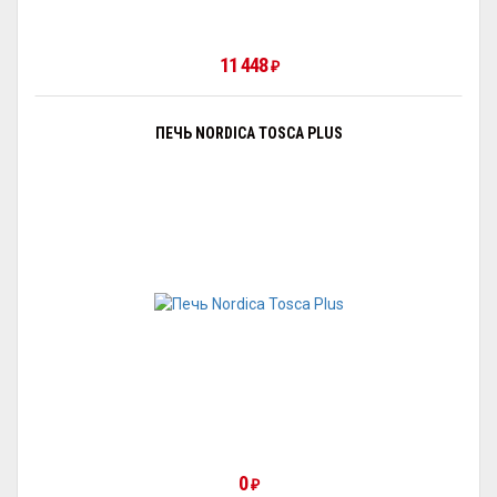
11 448
₽
ПЕЧЬ NORDICA TOSCA PLUS
0
₽