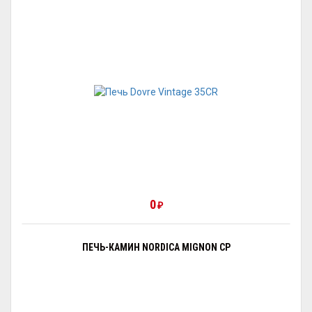
0
₽
ПЕЧЬ-КАМИН NORDICA MIGNON CP