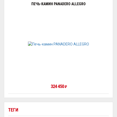
ПЕЧЬ-КАМИН PANADERO ALLEGRO
324 450
₽
ТЕГИ