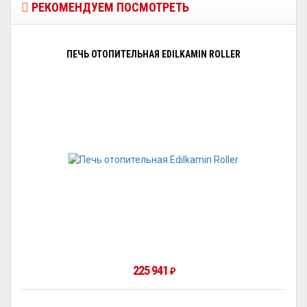
РЕКОМЕНДУЕМ ПОСМОТРЕТЬ
ПЕЧЬ ОТОПИТЕЛЬНАЯ EDILKAMIN ROLLER
225 941
₽