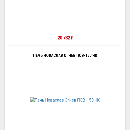
20 732
₽
ПЕЧЬ НОВАСЛАВ ОГНЕВ ПОВ-150 ЧК