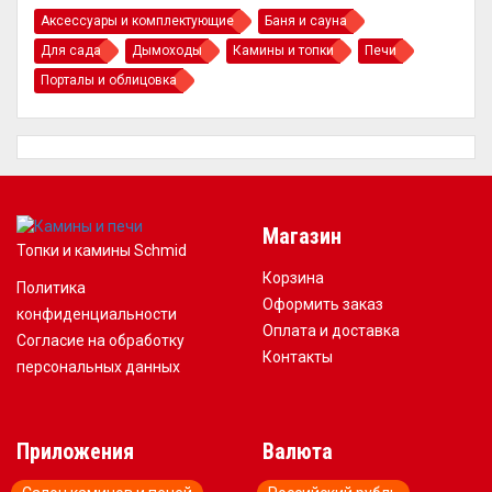
Аксессуары и комплектующие
Баня и сауна
Для сада
Дымоходы
Камины и топки
Печи
Порталы и облицовка
Магазин
Топки и камины Schmid
Корзина
Политика
Оформить заказ
конфиденциальности
Оплата и доставка
Согласие на обработку
Контакты
персональных данных
Приложения
Валюта