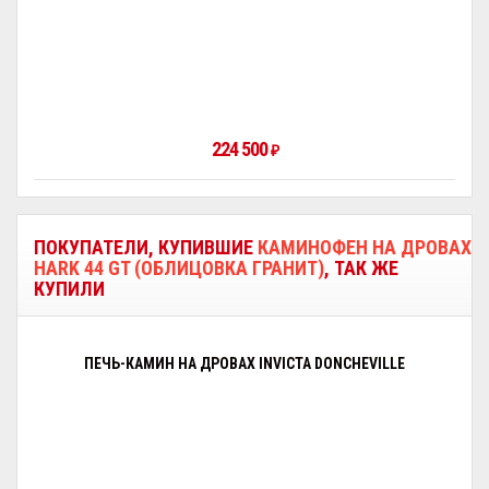
224 500
₽
ПОКУПАТЕЛИ, КУПИВШИЕ
КАМИНОФЕН НА ДРОВАХ
HARK 44 GT (ОБЛИЦОВКА ГРАНИТ)
, ТАК ЖЕ
КУПИЛИ
ПЕЧЬ-КАМИН НА ДРОВАХ INVICTA DONCHEVILLE