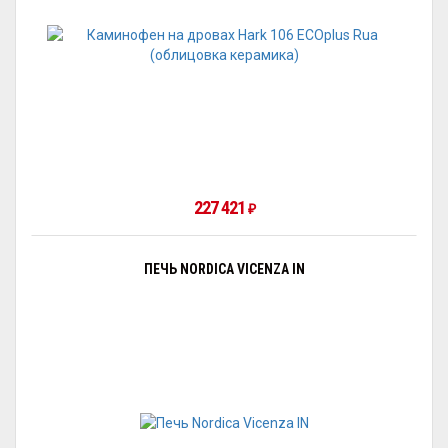
227 421
₽
ПЕЧЬ NORDICA VICENZA IN