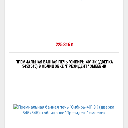
225 316
₽
ПРЕМИАЛЬНАЯ БАННАЯ ПЕЧЬ "СИБИРЬ-40" ЗК (ДВЕРКА
545Х545) В ОБЛИЦОВКЕ "ПРЕЗИДЕНТ" ЗМЕЕВИК