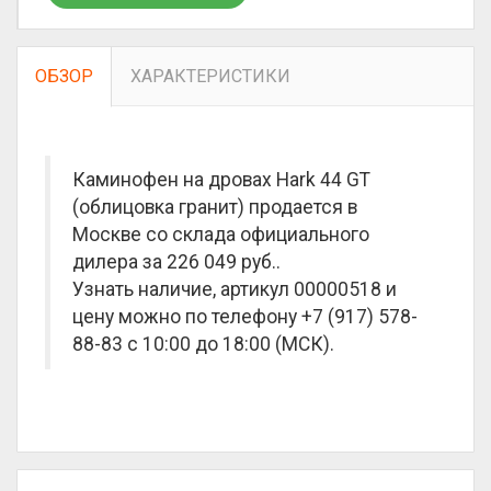
ОБЗОР
ХАРАКТЕРИСТИКИ
Каминофен на дровах Hark 44 GT
(облицовка гранит) продается в
Москве со склада официального
дилера за
226 049 руб.
.
Узнать наличие, артикул 00000518 и
цену можно по телефону +7 (917) 578-
88-83 с 10:00 до 18:00 (МСК).