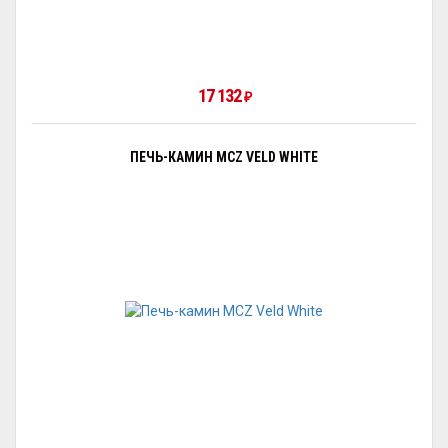
17 132
₽
ПЕЧЬ-КАМИН MCZ VELD WHITE