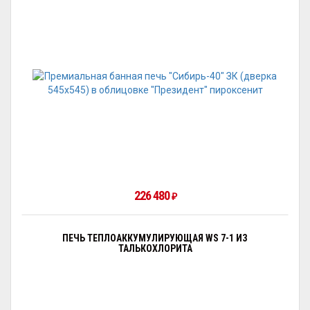
226 480
₽
ПЕЧЬ ТЕПЛОАККУМУЛИРУЮЩАЯ WS 7-1 ИЗ
ТАЛЬКОХЛОРИТА