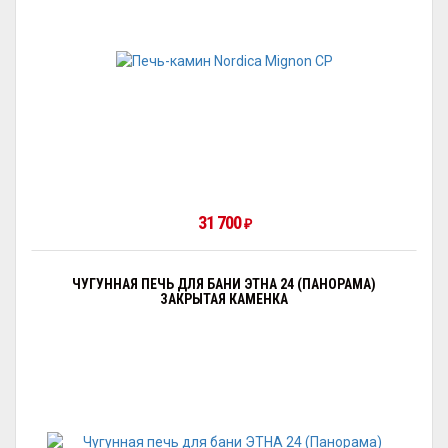
31 700
₽
ЧУГУННАЯ ПЕЧЬ ДЛЯ БАНИ ЭТНА 24 (ПАНОРАМА)
ЗАКРЫТАЯ КАМЕНКА