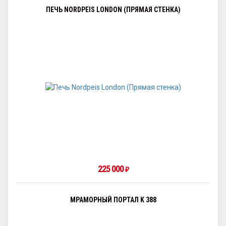
ПЕЧЬ NORDPEIS LONDON (ПРЯМАЯ СТЕНКА)
225 000
₽
МРАМОРНЫЙ ПОРТАЛ K 388