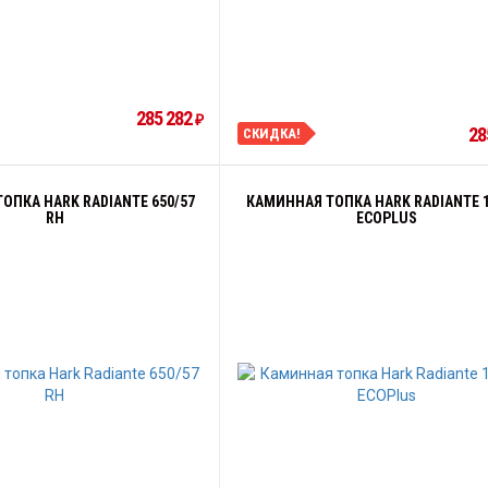
285 282
₽
28
СКИДКА!
ОПКА HARK RADIANTE 650/57
КАМИННАЯ ТОПКА HARK RADIANTE 1
RH
ECOPLUS