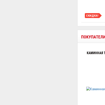
СКИДКА!
ПОКУПАТЕЛ
КАМИННАЯ Т