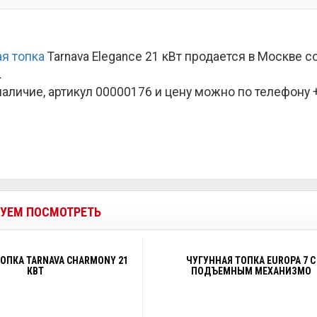
я топка
Tarnava Elegance 21 кВт продается в Москве 
.
наличие, артикул 00000176 и цену можно по телефону +7
УЕМ ПОСМОТРЕТЬ
ОПКА TARNAVA CHARMONY 21
ЧУГУННАЯ ТОПКА EUROPA 7 С
КВТ
ПОДЪЕМНЫМ МЕХАНИЗМО