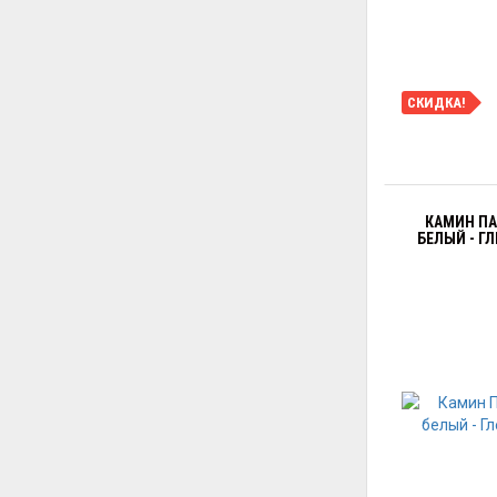
СКИДКА!
КАМИН ПА
БЕЛЫЙ - ГЛ