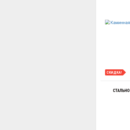
СКИДКА!
СТАЛЬНОЙ