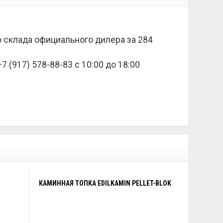
со склада официального дилера за
284
 (917) 578-88-83 с 10:00 до 18:00
КАМИННАЯ ТОПКА EDILKAMIN PELLET-BLOK