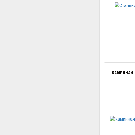
КАМИННАЯ Т