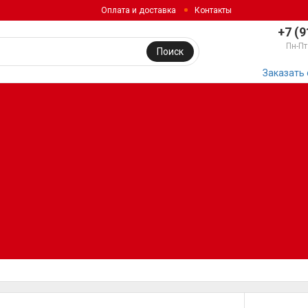
Оплата и доставка
Контакты
+7 (9
Пн-Пт
Поиск
Заказать