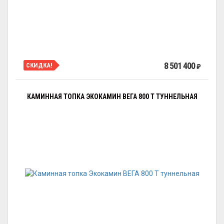
8 501 400
СКИДКА!
₽
КАМИННАЯ ТОПКА ЭКОКАМИН ВЕГА 800 T ТУННЕЛЬНАЯ