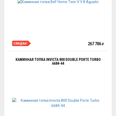
267 786
СКИДКА!
₽
КАМИННАЯ ТОПКА INVICTA 800 DOUBLE PORTE TURBO
6684-44