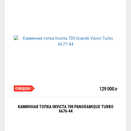
129 000
СКИДКА!
₽
КАМИННАЯ ТОПКА INVICTA 700 PANORAMIQUE TURBO
6676-44