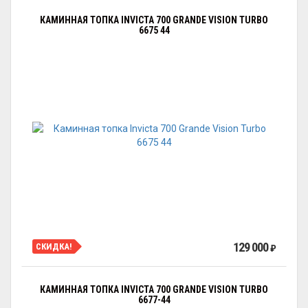
КАМИННАЯ ТОПКА INVICTA 700 GRANDE VISION TURBO
6675 44
129 000
СКИДКА!
₽
КАМИННАЯ ТОПКА INVICTA 700 GRANDE VISION TURBO
6677-44