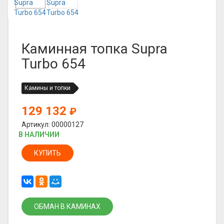
Каминная топка Supra
Turbo 654
Камины и топки
129 132
₽
Артикул: 00000127
В НАЛИЧИИ
КУПИТЬ
ОБМАН В КАМИНАХ