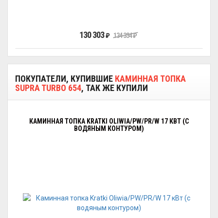
130 303
₽
134 334
₽
ПОКУПАТЕЛИ, КУПИВШИЕ
КАМИННАЯ ТОПКА
SUPRA TURBO 654
, ТАК ЖЕ КУПИЛИ
КАМИННАЯ ТОПКА KRATKI OLIWIA/PW/PR/W 17 КВТ (С
ВОДЯНЫМ КОНТУРОМ)