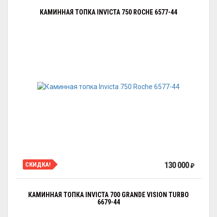
КАМИННАЯ ТОПКА INVICTA 750 ROCHE 6577-44
130 000
СКИДКА!
₽
КАМИННАЯ ТОПКА INVICTA 700 GRANDE VISION TURBO
6679-44