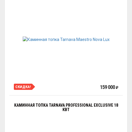
159 000
СКИДКА!
₽
КАМИННАЯ ТОПКА TARNAVA PROFESSIONAL EXCLUSIVE 18
КВТ