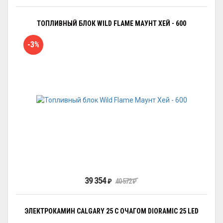
ТОПЛИВНЫЙ БЛОК WILD FLAME МАУНТ ХЕЙ - 600
-3%
39 354
₽
40 572
₽
ЭЛЕКТРОКАМИН CALGARY 25 С ОЧАГОМ DIORAMIC 25 LED