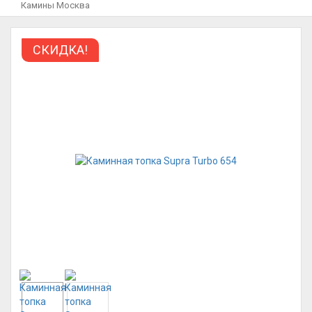
Камины Москва
СКИДКА!