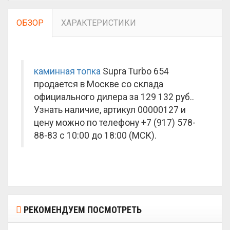
ОБЗОР
ХАРАКТЕРИСТИКИ
каминная топка
Supra Turbo 654
продается в Москве со склада
официального дилера за
129 132 руб.
.
Узнать наличие, артикул 00000127 и
цену можно по телефону +7 (917) 578-
88-83 с 10:00 до 18:00 (МСК).
РЕКОМЕНДУЕМ ПОСМОТРЕТЬ