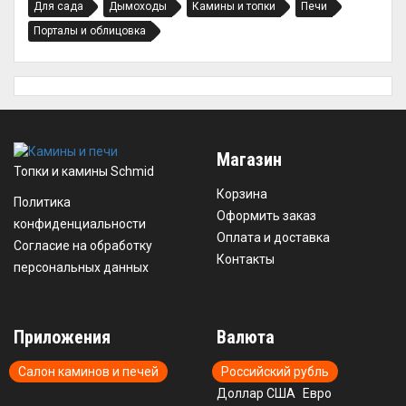
Для сада
Дымоходы
Камины и топки
Печи
Порталы и облицовка
Магазин
Топки и камины Schmid
Корзина
Политика
Оформить заказ
конфиденциальности
Оплата и доставка
Согласие на обработку
Контакты
персональных данных
Приложения
Валюта
Салон каминов и печей
Российский рубль
Доллар США
Евро