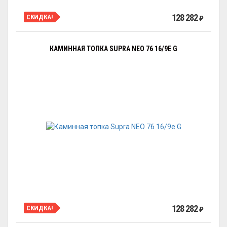
128 282
СКИДКА!
₽
КАМИННАЯ ТОПКА SUPRA NEO 76 16/9E G
128 282
СКИДКА!
₽