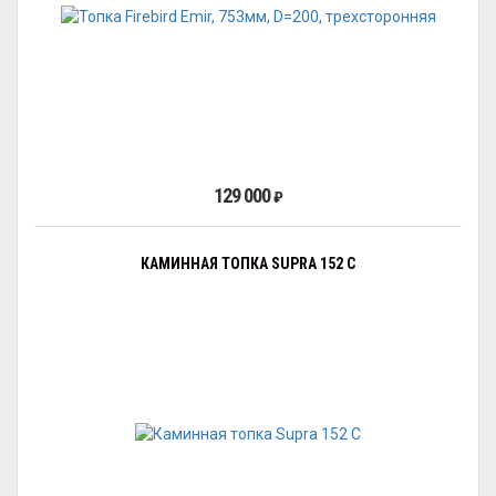
129 000
₽
КАМИННАЯ ТОПКА SUPRA 152 C