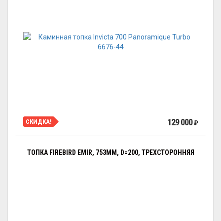
129 000
СКИДКА!
₽
ТОПКА FIREBIRD EMIR, 753ММ, D=200, ТРЕХСТОРОННЯЯ