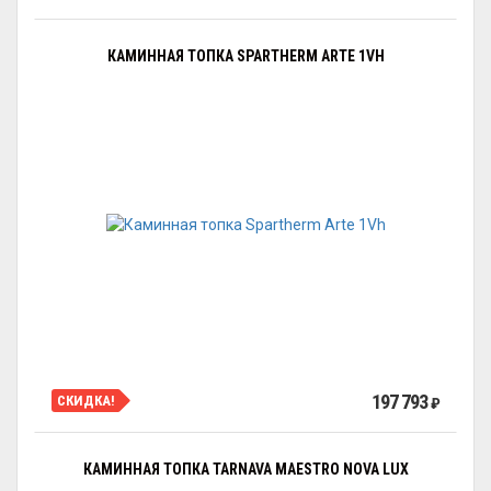
КАМИННАЯ ТОПКА SPARTHERM ARTE 1VH
197 793
СКИДКА!
₽
КАМИННАЯ ТОПКА TARNAVA MAESTRO NOVA LUX