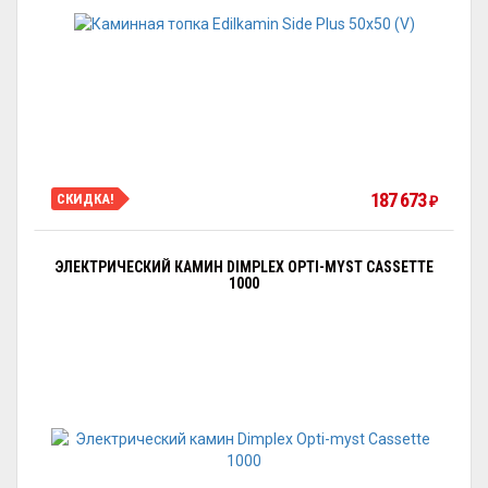
187 673
СКИДКА!
₽
ЭЛЕКТРИЧЕСКИЙ КАМИН DIMPLEX OPTI-MYST CASSETTE
1000