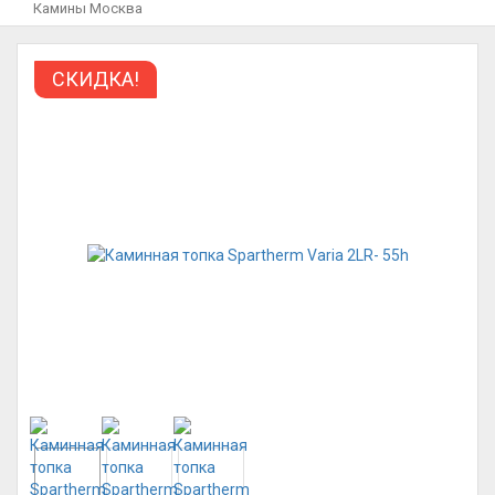
Камины Москва
СКИДКА!