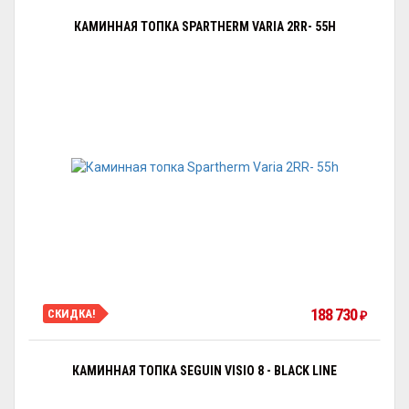
КАМИННАЯ ТОПКА SPARTHERM VARIA 2RR- 55H
188 730
СКИДКА!
₽
КАМИННАЯ ТОПКА SEGUIN VISIO 8 - BLACK LINE