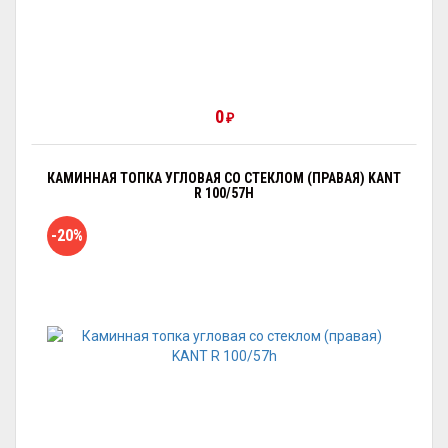
0
₽
КАМИННАЯ ТОПКА УГЛОВАЯ СО СТЕКЛОМ (ПРАВАЯ) KANT
R 100/57H
-20%