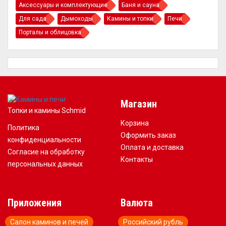
Аксессуары и комплектующие
Баня и сауна
Для сада
Дымоходы
Камины и топки
Печи
Порталы и облицовка
Магазин
Топки и камины Schmid
Корзина
Политика
Оформить заказ
конфиденциальности
Оплата и доставка
Согласие на обработку
Контакты
персональных данных
Приложения
Валюта
Салон каминов и печей
Российский рубль