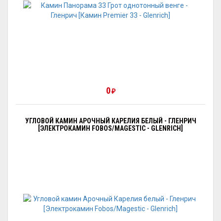
0
₽
УГЛОВОЙ КАМИН АРОЧНЫЙ КАРЕЛИЯ БЕЛЫЙ - ГЛЕНРИЧ
[ЭЛЕКТРОКАМИН FOBOS/MAGESTIC - GLENRICH]