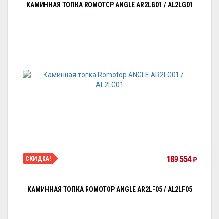
КАМИННАЯ ТОПКА ROMOTOP ANGLE AR2LG01 / AL2LG01
189 554
СКИДКА!
₽
КАМИННАЯ ТОПКА ROMOTOP ANGLE AR2LF05 / AL2LF05