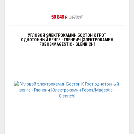
59 849
₽
61 700
₽
УГЛОВОЙ ЭЛЕКТРОКАМИН БОСТОН К ГРОТ
ОДНОТОННЫЙ ВЕНГЕ - ГЛЕНРИЧ [ЭЛЕКТРОКАМИН
FOBOS/MAGESTIC - GLENRICH]