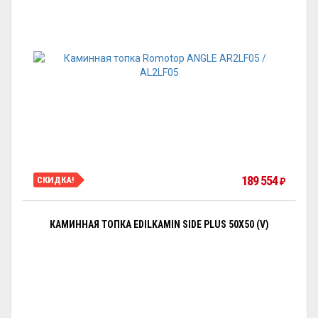
189 554
СКИДКА!
₽
КАМИННАЯ ТОПКА EDILKAMIN SIDE PLUS 50X50 (V)