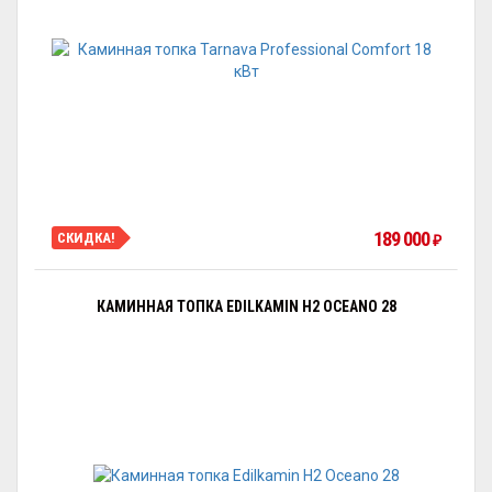
189 000
СКИДКА!
₽
КАМИННАЯ ТОПКА EDILKAMIN H2 OCEANO 28