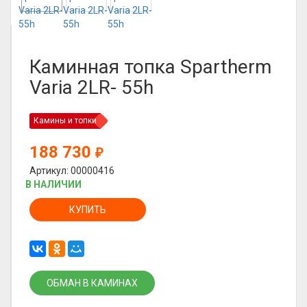
Каминная топка Spartherm
Varia 2LR- 55h
Камины и топки
188 730
₽
Артикул: 00000416
В НАЛИЧИИ
КУПИТЬ
ОБМАН В КАМИНАХ