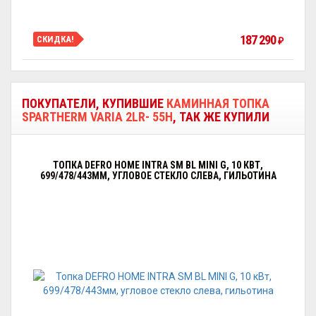
187 290
СКИДКА!
₽
ПОКУПАТЕЛИ, КУПИВШИЕ
КАМИННАЯ ТОПКА
SPARTHERM VARIA 2LR- 55H
, ТАК ЖЕ КУПИЛИ
ТОПКА DEFRO HOME INTRA SM BL MINI G, 10 КВТ,
699/478/443ММ, УГЛОВОЕ СТЕКЛО СЛЕВА, ГИЛЬОТИНА