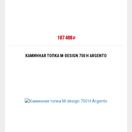
187 488
₽
КАМИННАЯ ТОПКА M-DESIGN 750 H ARGENTO