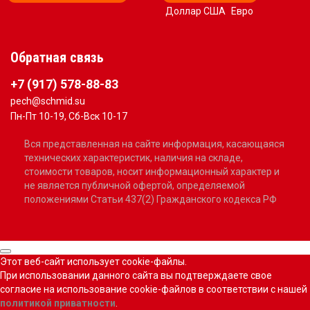
Доллар США
Евро
Обратная связь
+7 (917) 578-88-83
pech@schmid.su
Пн-Пт 10-19, Сб-Вск 10-17
Вся представленная на сайте информация, касающаяся
технических характеристик, наличия на складе,
стоимости товаров, носит информационный характер и
не является публичной офертой, определяемой
положениями Статьи 437(2) Гражданского кодекса РФ
Этот веб-сайт использует cookie-файлы.
При использовании данного сайта вы подтверждаете свое
согласие на использование cookie-файлов в соответствии с нашей
политикой приватности
.