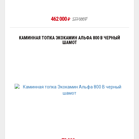
462 000
₽
577 500
₽
КАМИННАЯ ТОПКА ЭКОКАМИН АЛЬФА 800 B ЧЕРНЫЙ
ШАМОТ