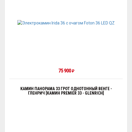
75 900
₽
КАМИН ПАНОРАМА 33 ГРОТ ОДНОТОННЫЙ ВЕНГЕ -
ГЛЕНРИЧ [КАМИН PREMIER 33 - GLENRICH]