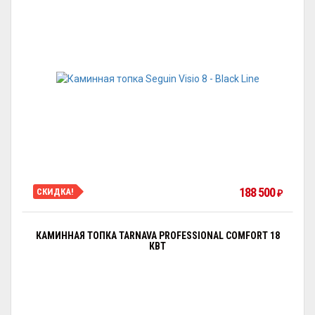
188 500
СКИДКА!
₽
КАМИННАЯ ТОПКА TARNAVA PROFESSIONAL COMFORT 18
КВТ