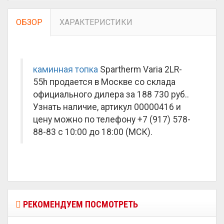
ОБЗОР
ХАРАКТЕРИСТИКИ
каминная топка
Spartherm Varia 2LR-
55h продается в Москве со склада
официального дилера за
188 730 руб.
.
Узнать наличие, артикул 00000416 и
цену можно по телефону +7 (917) 578-
88-83 с 10:00 до 18:00 (МСК).
РЕКОМЕНДУЕМ ПОСМОТРЕТЬ