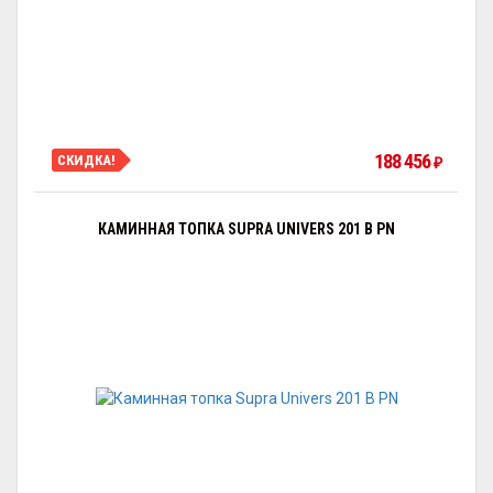
188 456
СКИДКА!
₽
КАМИННАЯ ТОПКА SUPRA UNIVERS 201 B PN