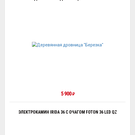
5 900
₽
ЭЛЕКТРОКАМИН IRIDA 36 С ОЧАГОМ FOTON 36 LED QZ