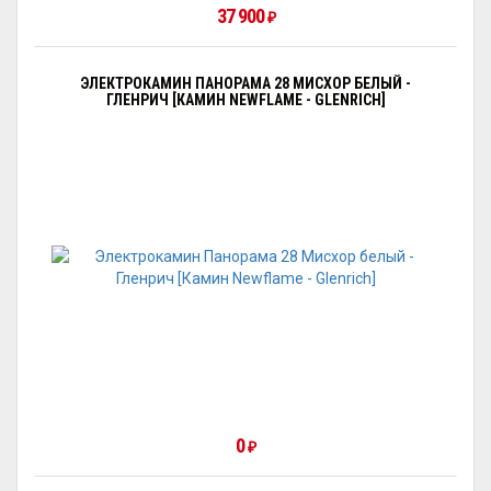
37 900
₽
ЭЛЕКТРОКАМИН ПАНОРАМА 28 МИСХОР БЕЛЫЙ -
ГЛЕНРИЧ [КАМИН NEWFLAME - GLENRICH]
0
₽