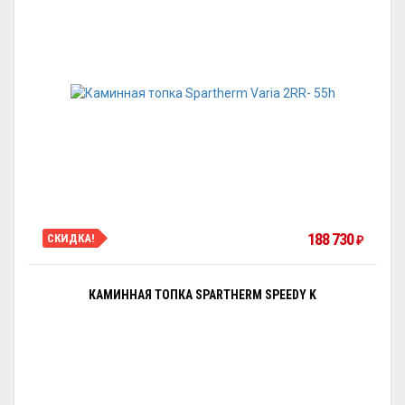
188 730
СКИДКА!
₽
КАМИННАЯ ТОПКА SPARTHERM SPEEDY K