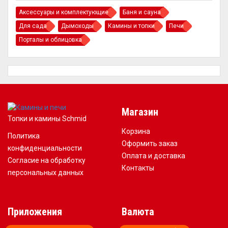
Аксессуары и комплектующие
Баня и сауна
Для сада
Дымоходы
Камины и топки
Печи
Порталы и облицовка
Магазин
Топки и камины Schmid
Корзина
Политика
Оформить заказ
конфиденциальности
Оплата и доставка
Согласие на обработку
Контакты
персональных данных
Приложения
Валюта