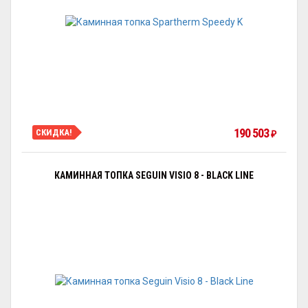
190 503
СКИДКА!
₽
КАМИННАЯ ТОПКА SEGUIN VISIO 8 - BLACK LINE