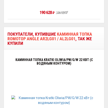
190 628
₽
196 524
₽
ПОКУПАТЕЛИ, КУПИВШИЕ
КАМИННАЯ ТОПКА
ROMOTOP ANGLE AR2LG01 / AL2LG01
, ТАК ЖЕ
КУПИЛИ
КАМИННАЯ ТОПКА KRATKI OLIWIA/PW/G/W 22 КВТ (С
ВОДЯНЫМ КОНТУРОМ)