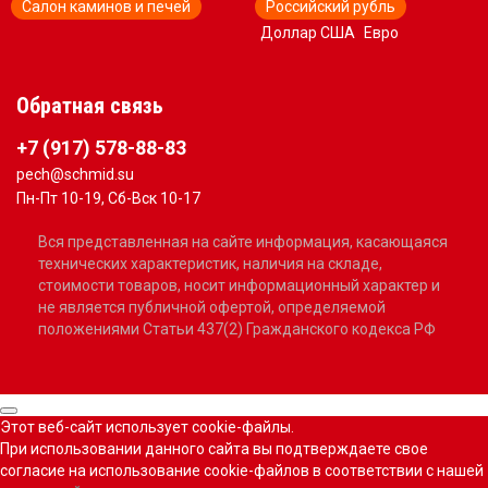
Салон каминов и печей
Российский рубль
Доллар США
Евро
Обратная связь
+7 (917) 578-88-83
pech@schmid.su
Пн-Пт 10-19, Сб-Вск 10-17
Вся представленная на сайте информация, касающаяся
технических характеристик, наличия на складе,
стоимости товаров, носит информационный характер и
не является публичной офертой, определяемой
положениями Статьи 437(2) Гражданского кодекса РФ
Этот веб-сайт использует cookie-файлы.
При использовании данного сайта вы подтверждаете свое
согласие на использование cookie-файлов в соответствии с нашей