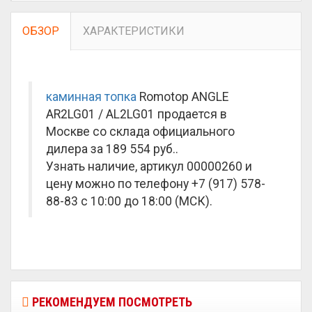
ОБЗОР
ХАРАКТЕРИСТИКИ
каминная топка
Romotop ANGLE
AR2LG01 / AL2LG01 продается в
Москве со склада официального
дилера за
189 554 руб.
.
Узнать наличие, артикул 00000260 и
цену можно по телефону +7 (917) 578-
88-83 с 10:00 до 18:00 (МСК).
РЕКОМЕНДУЕМ ПОСМОТРЕТЬ