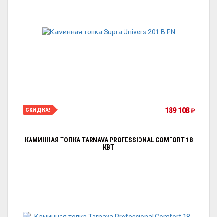
189 108
СКИДКА!
₽
КАМИННАЯ ТОПКА TARNAVA PROFESSIONAL COMFORT 18
КВТ