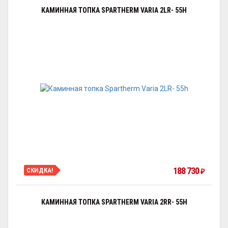
КАМИННАЯ ТОПКА SPARTHERM VARIA 2LR- 55H
188 730
СКИДКА!
₽
КАМИННАЯ ТОПКА SPARTHERM VARIA 2RR- 55H