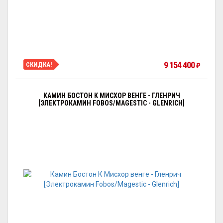
9 154 400
СКИДКА!
₽
КАМИН БОСТОН К МИСХОР ВЕНГЕ - ГЛЕНРИЧ
[ЭЛЕКТРОКАМИН FOBOS/MAGESTIC - GLENRICH]