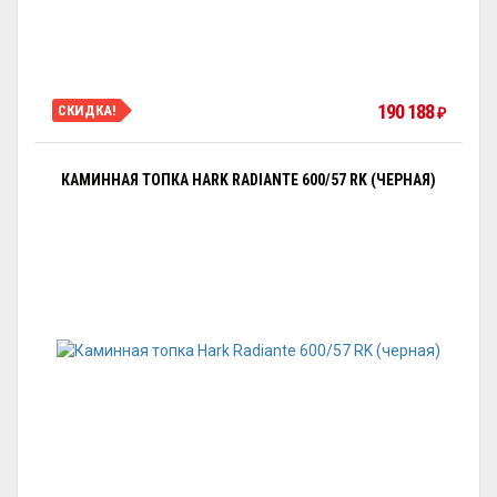
190 188
СКИДКА!
₽
КАМИННАЯ ТОПКА HARK RADIANTE 600/57 RK (ЧЕРНАЯ)