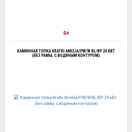
0
₽
КАМИННАЯ ТОПКА KRATKI AMELIA/PW/W BL/BP 24 КВТ
(БЕЗ РАМЫ, С ВОДЯНЫМ КОНТУРОМ)