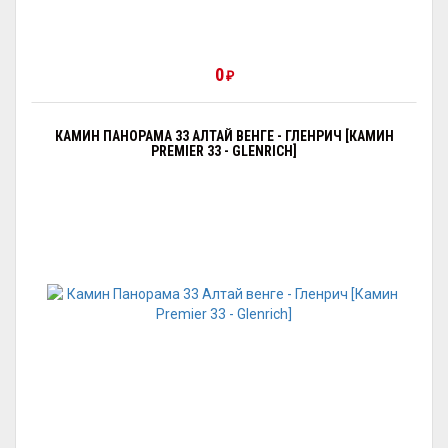
0
₽
КАМИН ПАНОРАМА 33 АЛТАЙ ВЕНГЕ - ГЛЕНРИЧ [КАМИН
PREMIER 33 - GLENRICH]