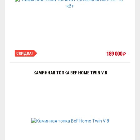
189 000
СКИДКА!
₽
КАМИННАЯ ТОПКА BEF HOME TWIN V 8