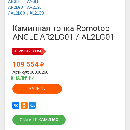
Каминная топка Romotop
ANGLE AR2LG01 / AL2LG01
Камины и топки
189 554
₽
Артикул: 00000260
В НАЛИЧИИ
КУПИТЬ
ОБМАН В КАМИНАХ