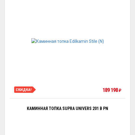
189 198
СКИДКА!
₽
КАМИННАЯ ТОПКА SUPRA UNIVERS 201 B PN