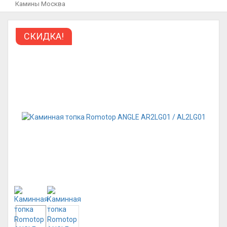
Камины Москва
СКИДКА!