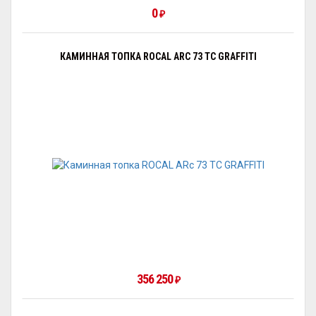
0
₽
КАМИННАЯ ТОПКА ROCAL ARC 73 TC GRAFFITI
356 250
₽