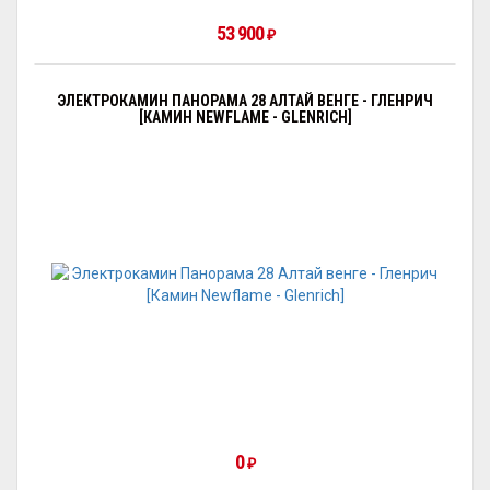
53 900
₽
ЭЛЕКТРОКАМИН ПАНОРАМА 28 АЛТАЙ ВЕНГЕ - ГЛЕНРИЧ
[КАМИН NEWFLAME - GLENRICH]
0
₽