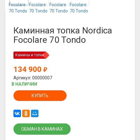
Каминная топка Nordica
Focolare 70 Tondo
Камины и топки
134 900
₽
Артикул: 00000007
В НАЛИЧИИ
КУПИТЬ
ОБМАН В КАМИНАХ