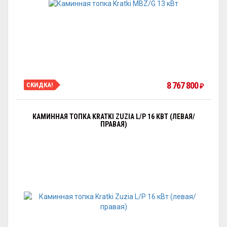
8 767 800
СКИДКА!
₽
КАМИННАЯ ТОПКА KRATKI ZUZIA L/P 16 КВТ (ЛЕВАЯ/
ПРАВАЯ)