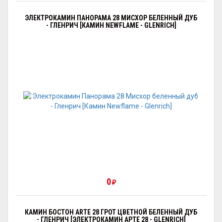
ЭЛЕКТРОКАМИН ПАНОРАМА 28 МИСХОР БЕЛЕННЫЙ ДУБ
- ГЛЕНРИЧ [КАМИН NEWFLAME - GLENRICH]
0
₽
КАМИН БОСТОН ARTE 28 ГРОТ ЦВЕТНОЙ БЕЛЕННЫЙ ДУБ
- ГЛЕНРИЧ [ЭЛЕКТРОКАМИН АРТЕ 28 - GLENRICH]