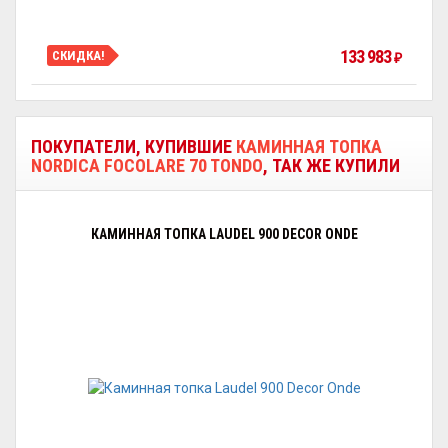
133 983
СКИДКА!
₽
ПОКУПАТЕЛИ, КУПИВШИЕ
КАМИННАЯ ТОПКА
NORDICA FOCOLARE 70 TONDO
, ТАК ЖЕ КУПИЛИ
КАМИННАЯ ТОПКА LAUDEL 900 DECOR ONDE