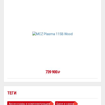
739 900
₽
ТЕГИ
Аксессуары и комплектующие
Баня и сауна