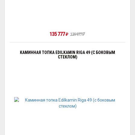
135 777
₽
139 977
₽
КАМИННАЯ ТОПКА EDILKAMIN RIGA 49 (С БОКОВЫМ
СТЕКЛОМ)