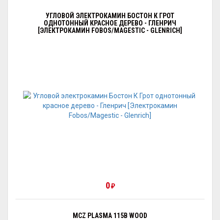
УГЛОВОЙ ЭЛЕКТРОКАМИН БОСТОН К ГРОТ
ОДНОТОННЫЙ КРАСНОЕ ДЕРЕВО - ГЛЕНРИЧ
[ЭЛЕКТРОКАМИН FOBOS/MAGESTIC - GLENRICH]
0
₽
MCZ PLASMA 115B WOOD