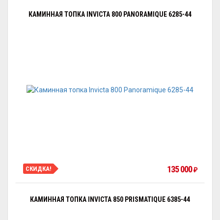
КАМИННАЯ ТОПКА INVICTA 800 PANORAMIQUE 6285-44
135 000
СКИДКА!
₽
КАМИННАЯ ТОПКА INVICTA 850 PRISMATIQUE 6385-44