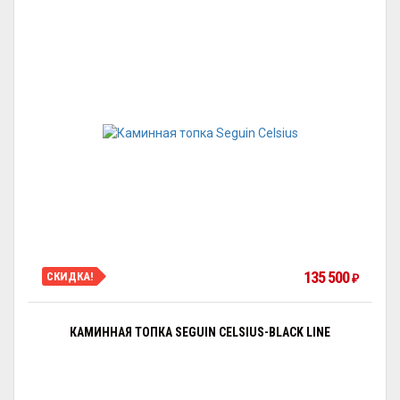
135 500
СКИДКА!
₽
КАМИННАЯ ТОПКА SEGUIN CELSIUS-BLACK LINE