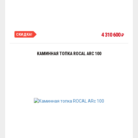
4 310 600
СКИДКА!
₽
КАМИННАЯ ТОПКА ROCAL ARC 100