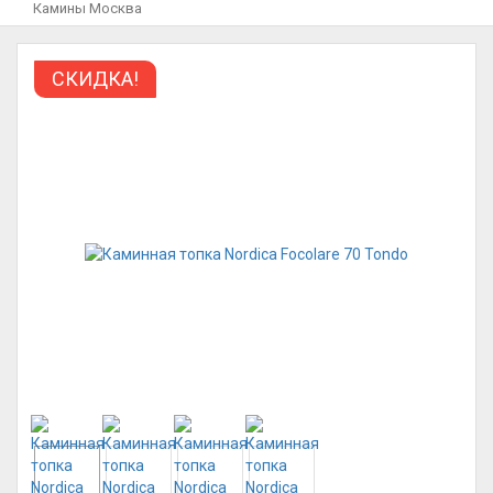
Камины Москва
СКИДКА!