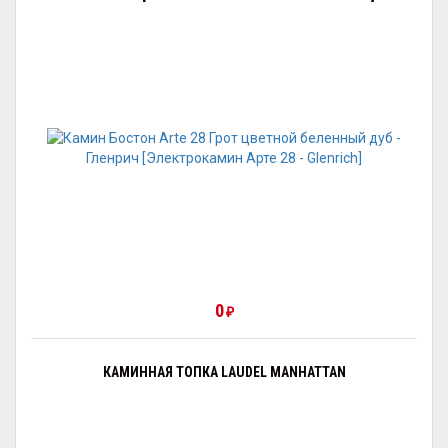
0
₽
КАМИННАЯ ТОПКА LAUDEL MANHATTAN