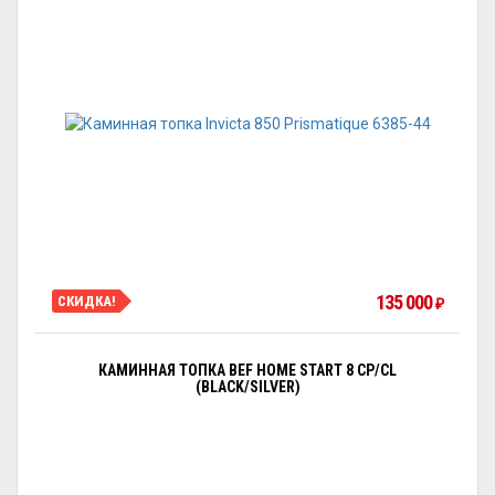
135 000
СКИДКА!
₽
КАМИННАЯ ТОПКА BEF HOME START 8 CP/CL
(BLACK/SILVER)