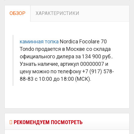
ОБЗОР
ХАРАКТЕРИСТИКИ
каминная топка
Nordica Focolare 70
Tondo продается в Москве со склада
официального дилера за
134 900 руб.
.
Узнать наличие, артикул 00000007 и
цену можно по телефону +7 (917) 578-
88-83 с 10:00 до 18:00 (МСК).
РЕКОМЕНДУЕМ ПОСМОТРЕТЬ