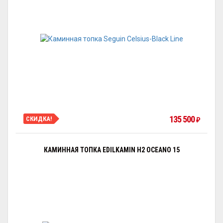
135 500
СКИДКА!
₽
КАМИННАЯ ТОПКА EDILKAMIN H2 OCEANO 15