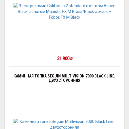
31 900
₽
КАМИННАЯ ТОПКА SEGUIN MULTIVISION 7000 BLACK LINE,
ДВУХСТОРОННЯЯ