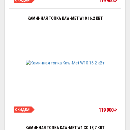
119 900
СКИДКА!
₽
КАМИННАЯ ТОПКА KAW-MET W10 16,2 КВТ
119 900
СКИДКА!
₽
КАМИННАЯ ТОПКА KAW-MET W1 CO 18,7 КВТ