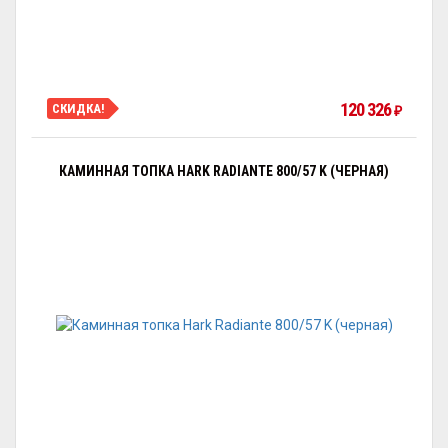
120 326
СКИДКА!
₽
КАМИННАЯ ТОПКА HARK RADIANTE 800/57 K (ЧЕРНАЯ)