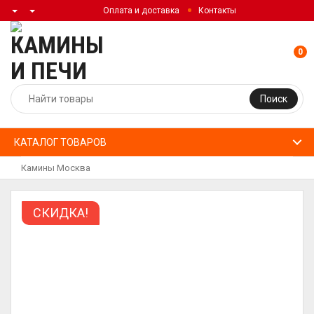
Оплата и доставка
Контакты
0
Поиск
КАТАЛОГ ТОВАРОВ
Камины Москва
СКИДКА!