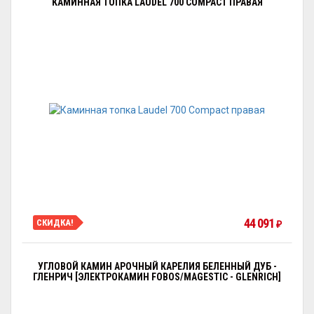
КАМИННАЯ ТОПКА LAUDEL 700 COMPACT ПРАВАЯ
44 091
СКИДКА!
₽
УГЛОВОЙ КАМИН АРОЧНЫЙ КАРЕЛИЯ БЕЛЕННЫЙ ДУБ -
ГЛЕНРИЧ [ЭЛЕКТРОКАМИН FOBOS/MAGESTIC - GLENRICH]