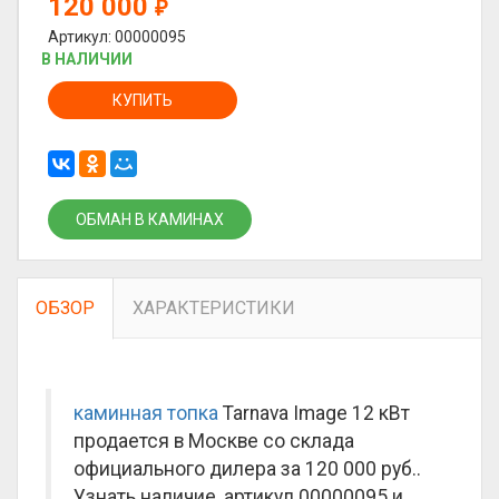
120 000
₽
Артикул: 00000095
В НАЛИЧИИ
КУПИТЬ
ОБМАН В КАМИНАХ
ОБЗОР
ХАРАКТЕРИСТИКИ
каминная топка
Tarnava Image 12 кВт
продается в Москве со склада
официального дилера за
120 000 руб.
.
Узнать наличие, артикул 00000095 и