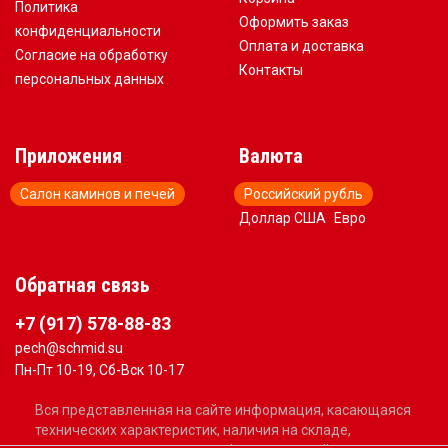
Политика
Оформить заказ
конфиденциальности
Оплата и доставка
Согласие на обработку
Контакты
персональных данных
Приложения
Валюта
Салон каминов и печей
Российский рубль
Доллар США
Евро
Обратная связь
+7 (917) 578-88-83
pech@schmid.su
Пн-Пт 10-19, Сб-Вск 10-17
Вся представленная на сайте информация, касающаяся
технических характеристик, наличия на складе,