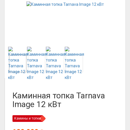
Каминная топка Tarnava
Image 12 кВт
Камины и топки