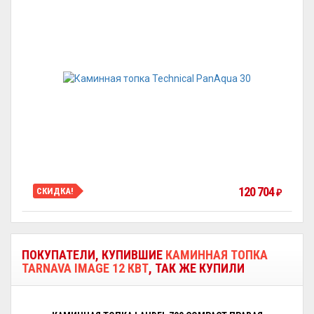
120 704
СКИДКА!
₽
ПОКУПАТЕЛИ, КУПИВШИЕ
КАМИННАЯ ТОПКА
TARNAVA IMAGE 12 КВТ
, ТАК ЖЕ КУПИЛИ