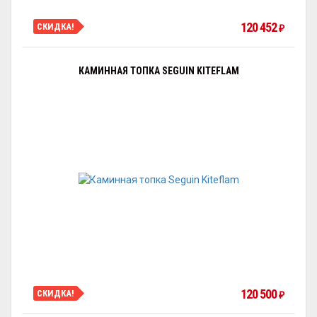
120 452
СКИДКА!
₽
КАМИННАЯ ТОПКА SEGUIN KITEFLAM
120 500
СКИДКА!
₽