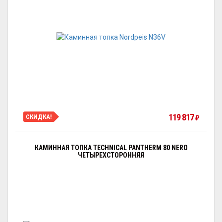
119 817
СКИДКА!
₽
КАМИННАЯ ТОПКА TECHNICAL PANTHERM 80 NERO
ЧЕТЫРЕХСТОРОННЯЯ