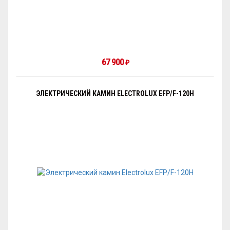
67 900
₽
ЭЛЕКТРИЧЕСКИЙ КАМИН ELECTROLUX EFP/F-120H