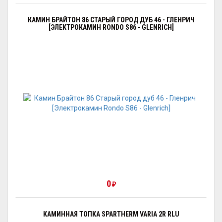
КАМИН БРАЙТОН 86 СТАРЫЙ ГОРОД ДУБ 46 - ГЛЕНРИЧ
[ЭЛЕКТРОКАМИН RONDO S86 - GLENRICH]
0
₽
КАМИННАЯ ТОПКА SPARTHERM VARIA 2R RLU