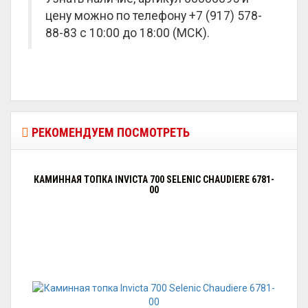
цену можно по телефону +7 (917) 578-
88-83 с 10:00 до 18:00 (МСК).
РЕКОМЕНДУЕМ ПОСМОТРЕТЬ
КАМИННАЯ ТОПКА INVICTA 700 SELENIC CHAUDIERE 6781-
00