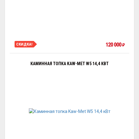
120 000
СКИДКА!
₽
КАМИННАЯ ТОПКА KAW-MET W5 14,4 КВТ