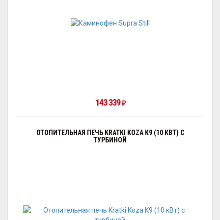
143 339
₽
ОТОПИТЕЛЬНАЯ ПЕЧЬ KRATKI KOZA K9 (10 КВТ) С
ТУРБИНОЙ