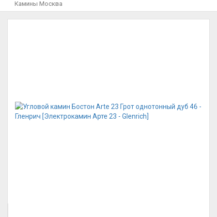
Камины Москва