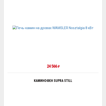
24 566
₽
КАМИНОФЕН SUPRA STILL