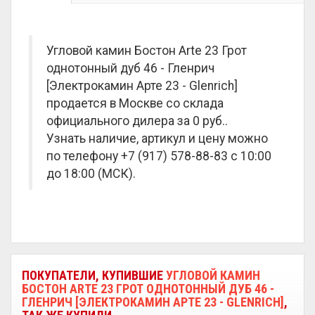
Угловой камин Бостон Arte 23 Грот
однотонный дуб 46 - Гленрич
[Электрокамин Арте 23 - Glenrich]
продается в Москве со склада
официального дилера за
0 руб.
.
Узнать наличие, артикул и цену можно
по телефону +7 (917) 578-88-83 с 10:00
до 18:00 (МСК).
ПОКУПАТЕЛИ, КУПИВШИЕ
УГЛОВОЙ КАМИН
БОСТОН ARTE 23 ГРОТ ОДНОТОННЫЙ ДУБ 46 -
ГЛЕНРИЧ [ЭЛЕКТРОКАМИН АРТЕ 23 - GLENRICH]
,