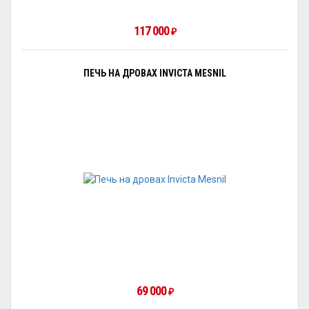
117 000
₽
ПЕЧЬ НА ДРОВАХ INVICTA MESNIL
69 000
₽