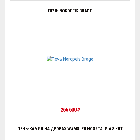
ПЕЧЬ NORDPEIS BRAGE
266 600
₽
ПЕЧЬ-КАМИН НА ДРОВАХ WAMSLER NOSZTALGIA 8 КВТ