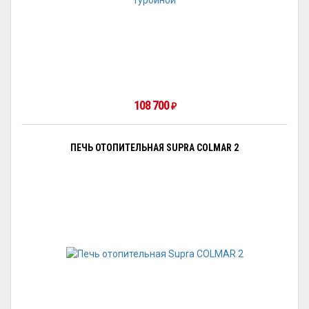
108 700
₽
ПЕЧЬ ОТОПИТЕЛЬНАЯ SUPRA COLMAR 2