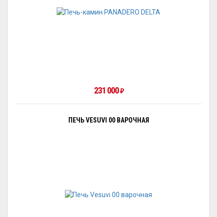
231 000
₽
ПЕЧЬ VESUVI 00 ВАРОЧНАЯ