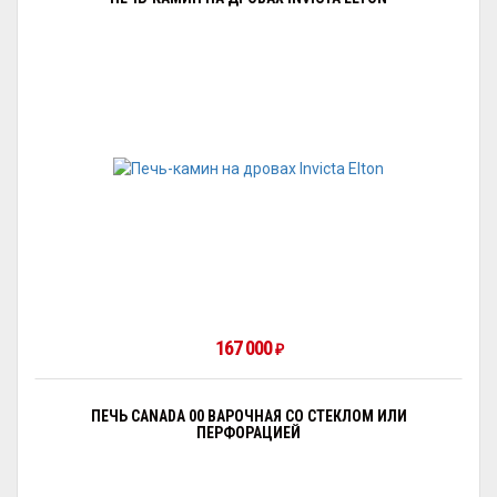
167 000
₽
ПЕЧЬ CANADA 00 ВАРОЧНАЯ СО СТЕКЛОМ ИЛИ
ПЕРФОРАЦИЕЙ