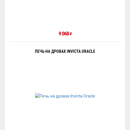
9 068
₽
ПЕЧЬ НА ДРОВАХ INVICTA ORACLE