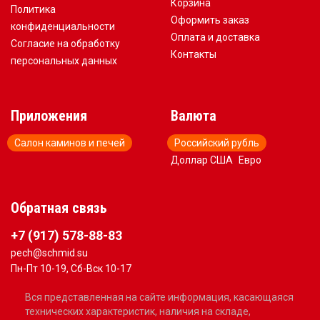
Корзина
Политика
Оформить заказ
конфиденциальности
Оплата и доставка
Согласие на обработку
Контакты
персональных данных
Приложения
Валюта
Салон каминов и печей
Российский рубль
Доллар США
Евро
Обратная связь
+7 (917) 578-88-83
pech@schmid.su
Пн-Пт 10-19, Сб-Вск 10-17
Вся представленная на сайте информация, касающаяся
технических характеристик, наличия на складе,