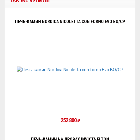
ТАК ЖЕ КУПИЛИ
ПЕЧЬ-КАМИН NORDICA NICOLETTA CON FORNO EVO BO/CP
252 800
₽
ПЕЧЬ-КАМИН НА ДРОВАХ INVICTA ELTON