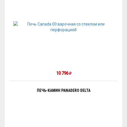
10 796
₽
ПЕЧЬ-КАМИН PANADERO DELTA