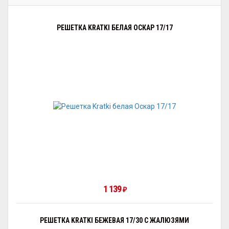
РЕШЕТКА KRATKI БЕЛАЯ ОСКАР 17/17
1 139
₽
РЕШЕТКА KRATKI БЕЖЕВАЯ 17/30 С ЖАЛЮЗЯМИ