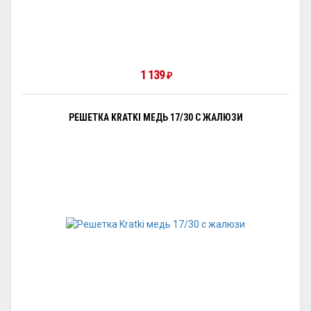
1 139
₽
РЕШЕТКА KRATKI МЕДЬ 17/30 С ЖАЛЮЗИ