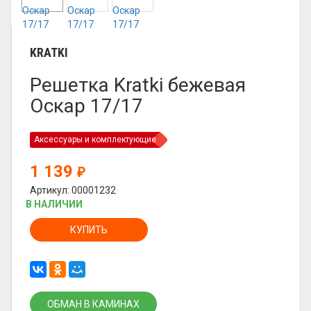
KRATKI
Решетка Kratki бежевая
Оскар 17/17
Аксессуары и комплектующие
1 139
₽
Артикул: 00001232
В НАЛИЧИИ
КУПИТЬ
ОБМАН В КАМИНАХ