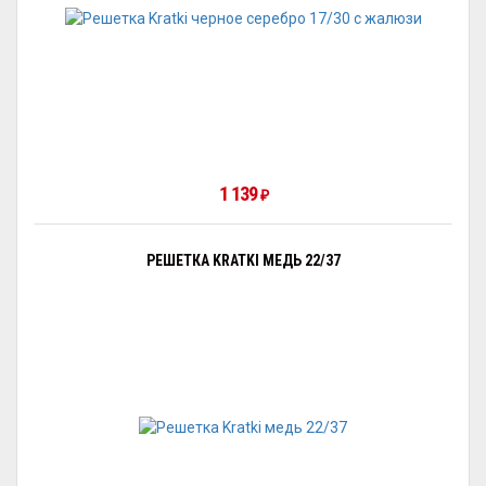
1 139
₽
РЕШЕТКА KRATKI МЕДЬ 22/37