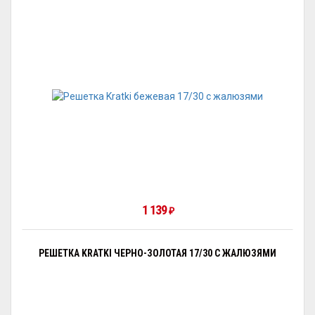
1 139
₽
РЕШЕТКА KRATKI ЧЕРНО-ЗОЛОТАЯ 17/30 С ЖАЛЮЗЯМИ