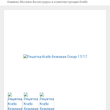
Камины Москва
Аксессуары и комплектующие
Kratki