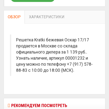
ОБЗОР
ХАРАКТЕРИСТИКИ
Решетка Kratki бежевая Оскар 17/17
продается в Москве со склада
официального дилера за
1 139 руб.
.
Узнать наличие, артикул 00001232 и
цену можно по телефону +7 (917) 578-
88-83 с 10:00 до 18:00 (МСК).
РЕКОМЕНДУЕМ ПОСМОТРЕТЬ