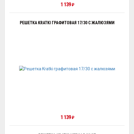
1 139
₽
РЕШЕТКА KRATKI ГРАФИТОВАЯ 17/30 С ЖАЛЮЗЯМИ
1 139
₽