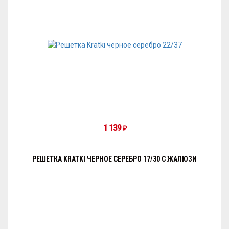
1 139
₽
РЕШЕТКА KRATKI ЧЕРНОЕ СЕРЕБРО 17/30 С ЖАЛЮЗИ