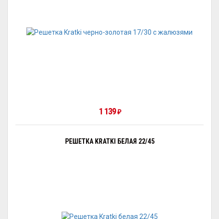
1 139
₽
РЕШЕТКА KRATKI БЕЛАЯ 22/45