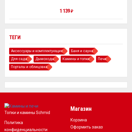
1 139
₽
ТЕГИ
Аксессуары и комплектующие
Баня и сауна
Для сада
Дымоходы
Камины и топки
Печи
Порталы и облицовка
Магазин
Топки и камины Schmid
Корзина
Политика
Оформить заказ
конфиденциальности