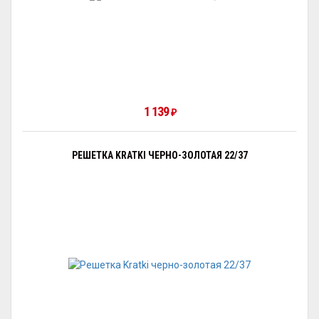
1 139
₽
РЕШЕТКА KRATKI ЧЕРНО-ЗОЛОТАЯ 22/37