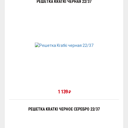
РЕШЕТКА KRATKI ЧЕРНАЯ 22/37
1 139
₽
РЕШЕТКА KRATKI ЧЕРНОЕ СЕРЕБРО 22/37