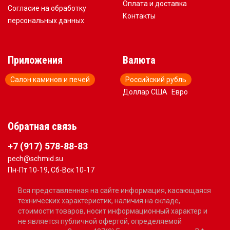
Оплата и доставка
Согласие на обработку
Контакты
персональных данных
Приложения
Валюта
Салон каминов и печей
Российский рубль
Доллар США
Евро
Обратная связь
+7 (917) 578-88-83
pech@schmid.su
Пн-Пт 10-19, Сб-Вск 10-17
Вся представленная на сайте информация, касающаяся
технических характеристик, наличия на складе,
стоимости товаров, носит информационный характер и
не является публичной офертой, определяемой