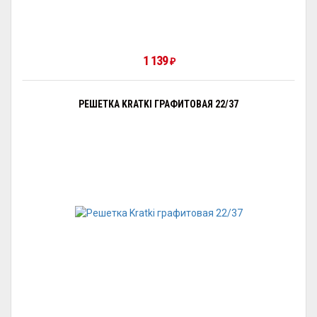
1 139
₽
РЕШЕТКА KRATKI ГРАФИТОВАЯ 22/37