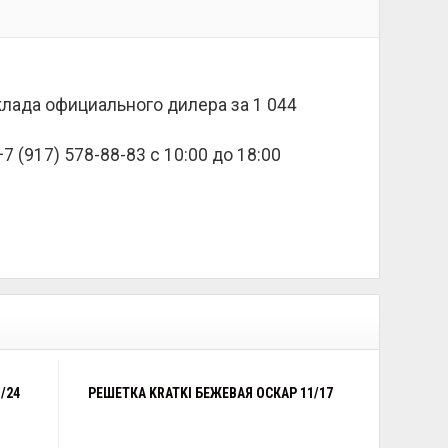
склада официального дилера за
1 044
 (917) 578-88-83 с 10:00 до 18:00
/24
РЕШЕТКА KRATKI БЕЖЕВАЯ ОСКАР 11/17