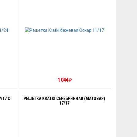
1 044
₽
/17 С
РЕШЕТКА KRATKI СЕРЕБРЯННАЯ (МАТОВАЯ)
17/17