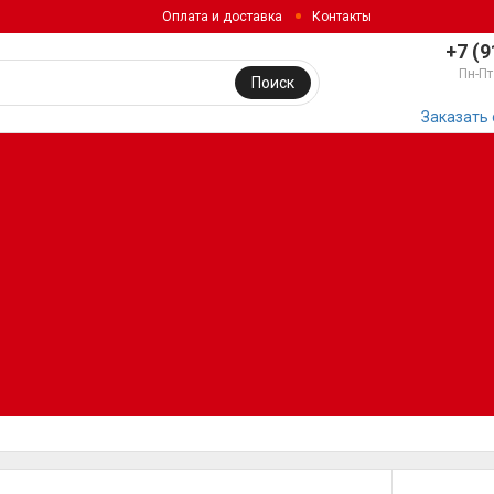
Оплата и доставка
Контакты
+7 (9
Пн-Пт
Поиск
Заказать