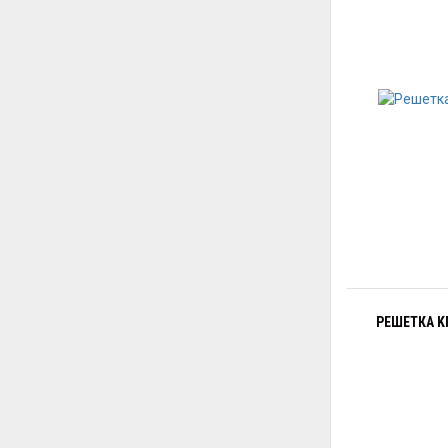
РЕШЕТКА KR