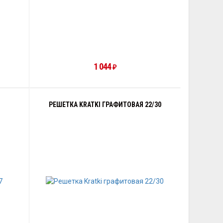
1 044
₽
РЕШЕТКА KRATKI ГРАФИТОВАЯ 22/30