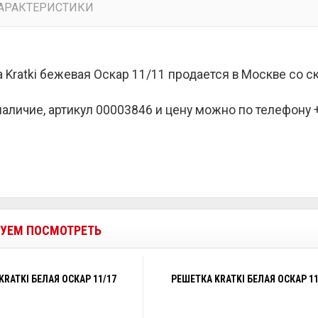
АРАКТЕРИСТИКИ
 Kratki бежевая Оскар 11/11 продается в Москве со 
наличие, артикул 00003846 и цену можно по телефону +7
УЕМ ПОСМОТРЕТЬ
KRATKI БЕЛАЯ ОСКАР 11/17
РЕШЕТКА KRATKI БЕЛАЯ ОСКАР 11