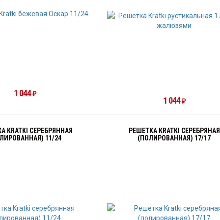
1 044
₽
1 044
₽
А KRATKI СЕРЕБРЯННАЯ
РЕШЕТКА KRATKI СЕРЕБРЯНАЯ
ЛИРОВАННАЯ) 11/24
(ПОЛИРОВАННАЯ) 17/17