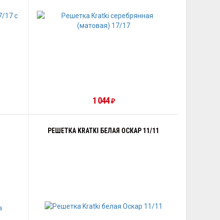
1 044
₽
РЕШЕТКА KRATKI БЕЛАЯ ОСКАР 11/11