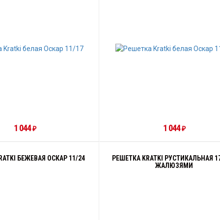
1 044
1 044
₽
₽
ATKI БЕЖЕВАЯ ОСКАР 11/24
РЕШЕТКА KRATKI РУСТИКАЛЬНАЯ 17
ЖАЛЮЗЯМИ