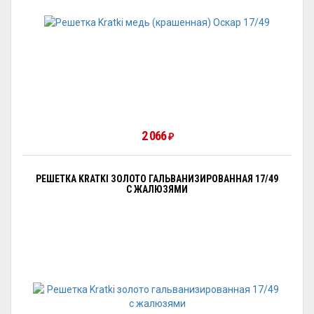
2 066
₽
РЕШЕТКА KRATKI ЗОЛОТО ГАЛЬВАНИЗИРОВАННАЯ 17/49
С ЖАЛЮЗЯМИ