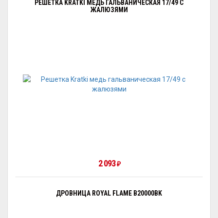
РЕШЕТКА KRATKI МЕДЬ ГАЛЬВАНИЧЕСКАЯ 17/49 С
ЖАЛЮЗЯМИ
2 093
₽
ДРОВНИЦА ROYAL FLAME B20000BK