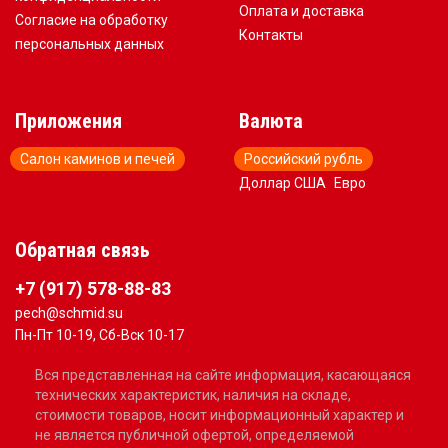
Оплата и доставка
Согласие на обработку
Контакты
персональных данных
Приложения
Валюта
Салон каминов и печей
Российский рубль
Доллар США
Евро
Обратная связь
+7 (917) 578-88-83
pech@schmid.su
Пн-Пт 10-19, Сб-Вск 10-17
Вся представленная на сайте информация, касающаяся
технических характеристик, наличия на складе,
стоимости товаров, носит информационный характер и
не является публичной офертой, определяемой