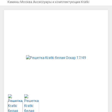
Камины Москва
Аксессуары и комплектующие
Kratki