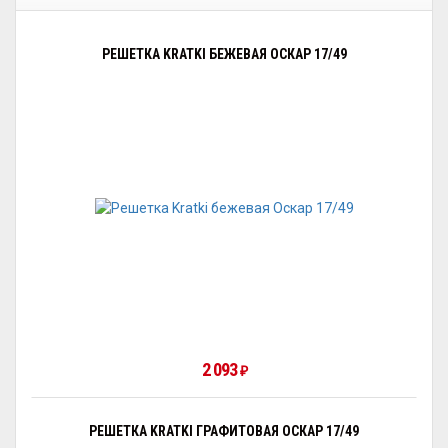
РЕШЕТКА KRATKI БЕЖЕВАЯ ОСКАР 17/49
2 093
₽
РЕШЕТКА KRATKI ГРАФИТОВАЯ ОСКАР 17/49