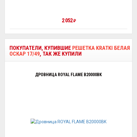
2 052
₽
ПОКУПАТЕЛИ, КУПИВШИЕ
РЕШЕТКА KRATKI БЕЛАЯ
ОСКАР 17/49
, ТАК ЖЕ КУПИЛИ
ДРОВНИЦА ROYAL FLAME B20000BK