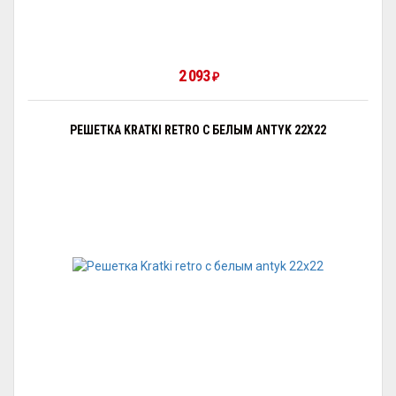
2 093
₽
РЕШЕТКА KRATKI RETRO С БЕЛЫМ ANTYK 22Х22