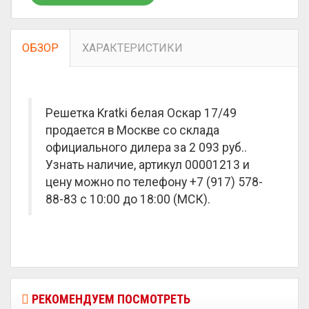
ОБЗОР
ХАРАКТЕРИСТИКИ
Решетка Kratki белая Оскар 17/49
продается в Москве со склада
официального дилера за
2 093 руб.
.
Узнать наличие, артикул 00001213 и
цену можно по телефону +7 (917) 578-
88-83 с 10:00 до 18:00 (МСК).
РЕКОМЕНДУЕМ ПОСМОТРЕТЬ