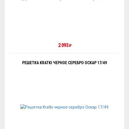
2 093
₽
РЕШЕТКА KRATKI ЧЕРНОЕ СЕРЕБРО ОСКАР 17/49