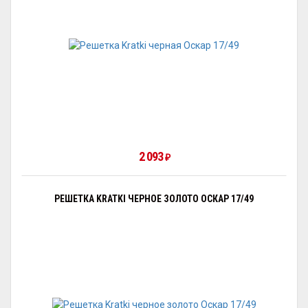
2 093
₽
РЕШЕТКА KRATKI ЧЕРНОЕ ЗОЛОТО ОСКАР 17/49