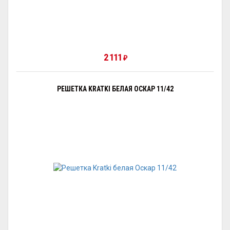
2 111
₽
РЕШЕТКА KRATKI БЕЛАЯ ОСКАР 11/42