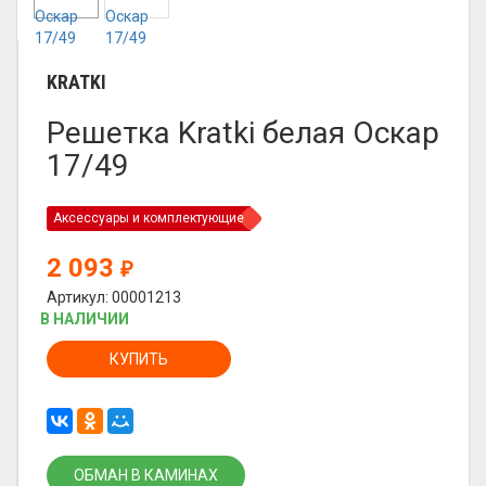
KRATKI
Решетка Kratki белая Оскар
17/49
Аксессуары и комплектующие
2 093
₽
Артикул: 00001213
В НАЛИЧИИ
КУПИТЬ
ОБМАН В КАМИНАХ