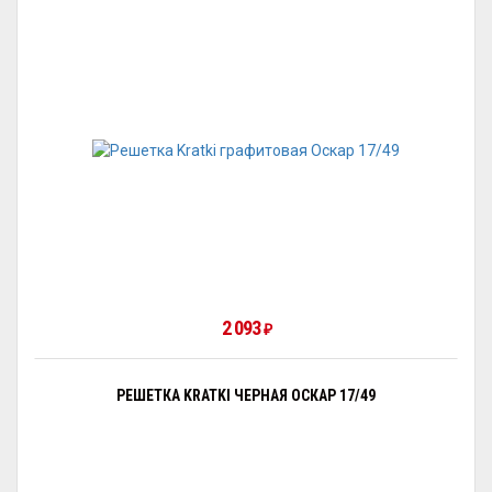
2 093
₽
РЕШЕТКА KRATKI ЧЕРНАЯ ОСКАР 17/49