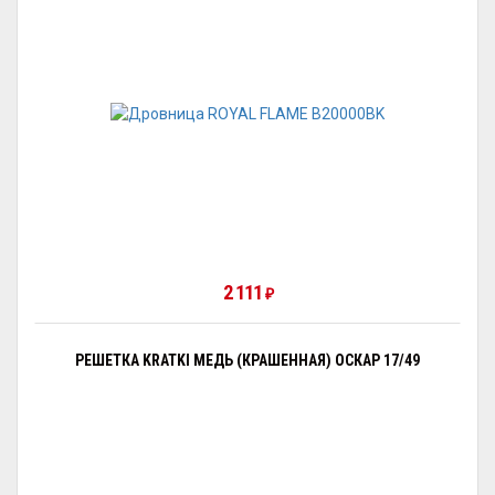
2 111
₽
РЕШЕТКА KRATKI МЕДЬ (КРАШЕННАЯ) ОСКАР 17/49