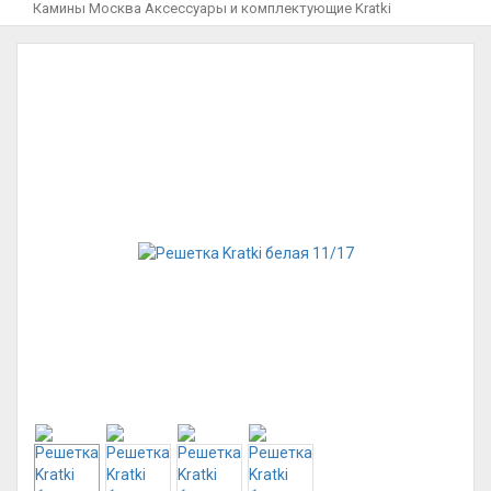
Камины Москва
Аксессуары и комплектующие
Kratki