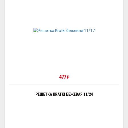
477
₽
РЕШЕТКА KRATKI БЕЖЕВАЯ 11/24