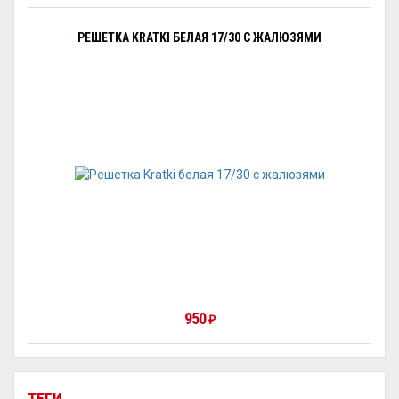
РЕШЕТКА KRATKI БЕЛАЯ 17/30 С ЖАЛЮЗЯМИ
950
₽
ТЕГИ