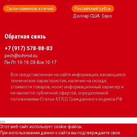
Салон каминов и печей
Российский рубль
Доллар США
Евро
Обратная связь
+7 (917) 578-88-83
pech@schmid.su
Пн-Пт 10-19, Сб-Вск 10-17
Вся представленная на сайте информация, касающаяся
технических характеристик, наличия на складе,
стоимости товаров, носит информационный характер и
не является публичной офертой, определяемой
положениями Статьи 437(2) Гражданского кодекса РФ
Этот веб-сайт использует cookie-файлы.
При использовании данного сайта вы подтверждаете свое