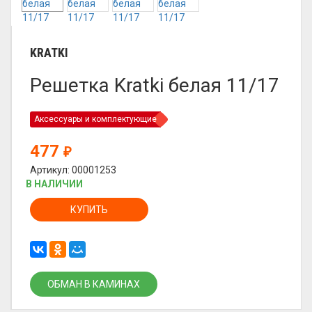
KRATKI
Решетка Kratki белая 11/17
Аксессуары и комплектующие
477
₽
Артикул: 00001253
В НАЛИЧИИ
КУПИТЬ
ОБМАН В КАМИНАХ