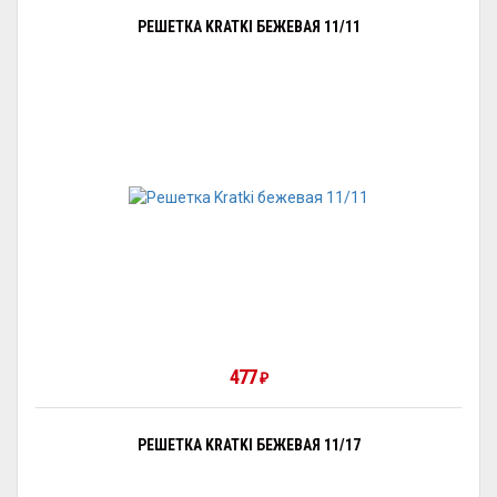
РЕШЕТКА KRATKI БЕЖЕВАЯ 11/11
477
₽
РЕШЕТКА KRATKI БЕЖЕВАЯ 11/17