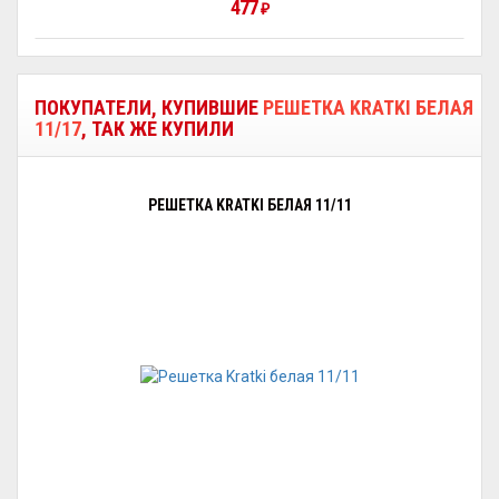
477
₽
ПОКУПАТЕЛИ, КУПИВШИЕ
РЕШЕТКА KRATKI БЕЛАЯ
11/17
, ТАК ЖЕ КУПИЛИ
РЕШЕТКА KRATKI БЕЛАЯ 11/11