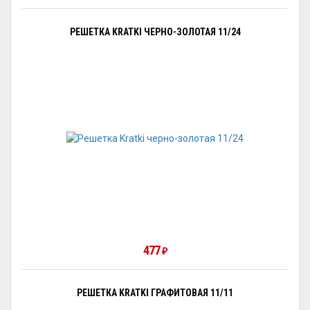
РЕШЕТКА KRATKI ЧЕРНО-ЗОЛОТАЯ 11/24
477
₽
РЕШЕТКА KRATKI ГРАФИТОВАЯ 11/11