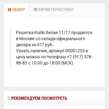
ОБЗОР
ХАРАКТЕРИСТИКИ
Решетка Kratki белая 11/17 продается
в Москве со склада официального
дилера за
477 руб.
.
Узнать наличие, артикул 00001253 и
цену можно по телефону +7 (917) 578-
88-83 с 10:00 до 18:00 (МСК).
РЕКОМЕНДУЕМ ПОСМОТРЕТЬ