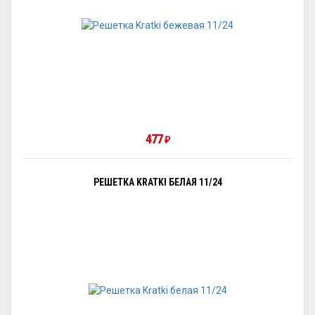
477
₽
РЕШЕТКА KRATKI БЕЛАЯ 11/24