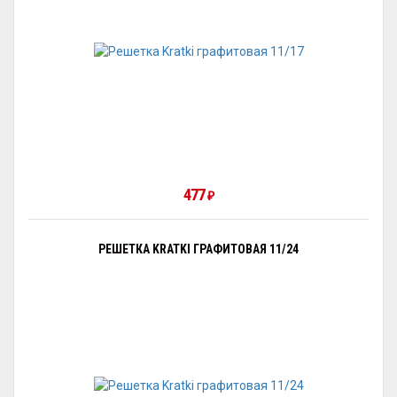
477
₽
РЕШЕТКА KRATKI ГРАФИТОВАЯ 11/24