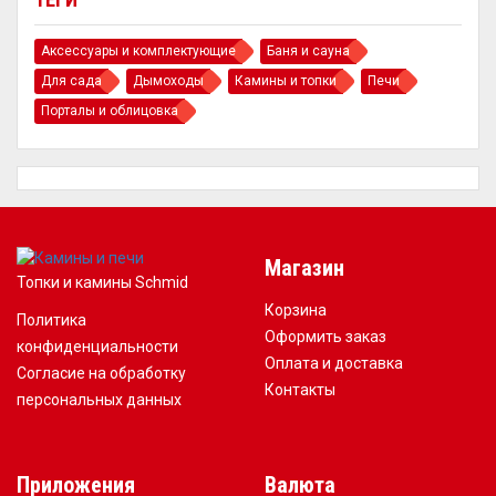
Аксессуары и комплектующие
Баня и сауна
Для сада
Дымоходы
Камины и топки
Печи
Порталы и облицовка
Магазин
Топки и камины Schmid
Корзина
Политика
Оформить заказ
конфиденциальности
Оплата и доставка
Согласие на обработку
Контакты
персональных данных
Приложения
Валюта