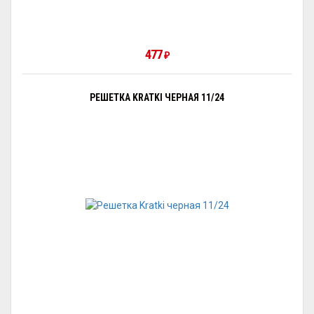
477
₽
РЕШЕТКА KRATKI ЧЕРНАЯ 11/24