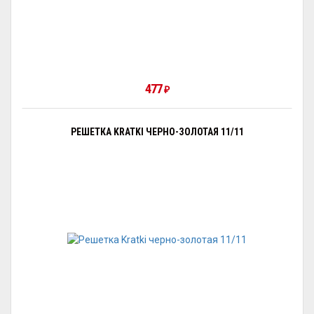
477
₽
РЕШЕТКА KRATKI ЧЕРНО-ЗОЛОТАЯ 11/11