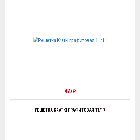
477
₽
РЕШЕТКА KRATKI ГРАФИТОВАЯ 11/17