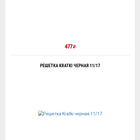
477
₽
РЕШЕТКА KRATKI ЧЕРНАЯ 11/17