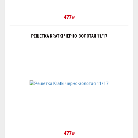
477
₽
РЕШЕТКА KRATKI ЧЕРНО-ЗОЛОТАЯ 11/17
477
₽