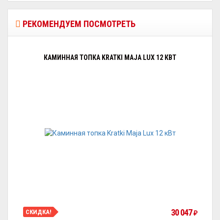
РЕКОМЕНДУЕМ ПОСМОТРЕТЬ
КАМИННАЯ ТОПКА KRATKI MAJA LUX 12 КВТ
30 047
СКИДКА!
₽