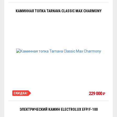
КАМИННАЯ ТОПКА TARNAVA CLASSIC MAX CHARMONY
229 000
СКИДКА!
₽
ЭЛЕКТРИЧЕСКИЙ КАМИН ELECTROLUX EFP/F-100