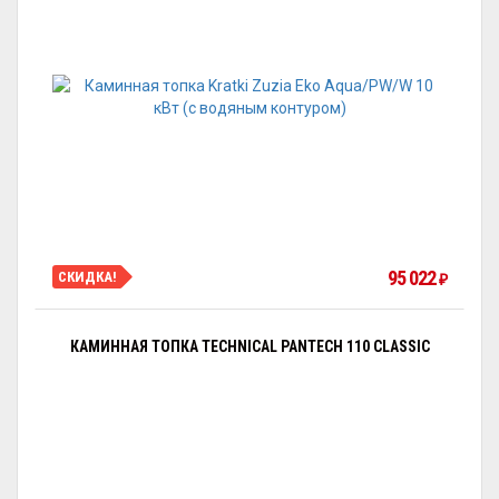
95 022
СКИДКА!
₽
КАМИННАЯ ТОПКА TECHNICAL PANTECH 110 CLASSIC