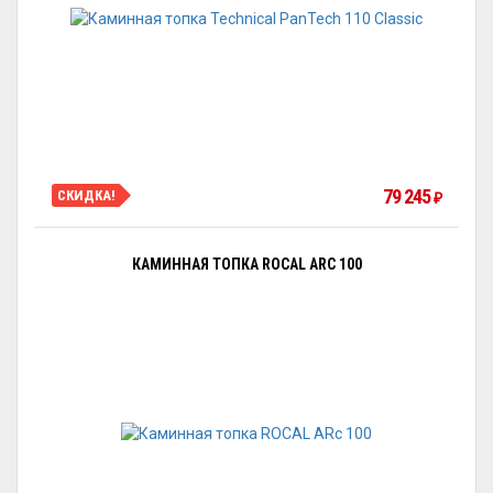
79 245
СКИДКА!
₽
КАМИННАЯ ТОПКА ROCAL ARC 100