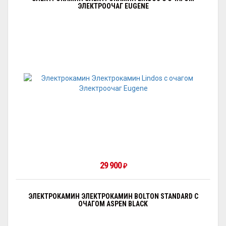
ЭЛЕКТРООЧАГ EUGENE
29 900
₽
ЭЛЕКТРОКАМИН ЭЛЕКТРОКАМИН BOLTON STANDARD С
ОЧАГОМ АSPEN BLACK