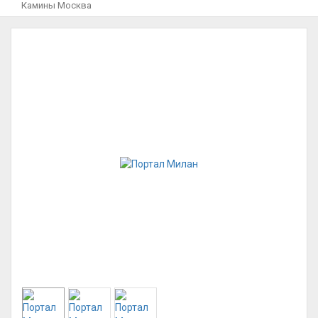
Камины Москва