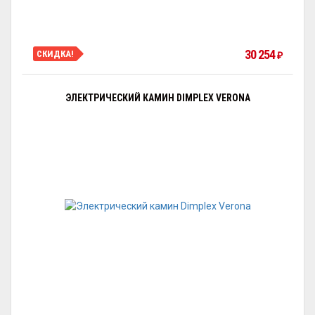
30 254
СКИДКА!
₽
ЭЛЕКТРИЧЕСКИЙ КАМИН DIMPLEX VERONA