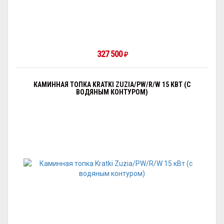
327 500
₽
КАМИННАЯ ТОПКА KRATKI ZUZIA/PW/R/W 15 КВТ (С
ВОДЯНЫМ КОНТУРОМ)