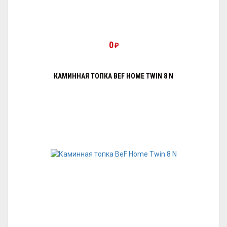
0
₽
КАМИННАЯ ТОПКА BEF HOME TWIN 8 N