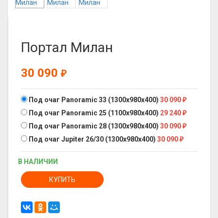
Портал Милан
30 090
₽
Под очаг Panoramic 33 (1300x980x400)
30 090
₽
Под очаг Panoramic 25 (1100x980x400)
29 240
₽
Под очаг Panoramic 28 (1300x980x400)
30 090
₽
Под очаг Jupiter 26/30 (1300x980x400)
30 090
₽
В НАЛИЧИИ
КУПИТЬ