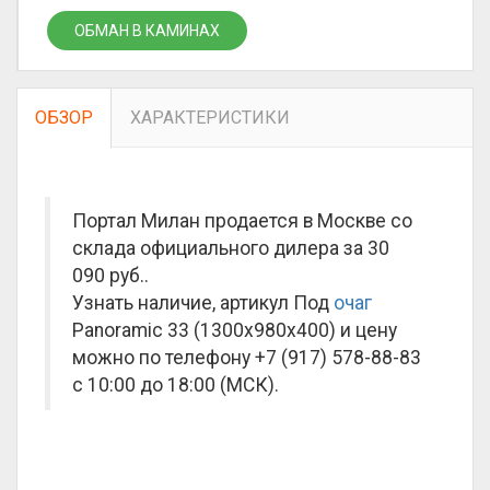
ОБМАН В КАМИНАХ
ОБЗОР
ХАРАКТЕРИСТИКИ
Портал Милан продается в Москве со
склада официального дилера за
30
090 руб.
.
Узнать наличие, артикул Под
очаг
Panoramic 33 (1300x980x400) и цену
можно по телефону +7 (917) 578-88-83
с 10:00 до 18:00 (МСК).