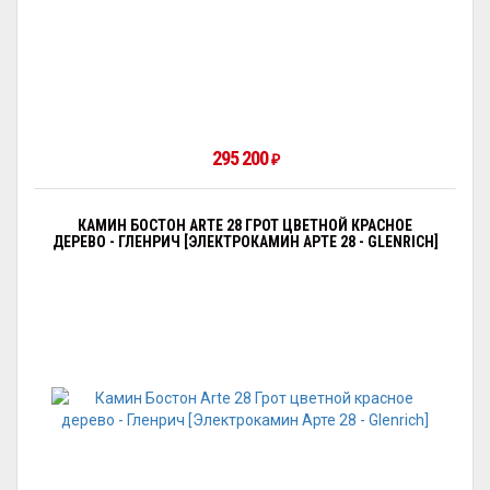
295 200
₽
КАМИН БОСТОН ARTE 28 ГРОТ ЦВЕТНОЙ КРАСНОЕ
ДЕРЕВО - ГЛЕНРИЧ [ЭЛЕКТРОКАМИН АРТЕ 28 - GLENRICH]