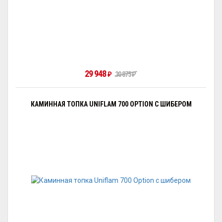
29 948
30 875
₽
₽
КАМИННАЯ ТОПКА UNIFLAM 700 OPTION С ШИБЕРОМ