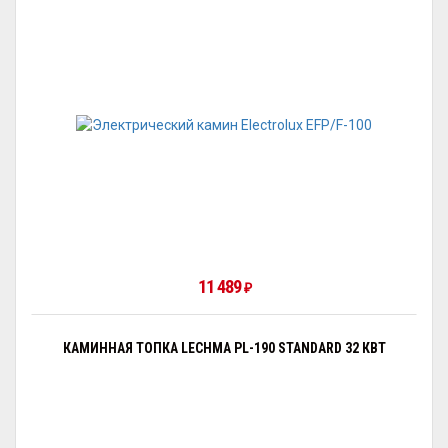
11 489
₽
КАМИННАЯ ТОПКА LECHMA PL-190 STANDARD 32 КВТ