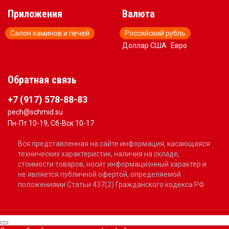
Приложения
Валюта
Салон каминов и печей
Российский рубль
Доллар США
Евро
Обратная связь
+7 (917) 578-88-83
pech@schmid.su
Пн-Пт 10-19, Сб-Вск 10-17
Вся представленная на сайте информация, касающаяся
технических характеристик, наличия на складе,
стоимости товаров, носит информационный характер и
не является публичной офертой, определяемой
положениями Статьи 437(2) Гражданского кодекса РФ