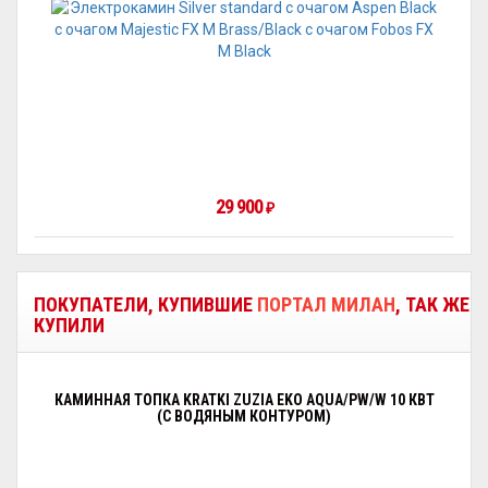
29 900
₽
ПОКУПАТЕЛИ, КУПИВШИЕ
ПОРТАЛ МИЛАН
, ТАК ЖЕ
КУПИЛИ
КАМИННАЯ ТОПКА KRATKI ZUZIA EKO AQUA/PW/W 10 КВТ
(С ВОДЯНЫМ КОНТУРОМ)