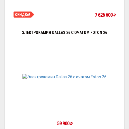
7 626 600
СКИДКА!
₽
ЭЛЕКТРОКАМИН DALLAS 26 С ОЧАГОМ FOTON 26
59 900
₽