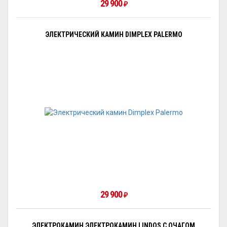
29 900
₽
ЭЛЕКТРИЧЕСКИЙ КАМИН DIMPLEX PALERMO
29 900
₽
ЭЛЕКТРОКАМИН ЭЛЕКТРОКАМИН LINDOS С ОЧАГОМ