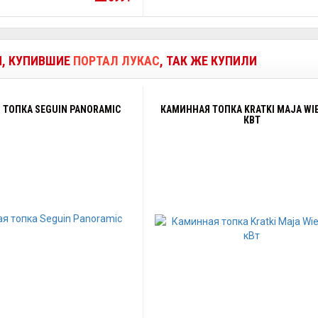
И, КУПИВШИЕ
ПОРТАЛ ЛУКАС
, ТАК ЖЕ КУПИЛИ
 ТОПКА SEGUIN PANORAMIC
КАМИННАЯ ТОПКА KRATKI MAJA WIE
КВТ