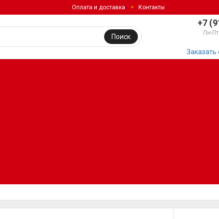
Оплата и доставка
Контакты
+7 (9
Пн-Пт
Поиск
Заказать