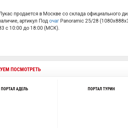
Лукас продается в Москве со склада официального д
наличие, артикул Под
очаг
Panoramic 25/28 (1080x888x3
3 с 10:00 до 18:00 (МСК).
УЕМ ПОСМОТРЕТЬ
ПОРТАЛ АДЕЛЬ
ПОРТАЛ ТУРИН