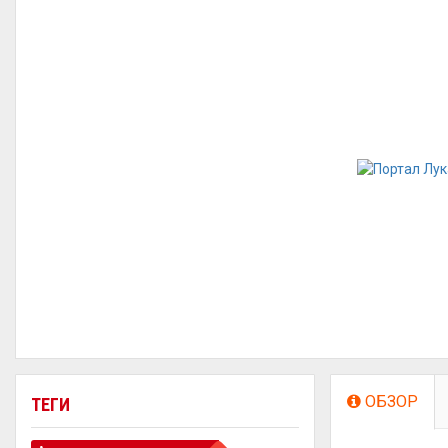
ОБЗОР
ТЕГИ