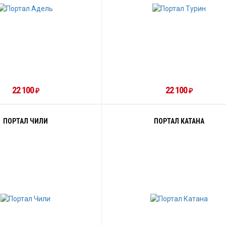
22 100
22 100
₽
₽
ПОРТАЛ ЧИЛИ
ПОРТАЛ КАТАНА