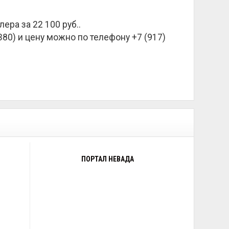
илера за
22 100 руб.
.
80) и цену можно по телефону +7 (917)
ПОРТАЛ НЕВАДА