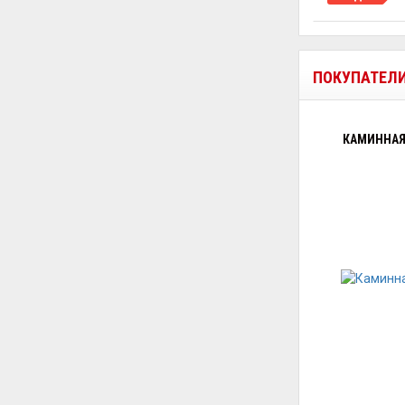
ПОКУПАТЕЛ
КАМИННАЯ