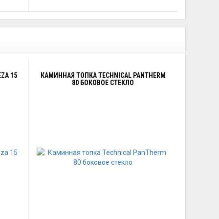
ZA 15
КАМИННАЯ ТОПКА TECHNICAL PANTHERM
80 БОКОВОЕ СТЕКЛО