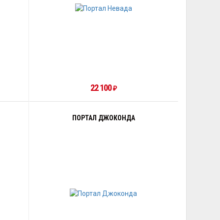
22 100
₽
ПОРТАЛ ДЖОКОНДА