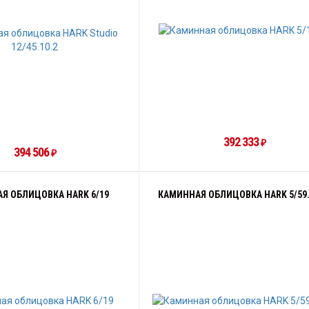
392 333
₽
394 506
₽
Я ОБЛИЦОВКА HARK 6/19
КАМИННАЯ ОБЛИЦОВКА HARK 5/59