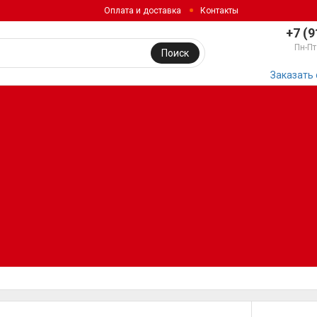
Оплата и доставка
Контакты
+7 (9
Пн-Пт
Поиск
Заказать