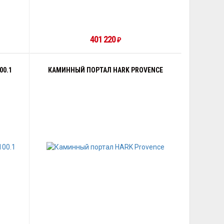
401 220
₽
00.1
КАМИННЫЙ ПОРТАЛ HARK PROVENCE