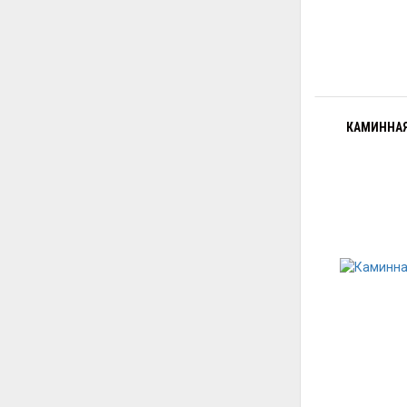
КАМИННАЯ