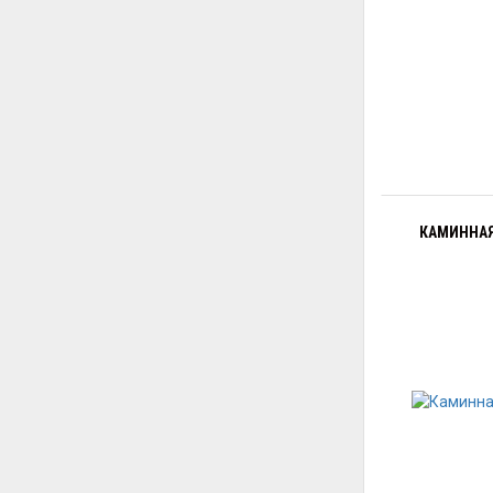
КАМИННАЯ