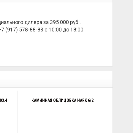
ициального дилера за
395 000 руб.
.
 (917) 578-88-83 с 10:00 до 18:00
03.4
КАМИННАЯ ОБЛИЦОВКА HARK 6/2