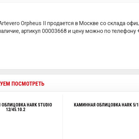
Artevero Orpheus II продается в Москве со склада оф
наличие, артикул 00003668 и цену можно по телефону +7
УЕМ ПОСМОТРЕТЬ
 ОБЛИЦОВКА HARK STUDIO
КАМИННАЯ ОБЛИЦОВКА HARK 5/1
12/45.10.2