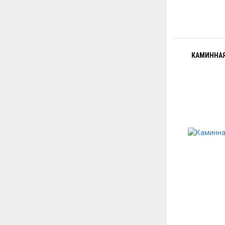
КАМИННАЯ