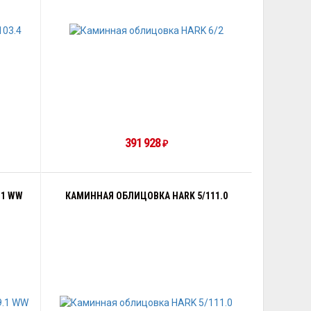
391 928
₽
.1 WW
КАМИННАЯ ОБЛИЦОВКА HARK 5/111.0