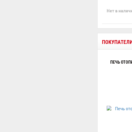
Нет в налич
ПОКУПАТЕЛ
ПЕЧЬ ОТОПИ