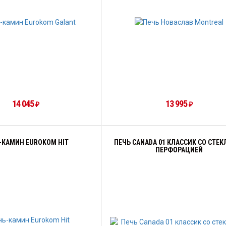
14 045
13 995
₽
₽
-КАМИН EUROKOM HIT
ПЕЧЬ CANADA 01 КЛАССИК СО СТЕК
ПЕРФОРАЦИЕЙ