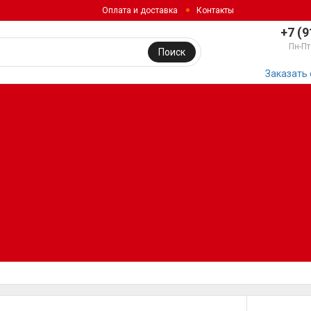
Оплата и доставка
Контакты
+7 (9
Пн-Пт
Поиск
Заказать