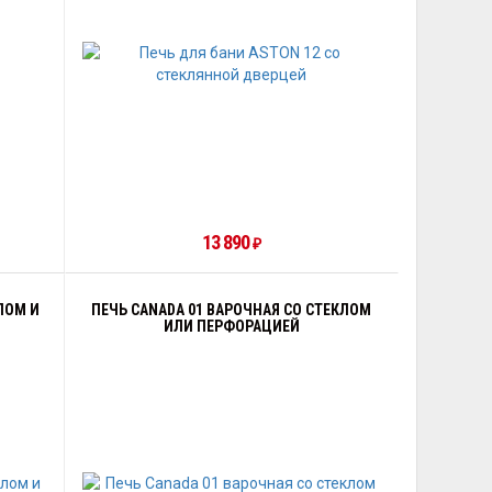
13 890
₽
ЛОМ И
ПЕЧЬ CANADA 01 ВАРОЧНАЯ СО СТЕКЛОМ
ИЛИ ПЕРФОРАЦИЕЙ