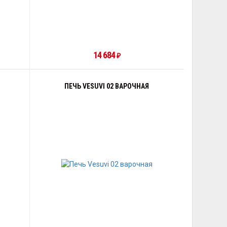
14 684
₽
ПЕЧЬ VESUVI 02 ВАРОЧНАЯ