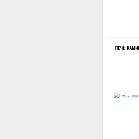
ПЕЧЬ-КАМИН