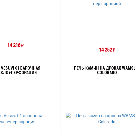
14 216
₽
14 252
₽
 VESUVI 01 ВАРОЧНАЯ
ПЕЧЬ-КАМИН НА ДРОВАХ WAMS
ЕКЛО+ПЕРФОРАЦИЯ
COLORADO