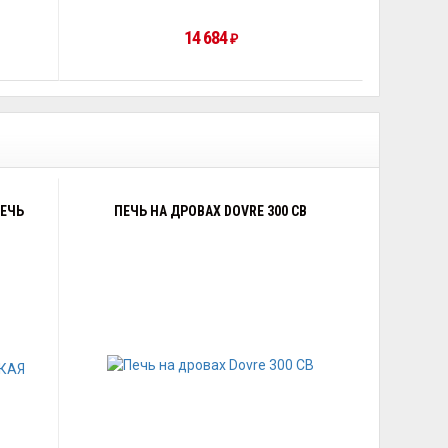
14 684
₽
ПЕЧЬ
ПЕЧЬ НА ДРОВАХ DOVRE 300 CB