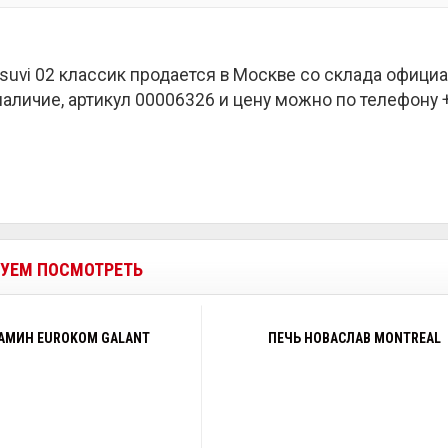
suvi 02 классик продается в Москве со склада офици
наличие, артикул 00006326 и цену можно по телефону +7
УЕМ ПОСМОТРЕТЬ
АМИН EUROKOM GALANT
ПЕЧЬ НОВАСЛАВ MONTREAL