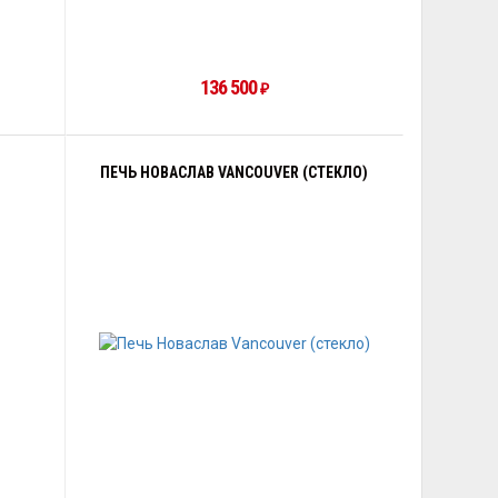
136 500
₽
ПЕЧЬ НОВАСЛАВ VANCOUVER (СТЕКЛО)