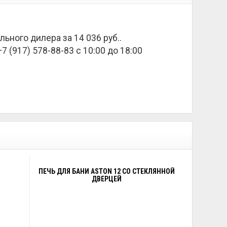
ального дилера за
14 036 руб.
.
 (917) 578-88-83 с 10:00 до 18:00
ПЕЧЬ ДЛЯ БАНИ ASTON 12 СО СТЕКЛЯННОЙ
ДВЕРЦЕЙ