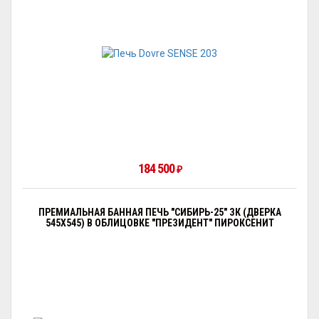
184 500
₽
ПРЕМИАЛЬНАЯ БАННАЯ ПЕЧЬ "СИБИРЬ-25" ЗК (ДВЕРКА
545Х545) В ОБЛИЦОВКЕ "ПРЕЗИДЕНТ" ПИРОКСЕНИТ