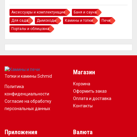
Аксессуары и комплектующие
Баня и сауна
Для сада
Дымоходы
Камины и топки
Печи
Порталы и облицовка
Магазин
Топки и камины Schmid
Корзина
Политика
Оформить заказ
конфиденциальности
Оплата и доставка
Согласие на обработку
Контакты
персональных данных
Приложения
Валюта