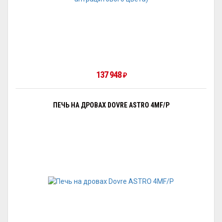
137 948
₽
ПЕЧЬ НА ДРОВАХ DOVRE ASTRO 4MF/P