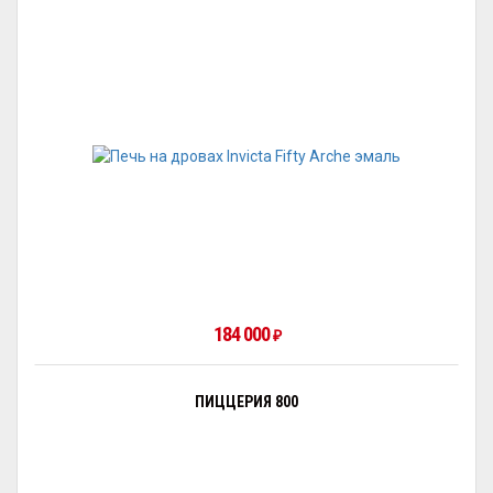
184 000
₽
ПИЦЦЕРИЯ 800