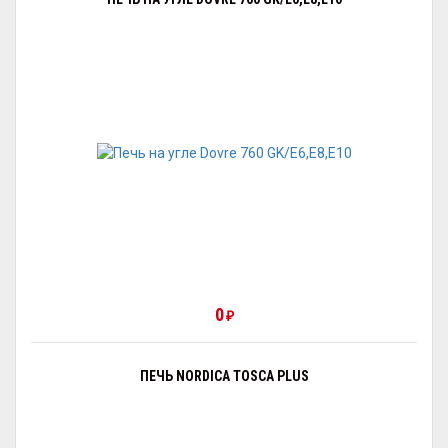
0
₽
ПЕЧЬ NORDICA TOSCA PLUS