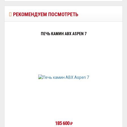
РЕКОМЕНДУЕМ ПОСМОТРЕТЬ
ПЕЧЬ КАМИН ABX ASPEN 7
185 600
₽