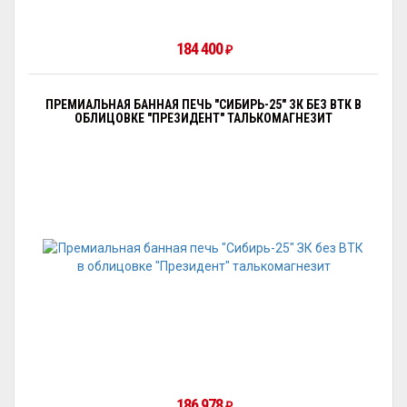
184 400
₽
ПРЕМИАЛЬНАЯ БАННАЯ ПЕЧЬ "СИБИРЬ-25" ЗК БЕЗ ВТК В
ОБЛИЦОВКЕ "ПРЕЗИДЕНТ" ТАЛЬКОМАГНЕЗИТ
186 978
₽