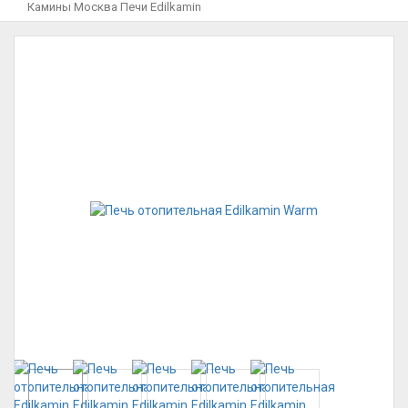
Камины Москва
Печи
Edilkamin