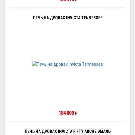
ПЕЧЬ НА ДРОВАХ INVICTA TENNESSEE
184 000
₽
ПЕЧЬ НА ДРОВАХ INVICTA FIFTY ARCHE ЭМАЛЬ