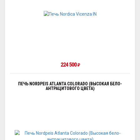
224 500
₽
ПЕЧЬ NORDPEIS ATLANTA COLORADO (ВЫСОКАЯ БЕЛО-
АНТРАЦИТОВОГО ЦВЕТА)