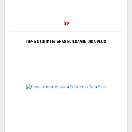
0
₽
ПЕЧЬ ОТОПИТЕЛЬНАЯ EDILKAMIN DIDA PLUS