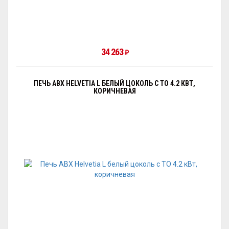
34 263
₽
ПЕЧЬ ABX HELVETIA L БЕЛЫЙ ЦОКОЛЬ С ТО 4.2 КВТ,
КОРИЧНЕВАЯ