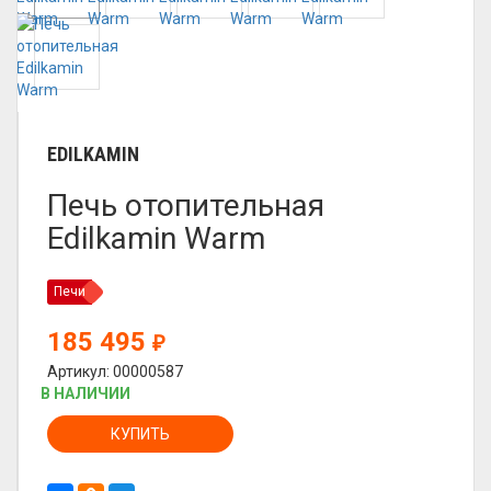
EDILKAMIN
Печь отопительная
Edilkamin Warm
Печи
185 495
₽
Артикул: 00000587
В НАЛИЧИИ
КУПИТЬ