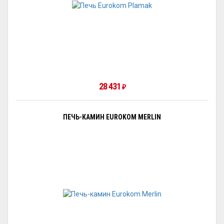
28 431
₽
ПЕЧЬ-КАМИН EUROKOM MERLIN