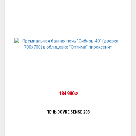
184 980
₽
ПЕЧЬ DOVRE SENSE 203