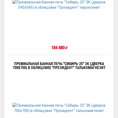
184 480
₽
ПРЕМИАЛЬНАЯ БАННАЯ ПЕЧЬ "СИБИРЬ-25" ЗК (ДВЕРКА
700Х700) В ОБЛИЦОВКЕ "ПРЕЗИДЕНТ" ТАЛЬКОМАГНЕЗИТ