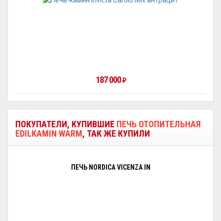
187 000
₽
ПОКУПАТЕЛИ, КУПИВШИЕ
ПЕЧЬ ОТОПИТЕЛЬНАЯ
EDILKAMIN WARM
, ТАК ЖЕ КУПИЛИ
ПЕЧЬ NORDICA VICENZA IN