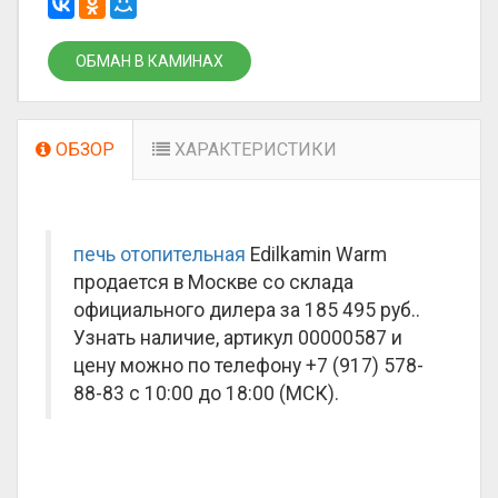
ОБМАН В КАМИНАХ
ОБЗОР
ХАРАКТЕРИСТИКИ
печь отопительная
Edilkamin Warm
продается в Москве со склада
официального дилера за
185 495 руб.
.
Узнать наличие, артикул 00000587 и
цену можно по телефону +7 (917) 578-
88-83 с 10:00 до 18:00 (МСК).