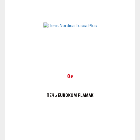
0
₽
ПЕЧЬ EUROKOM PLAMAK