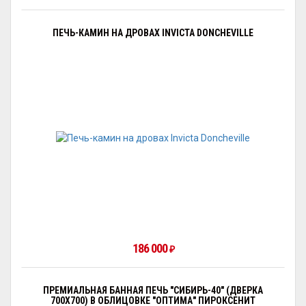
ПЕЧЬ-КАМИН НА ДРОВАХ INVICTA DONCHEVILLE
186 000
₽
ПРЕМИАЛЬНАЯ БАННАЯ ПЕЧЬ "СИБИРЬ-40" (ДВЕРКА
700Х700) В ОБЛИЦОВКЕ "ОПТИМА" ПИРОКСЕНИТ