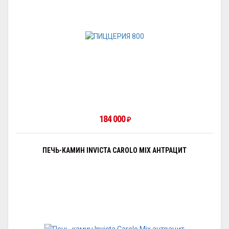
184 000
₽
ПЕЧЬ-КАМИН INVICTA CAROLO MIX АНТРАЦИТ