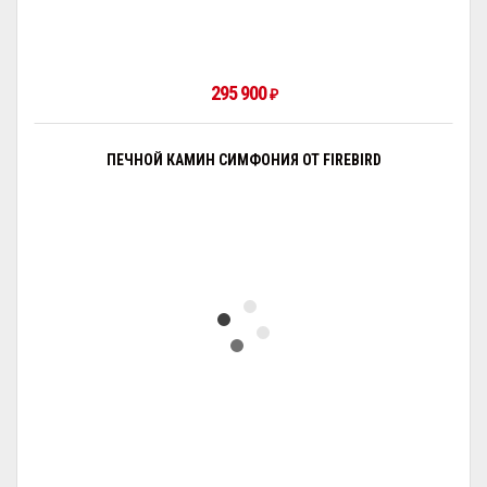
295 900
₽
ПЕЧНОЙ КАМИН СИМФОНИЯ ОТ FIREBIRD