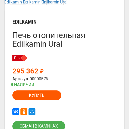
EDILKAMIN
Печь отопительная
Edilkamin Ural
Печи
295 362
₽
Артикул: 00000576
В НАЛИЧИИ
КУПИТЬ
ОБМАН В КАМИНАХ