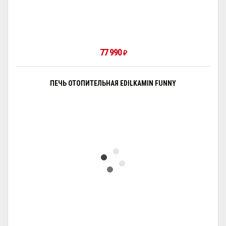
77 990
₽
ПЕЧЬ ОТОПИТЕЛЬНАЯ EDILKAMIN FUNNY