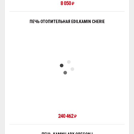
8 050
₽
ПЕЧЬ ОТОПИТЕЛЬНАЯ EDILKAMIN CHERIE
240 462
₽