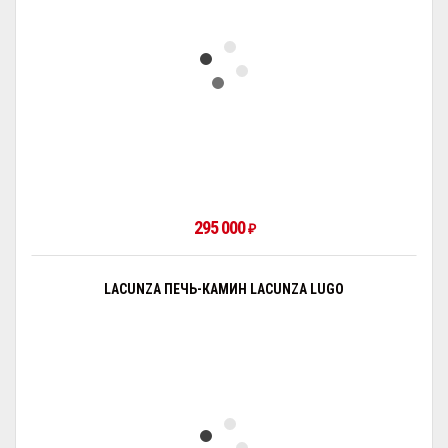
295 000
₽
LACUNZA ПЕЧЬ-КАМИН LACUNZA LUGO