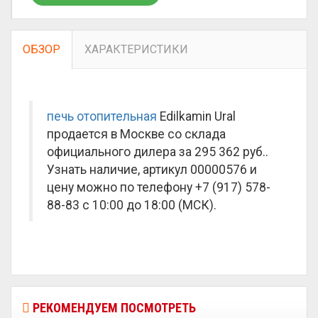
ОБЗОР
ХАРАКТЕРИСТИКИ
печь отопительная
Edilkamin Ural
продается в Москве со склада
официального дилера за
295 362 руб.
.
Узнать наличие, артикул 00000576 и
цену можно по телефону +7 (917) 578-
88-83 с 10:00 до 18:00 (МСК).
РЕКОМЕНДУЕМ ПОСМОТРЕТЬ