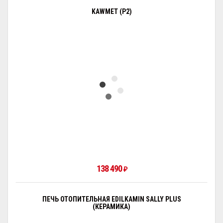
KAWMET (P2)
138 490
₽
ПЕЧЬ ОТОПИТЕЛЬНАЯ EDILKAMIN SALLY PLUS
(КЕРАМИКА)