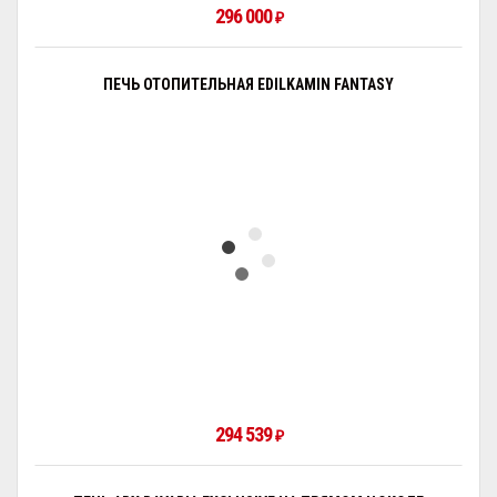
296 000
₽
ПЕЧЬ ОТОПИТЕЛЬНАЯ EDILKAMIN FANTASY
294 539
₽