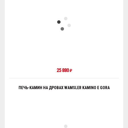
25 880
₽
ПЕЧЬ-КАМИН НА ДРОВАХ WAMSLER KAMINO E GORA