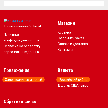
Магазин
Топки и камины Schmid
Корзина
Политика
Оформить заказ
конфиденциальности
Оплата и доставка
Согласие на обработку
Контакты
персональных данных
Приложения
Валюта
Салон каминов и печей
Российский рубль
Доллар США
Евро
Обратная связь