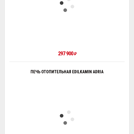
297 900
₽
ПЕЧЬ ОТОПИТЕЛЬНАЯ EDILKAMIN ADRIA