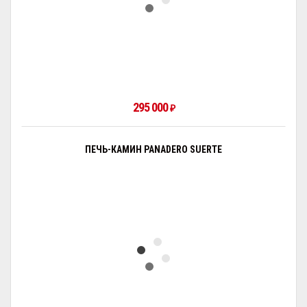
295 000
₽
ПЕЧЬ-КАМИН PANADERO SUERTE