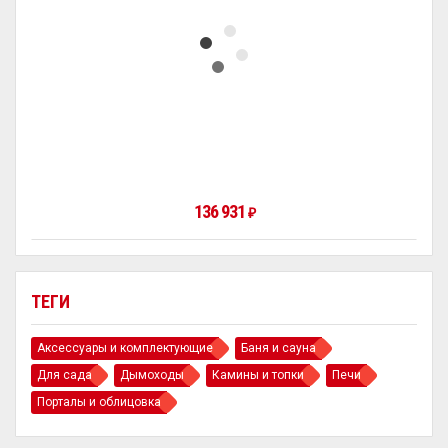
136 931
₽
ТЕГИ
Аксессуары и комплектующие
Баня и сауна
Для сада
Дымоходы
Камины и топки
Печи
Порталы и облицовка