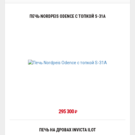
ПЕЧЬ NORDPEIS ODENCE С ТОПКОЙ S-31A
295 300
₽
ПЕЧЬ НА ДРОВАХ INVICTA ILOT