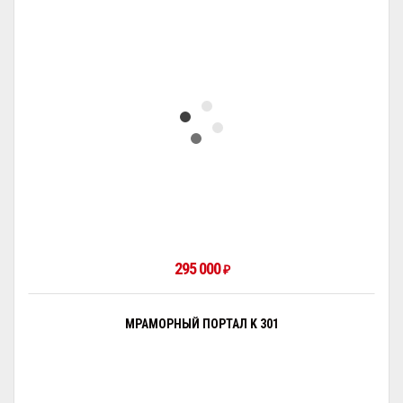
295 000
₽
МРАМОРНЫЙ ПОРТАЛ K 301