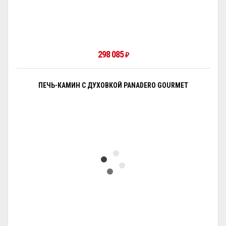
298 085
₽
ПЕЧЬ-КАМИН С ДУХОВКОЙ PANADERO GOURMET