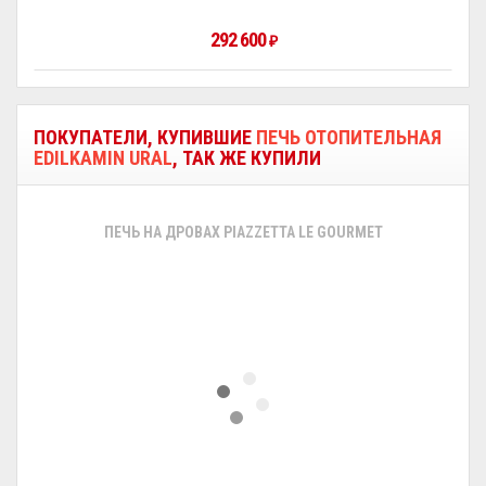
292 600
₽
ПОКУПАТЕЛИ, КУПИВШИЕ
ПЕЧЬ ОТОПИТЕЛЬНАЯ
EDILKAMIN URAL
, ТАК ЖЕ КУПИЛИ
ПЕЧЬ НА ДРОВАХ PIAZZETTA LE GOURMET