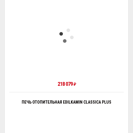
218 079
₽
ПЕЧЬ ОТОПИТЕЛЬНАЯ EDILKAMIN CLASSICA PLUS