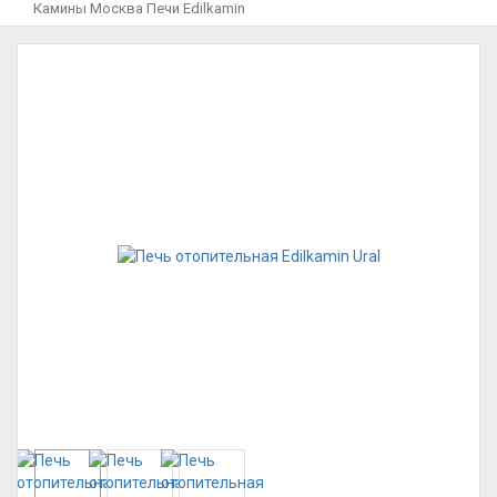
Камины Москва
Печи
Edilkamin