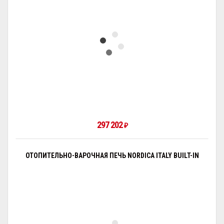
297 202
₽
ОТОПИТЕЛЬНО-ВАРОЧНАЯ ПЕЧЬ NORDICA ITALY BUILT-IN