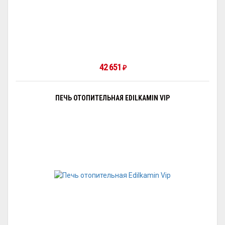
42 651
₽
ПЕЧЬ ОТОПИТЕЛЬНАЯ EDILKAMIN VIP