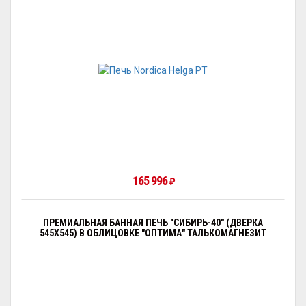
165 996
₽
ПРЕМИАЛЬНАЯ БАННАЯ ПЕЧЬ "СИБИРЬ-40" (ДВЕРКА
545Х545) В ОБЛИЦОВКЕ "ОПТИМА" ТАЛЬКОМАГНЕЗИТ