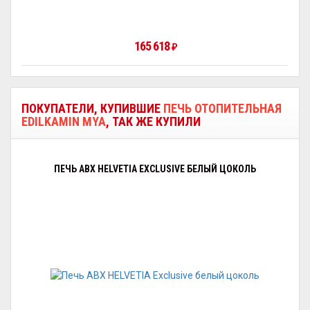
165 618
₽
ПОКУПАТЕЛИ, КУПИВШИЕ
ПЕЧЬ ОТОПИТЕЛЬНАЯ
EDILKAMIN MYA
, ТАК ЖЕ КУПИЛИ
ПЕЧЬ ABX HELVETIA EXCLUSIVE БЕЛЫЙ ЦОКОЛЬ