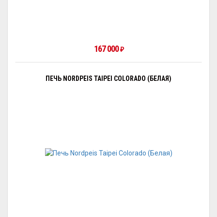
167 000
₽
ПЕЧЬ NORDPEIS TAIPEI COLORADO (БЕЛАЯ)