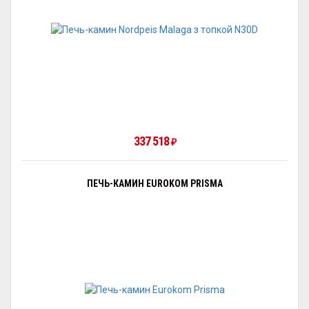
337 518
₽
ПЕЧЬ-КАМИН EUROKOM PRISMA