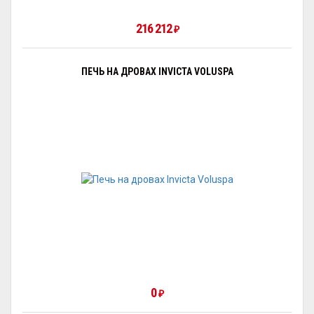
216 212
₽
ПЕЧЬ НА ДРОВАХ INVICTA VOLUSPA
0
₽