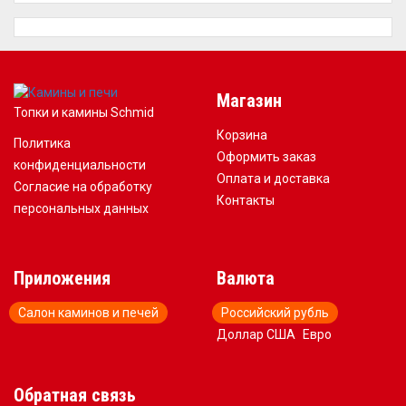
Магазин
Топки и камины Schmid
Корзина
Политика
Оформить заказ
конфиденциальности
Оплата и доставка
Согласие на обработку
Контакты
персональных данных
Приложения
Валюта
Салон каминов и печей
Российский рубль
Доллар США
Евро
Обратная связь