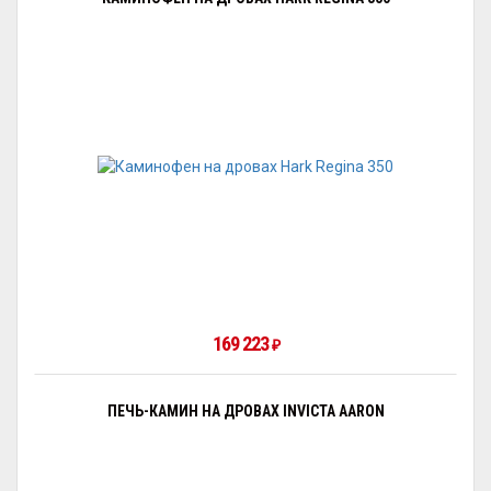
169 223
₽
ПЕЧЬ-КАМИН НА ДРОВАХ INVICTA AARON