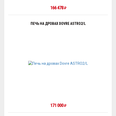
166 478
₽
ПЕЧЬ НА ДРОВАХ DOVRE ASTRO2/L
171 000
₽