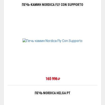
ПЕЧЬ-КАМИН NORDICA FLY CON SUPPORTO
165 996
₽
ПЕЧЬ NORDICA HELGA PT