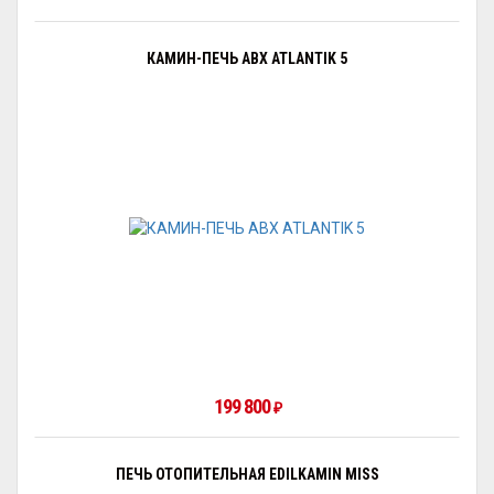
КАМИН-ПЕЧЬ ABX ATLANTIK 5
199 800
₽
ПЕЧЬ ОТОПИТЕЛЬНАЯ EDILKAMIN MISS