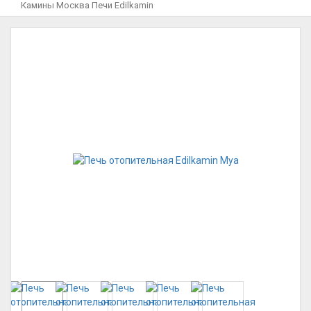
Камины Москва
Печи
Edilkamin