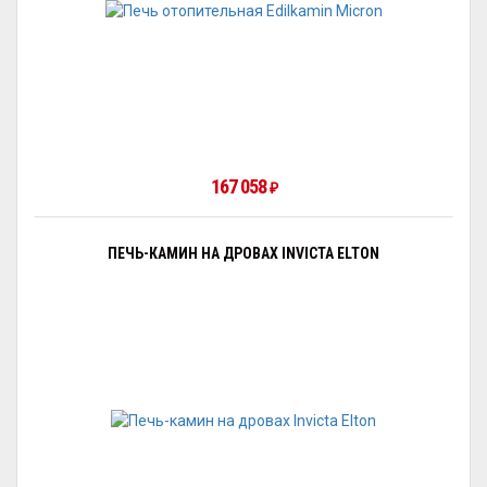
167 058
₽
ПЕЧЬ-КАМИН НА ДРОВАХ INVICTA ELTON