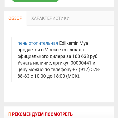
ОБЗОР
ХАРАКТЕРИСТИКИ
печь отопительная
Edilkamin Mya
продается в Москве со склада
официального дилера за
168 633 руб.
.
Узнать наличие, артикул 00000441 и
цену можно по телефону +7 (917) 578-
88-83 с 10:00 до 18:00 (МСК).
РЕКОМЕНДУЕМ ПОСМОТРЕТЬ