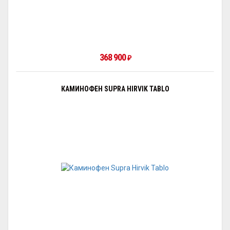
368 900
₽
КАМИНОФЕН SUPRA HIRVIK TABLO