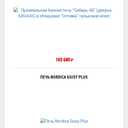
165 680
₽
ПЕЧЬ NORDICA GIUSY PLUS