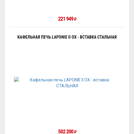
221 949
₽
КАФЕЛЬНАЯ ПЕЧЬ LAPONIE II OX - ВСТАВКА СТАЛЬНАЯ
502 200
₽