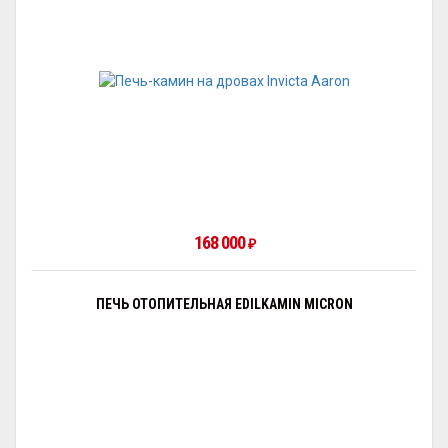
168 000
₽
ПЕЧЬ ОТОПИТЕЛЬНАЯ EDILKAMIN MICRON