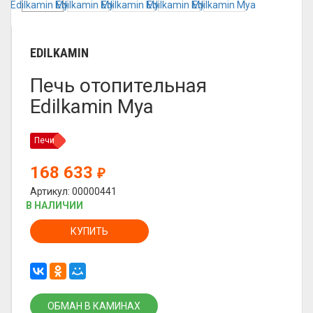
EDILKAMIN
Печь отопительная
Edilkamin Mya
Печи
168 633
₽
Артикул: 00000441
В НАЛИЧИИ
КУПИТЬ
ОБМАН В КАМИНАХ