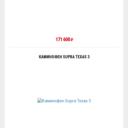
171 600
₽
КАМИНОФЕН SUPRA TEXAS 3