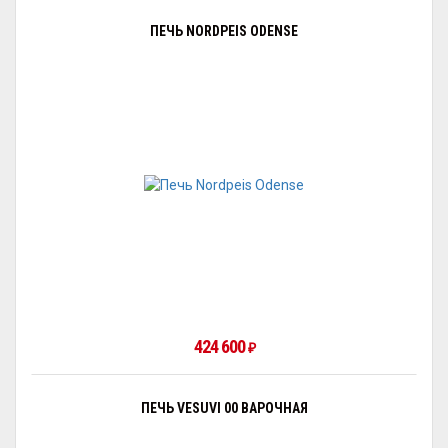
ПЕЧЬ NORDPEIS ODENSE
424 600
₽
ПЕЧЬ VESUVI 00 ВАРОЧНАЯ