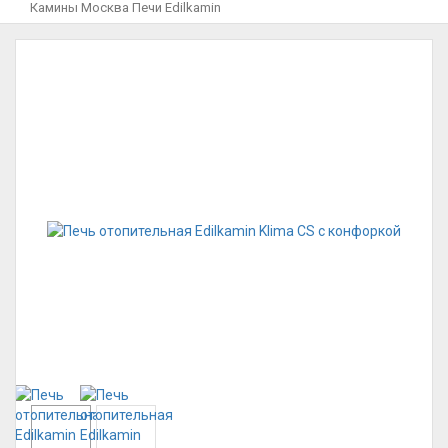
Камины Москва
Печи
Edilkamin