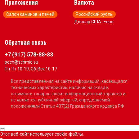
Приложения
Валюта
Салон каминов и печей
Российский рубль
Доллар США
Евро
Обратная связь
+7 (917) 578-88-83
pech@schmid.su
Пн-Пт 10-19, Сб-Вск 10-17
Вся представленная на сайте информация, касающаяся
технических характеристик, наличия на складе,
стоимости товаров, носит информационный характер и
не является публичной офертой, определяемой
положениями Статьи 437(2) Гражданского кодекса РФ
Этот веб-сайт использует cookie-файлы.