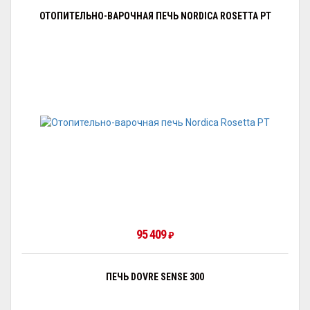
ОТОПИТЕЛЬНО-ВАРОЧНАЯ ПЕЧЬ NORDICA ROSETTA PT
95 409
₽
ПЕЧЬ DOVRE SENSE 300