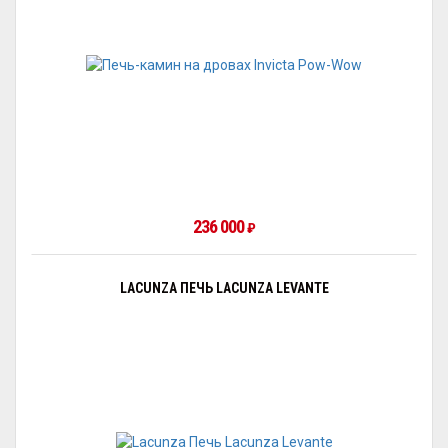
236 000
₽
LACUNZA ПЕЧЬ LACUNZA LEVANTE