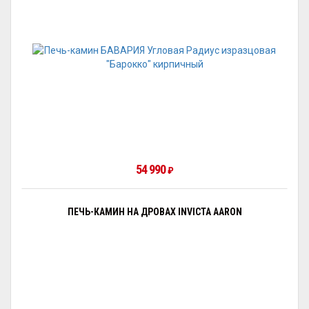
54 990
₽
ПЕЧЬ-КАМИН НА ДРОВАХ INVICTA AARON