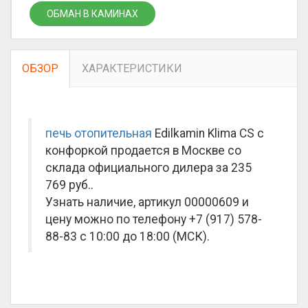
ОБМАН В КАМИНАХ
ОБЗОР
ХАРАКТЕРИСТИКИ
печь отопительная
Edilkamin Klima CS с
конфоркой продается в Москве со
склада официального дилера за
235
769 руб.
.
Узнать наличие, артикул 00000609 и
цену можно по телефону +7 (917) 578-
88-83 с 10:00 до 18:00 (МСК).