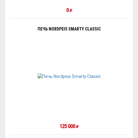
0
₽
ПЕЧЬ NORDPEIS SMARTY CLASSIC
125 000
₽