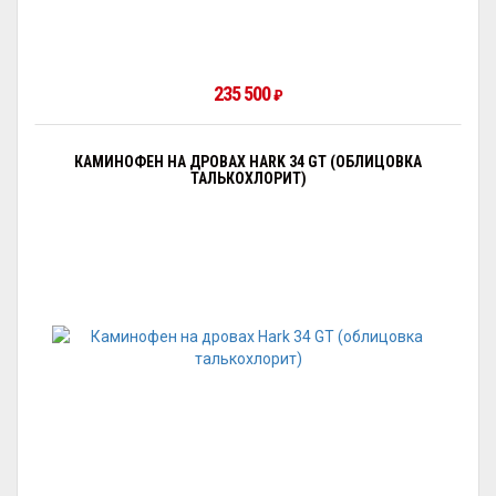
235 500
₽
КАМИНОФЕН НА ДРОВАХ HARK 34 GT (ОБЛИЦОВКА
ТАЛЬКОХЛОРИТ)