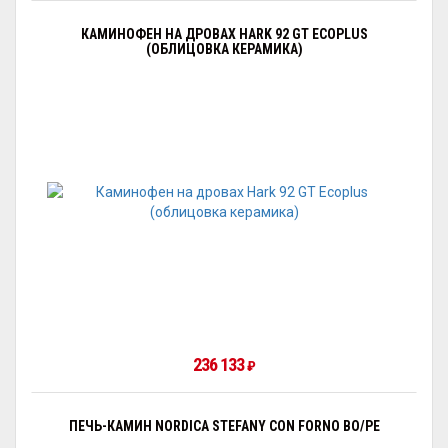
КАМИНОФЕН НА ДРОВАХ HARK 92 GT ECOPLUS
(ОБЛИЦОВКА КЕРАМИКА)
236 133
₽
ПЕЧЬ-КАМИН NORDICA STEFANY CON FORNO BO/PE