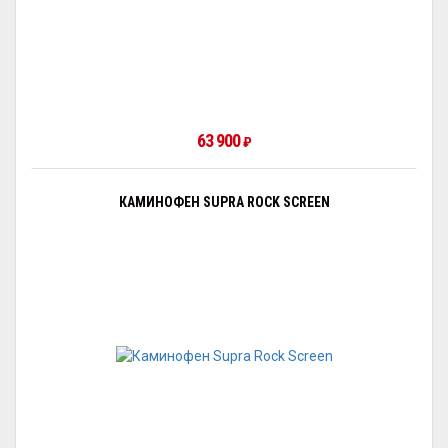
63 900
₽
КАМИНОФЕН SUPRA ROCK SCREEN