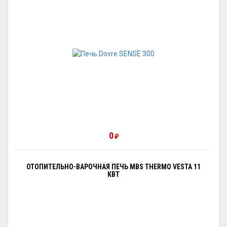
0
₽
ОТОПИТЕЛЬНО-ВАРОЧНАЯ ПЕЧЬ MBS THERMO VESTA 11
КВТ