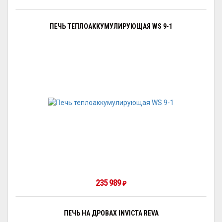
ПЕЧЬ ТЕПЛОАККУМУЛИРУЮЩАЯ WS 9-1
235 989
₽
ПЕЧЬ НА ДРОВАХ INVICTA REVA