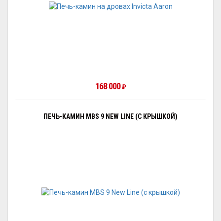
168 000
₽
ПЕЧЬ-КАМИН MBS 9 NEW LINE (С КРЫШКОЙ)