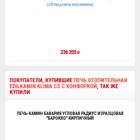
236 205
₽
ПОКУПАТЕЛИ, КУПИВШИЕ
ПЕЧЬ ОТОПИТЕЛЬНАЯ
EDILKAMIN KLIMA CS С КОНФОРКОЙ
, ТАК ЖЕ
КУПИЛИ
ПЕЧЬ-КАМИН БАВАРИЯ УГЛОВАЯ РАДИУС ИЗРАЗЦОВАЯ
"БАРОККО" КИРПИЧНЫЙ