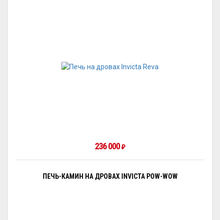
236 000
₽
ПЕЧЬ-КАМИН НА ДРОВАХ INVICTA POW-WOW