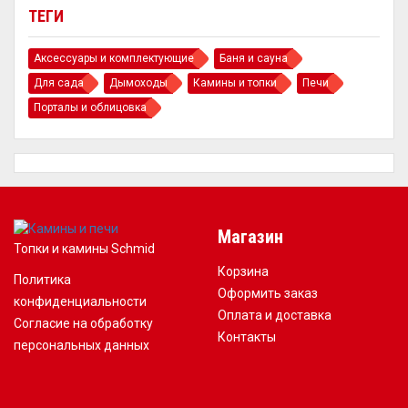
ТЕГИ
Аксессуары и комплектующие
Баня и сауна
Для сада
Дымоходы
Камины и топки
Печи
Порталы и облицовка
Магазин
Топки и камины Schmid
Корзина
Политика
Оформить заказ
конфиденциальности
Оплата и доставка
Согласие на обработку
Контакты
персональных данных