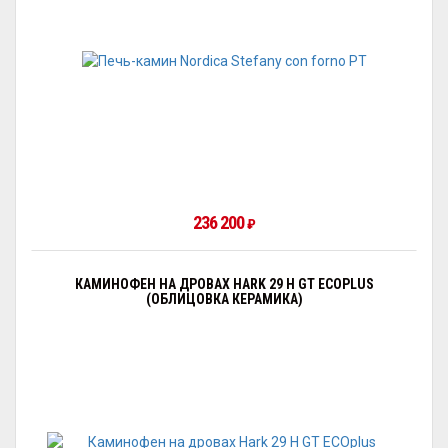
236 200
₽
КАМИНОФЕН НА ДРОВАХ HARK 29 H GT ECOPLUS
(ОБЛИЦОВКА КЕРАМИКА)