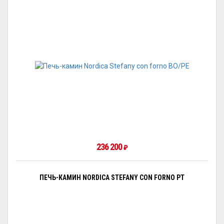
236 200
₽
ПЕЧЬ-КАМИН NORDICA STEFANY CON FORNO PT