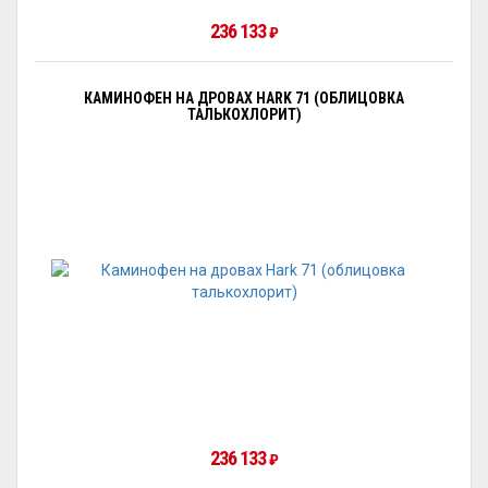
236 133
₽
КАМИНОФЕН НА ДРОВАХ HARK 71 (ОБЛИЦОВКА
ТАЛЬКОХЛОРИТ)
236 133
₽