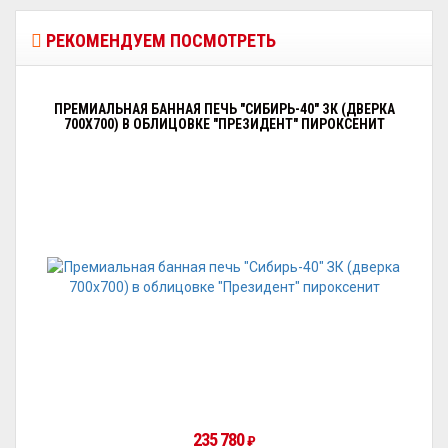
РЕКОМЕНДУЕМ ПОСМОТРЕТЬ
ПРЕМИАЛЬНАЯ БАННАЯ ПЕЧЬ "СИБИРЬ-40" ЗК (ДВЕРКА
700Х700) В ОБЛИЦОВКЕ "ПРЕЗИДЕНТ" ПИРОКСЕНИТ
235 780
₽