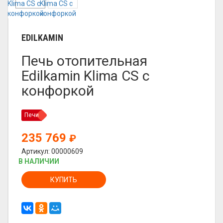
EDILKAMIN
Печь отопительная
Edilkamin Klima CS с
конфоркой
Печи
235 769
₽
Артикул: 00000609
В НАЛИЧИИ
КУПИТЬ