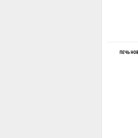
ПЕЧЬ НОВ