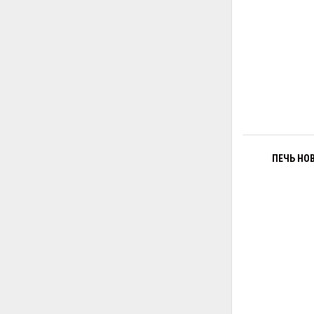
ПЕЧЬ НОВ