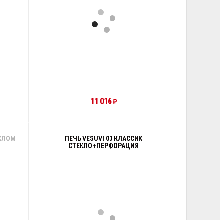
11 016
₽
ЕКЛОМ
ПЕЧЬ VESUVI 00 КЛАССИК
СТЕКЛО+ПЕРФОРАЦИЯ