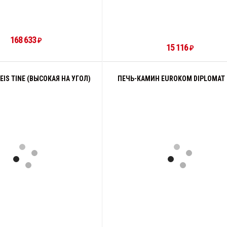
168 633
₽
15 116
₽
EIS TINE (ВЫСОКАЯ НА УГОЛ)
ПЕЧЬ-КАМИН EUROKOM DIPLOMAT 