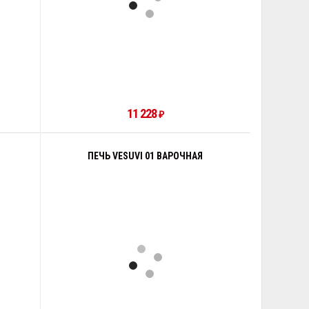
11 228
₽
ПЕЧЬ VESUVI 01 ВАРОЧНАЯ