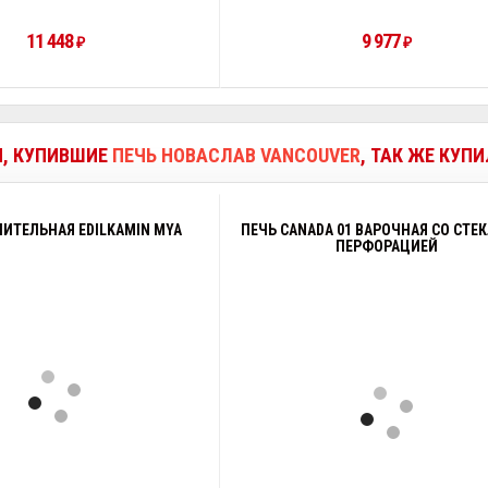
11 448
9 977
₽
₽
И, КУПИВШИЕ
ПЕЧЬ НОВАСЛАВ VANCOUVER
, ТАК ЖЕ КУП
ПИТЕЛЬНАЯ EDILKAMIN MYA
ПЕЧЬ CANADA 01 ВАРОЧНАЯ СО СТЕ
ПЕРФОРАЦИЕЙ