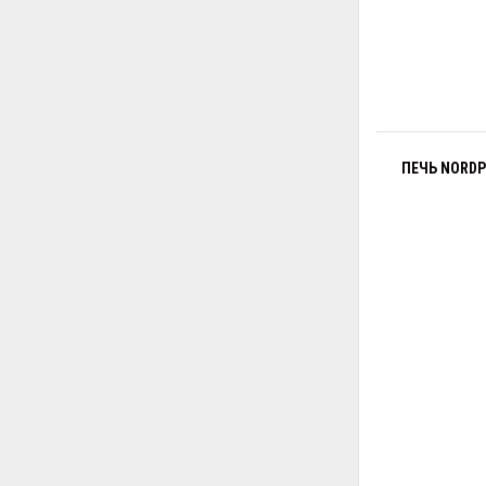
ПЕЧЬ NORDP