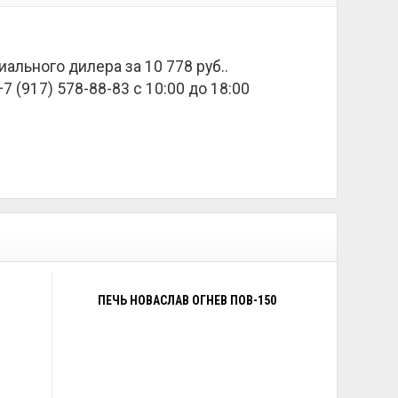
циального дилера за
10 778 руб.
.
 (917) 578-88-83 с 10:00 до 18:00
ПЕЧЬ НОВАСЛАВ ОГНЕВ ПОВ-150