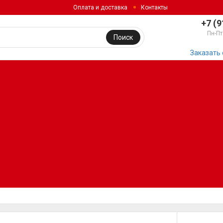
Оплата и доставка
Контакты
+7 (9
Пн-Пт
Поиск
Заказать