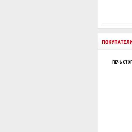
ПОКУПАТЕЛ
ПЕЧЬ ОТО