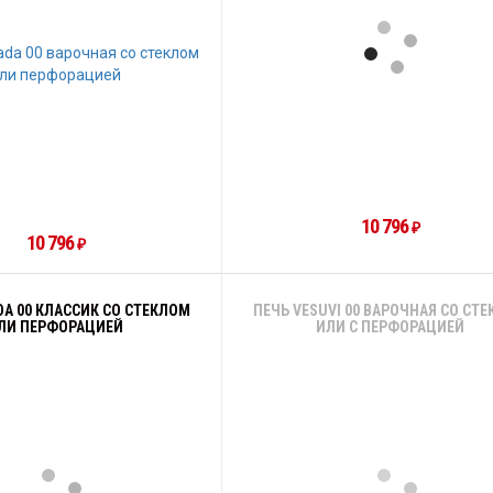
10 796
₽
10 796
₽
DA 00 КЛАССИК СО СТЕКЛОМ
ПЕЧЬ VESUVI 00 ВАРОЧНАЯ СО СТ
ЛИ ПЕРФОРАЦИЕЙ
ИЛИ С ПЕРФОРАЦИЕЙ