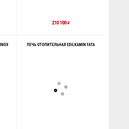
210 100
₽
INOX
ПЕЧЬ ОТОПИТЕЛЬНАЯ EDILKAMIN FATA