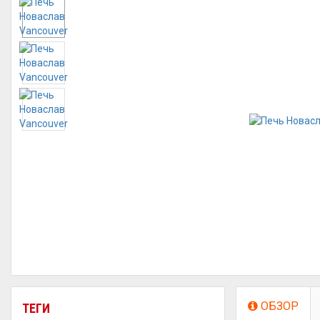
ОБЗОР
ТЕГИ