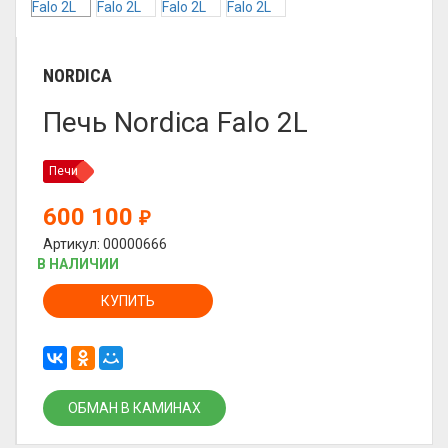
NORDICA
Печь Nordica Falo 2L
Печи
600 100
₽
Артикул: 00000666
В НАЛИЧИИ
КУПИТЬ
ОБМАН В КАМИНАХ