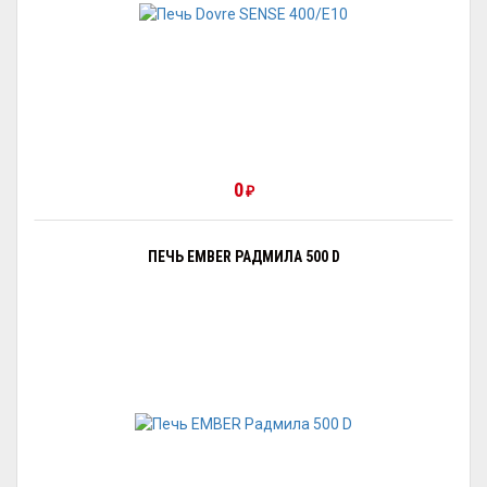
0
₽
ПЕЧЬ EMBER РАДМИЛА 500 D