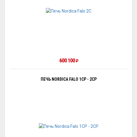
600 100
₽
ПЕЧЬ NORDICA FALO 1CP - 2CP