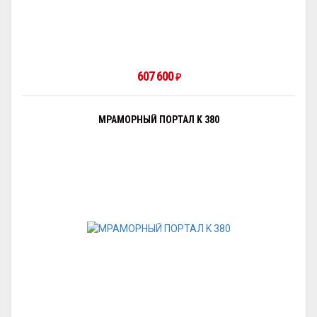
607 600
₽
МРАМОРНЫЙ ПОРТАЛ K 380