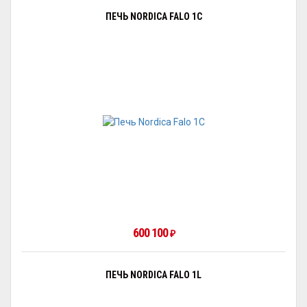
ПЕЧЬ NORDICA FALO 1С
600 100
₽
ПЕЧЬ NORDICA FALO 1L