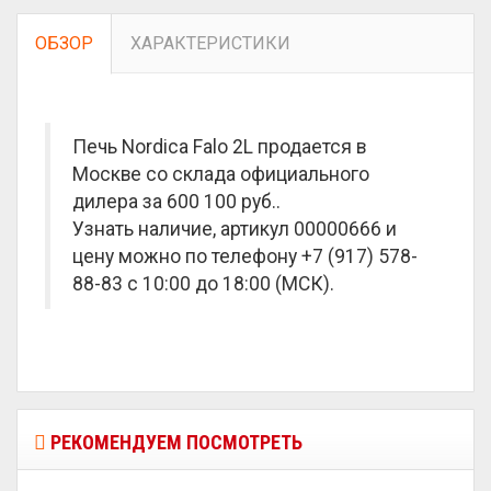
ОБЗОР
ХАРАКТЕРИСТИКИ
Печь Nordica Falo 2L продается в
Москве со склада официального
дилера за
600 100 руб.
.
Узнать наличие, артикул 00000666 и
цену можно по телефону +7 (917) 578-
88-83 с 10:00 до 18:00 (МСК).
РЕКОМЕНДУЕМ ПОСМОТРЕТЬ