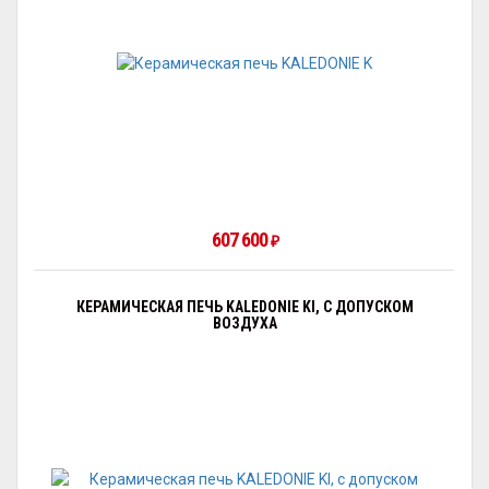
607 600
₽
КЕРАМИЧЕСКАЯ ПЕЧЬ KALEDONIE KI, С ДОПУСКОМ
ВОЗДУХА