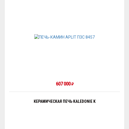
607 000
₽
КЕРАМИЧЕСКАЯ ПЕЧЬ KALEDONIE K