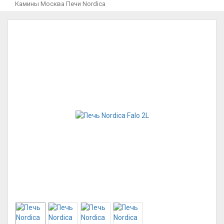
Камины Москва
Печи
Nordica