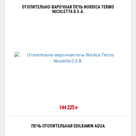
ОТОПИТЕЛЬНО-ВАРОЧНАЯ ПЕЧЬ NORDICA TERMO
NICOLETTA D.S.A.
144 225
₽
ПЕЧЬ ОТОПИТЕЛЬНАЯ EDILKAMIN AQUA