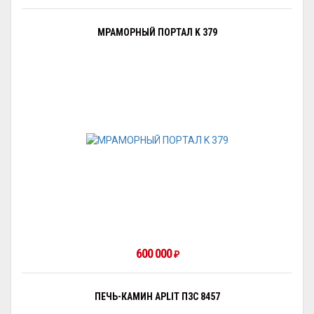
МРАМОРНЫЙ ПОРТАЛ K 379
600 000
₽
ПЕЧЬ-КАМИН APLIT П3С 8457