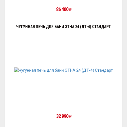
86 400
₽
ЧУГУННАЯ ПЕЧЬ ДЛЯ БАНИ ЭТНА 24 (ДТ-4) СТАНДАРТ
32 990
₽