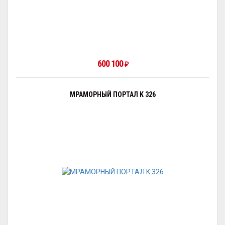
600 100
₽
МРАМОРНЫЙ ПОРТАЛ K 326