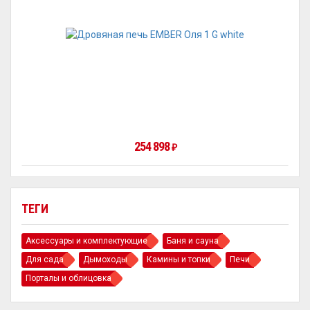
254 898
₽
ТЕГИ
Аксессуары и комплектующие
Баня и сауна
Для сада
Дымоходы
Камины и топки
Печи
Порталы и облицовка