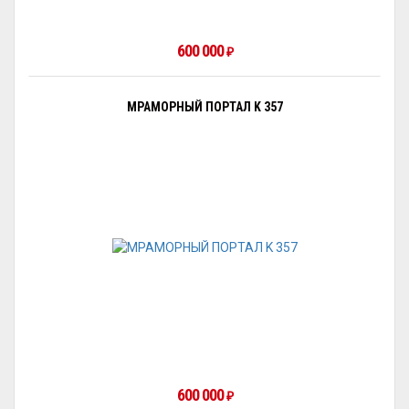
600 000
₽
МРАМОРНЫЙ ПОРТАЛ K 357
600 000
₽