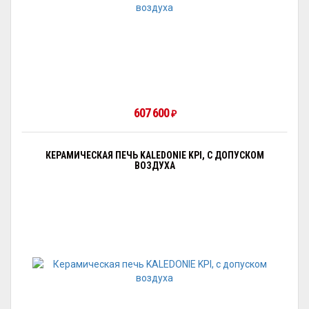
607 600
₽
КЕРАМИЧЕСКАЯ ПЕЧЬ KALEDONIE KPI, С ДОПУСКОМ
ВОЗДУХА