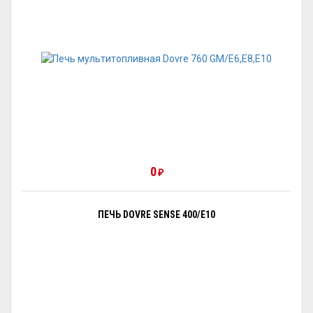
0
₽
ПЕЧЬ DOVRE SENSE 400/E10