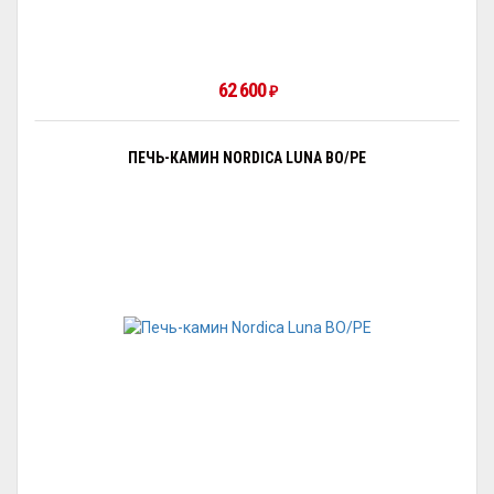
62 600
₽
ПЕЧЬ-КАМИН NORDICA LUNA BO/PE