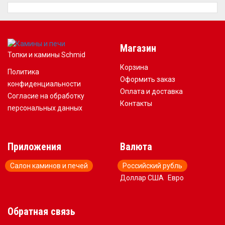
Магазин
Топки и камины Schmid
Корзина
Политика
Оформить заказ
конфиденциальности
Оплата и доставка
Согласие на обработку
Контакты
персональных данных
Приложения
Валюта
Салон каминов и печей
Российский рубль
Доллар США
Евро
Обратная связь