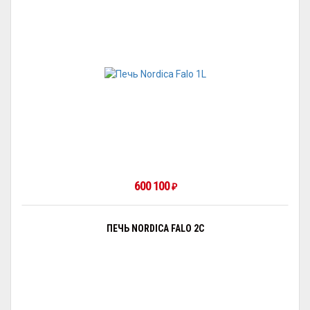
600 100
₽
ПЕЧЬ NORDICA FALO 2C