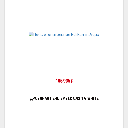
105 935
₽
ДРОВЯНАЯ ПЕЧЬ EMBER ОЛЯ 1 G WHITE