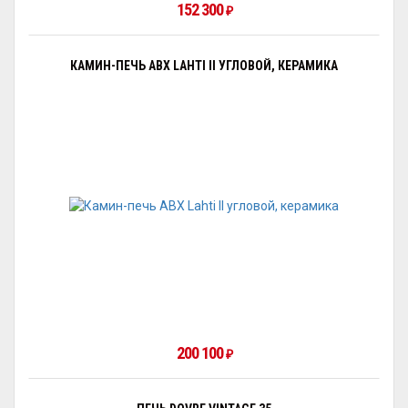
152 300
₽
КАМИН-ПЕЧЬ ABX LAHTI II УГЛОВОЙ, КЕРАМИКА
200 100
₽