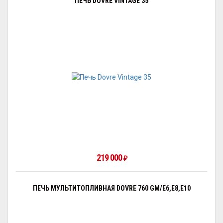
ПЕЧЬ DOVRE VINTAGE 35
219 000
₽
ПЕЧЬ МУЛЬТИТОПЛИВНАЯ DOVRE 760 GM/E6,E8,E10