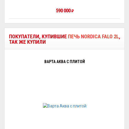
590 000
₽
ПОКУПАТЕЛИ, КУПИВШИЕ
ПЕЧЬ NORDICA FALO 2L
,
ТАК ЖЕ КУПИЛИ
ВАРТА АКВА С ПЛИТОЙ