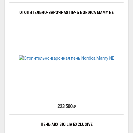
ОТОПИТЕЛЬНО-ВАРОЧНАЯ ПЕЧЬ NORDICA MAMY NE
223 500
₽
ПЕЧЬ ABX SICILIA EXCLUSIVE