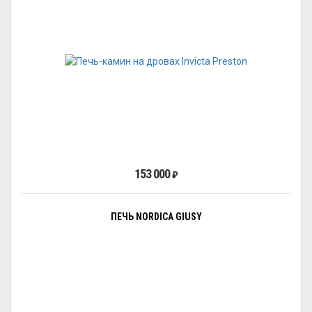
153 000
₽
ПЕЧЬ NORDICA GIUSY