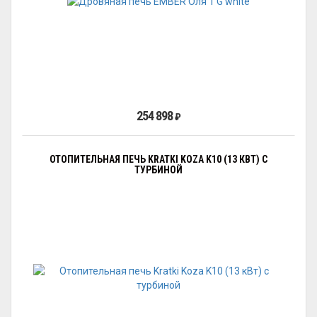
254 898
₽
ОТОПИТЕЛЬНАЯ ПЕЧЬ KRATKI KOZA K10 (13 КВТ) С
ТУРБИНОЙ