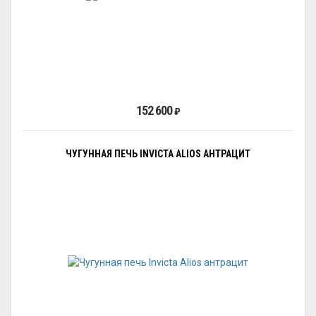
152 600
₽
ЧУГУННАЯ ПЕЧЬ INVICTA ALIOS АНТРАЦИТ