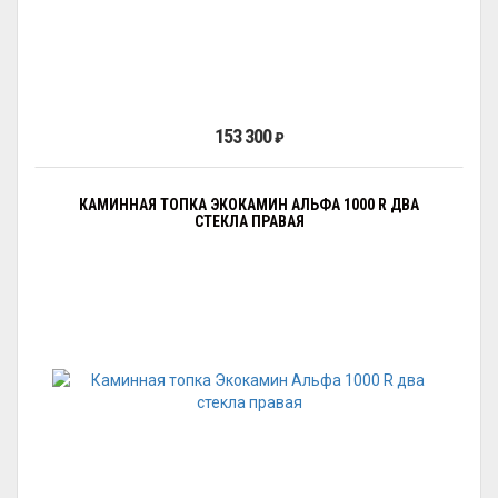
153 300
₽
КАМИННАЯ ТОПКА ЭКОКАМИН АЛЬФА 1000 R ДВА
СТЕКЛА ПРАВАЯ