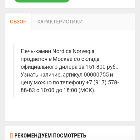
ОБЗОР
ХАРАКТЕРИСТИКИ
Печь-камин Nordica Norvegia
продается в Москве со склада
официального дилера за
151 800 руб.
.
Узнать наличие, артикул 00000755 и
цену можно по телефону +7 (917) 578-
88-83 с 10:00 до 18:00 (МСК).
РЕКОМЕНДУЕМ ПОСМОТРЕТЬ