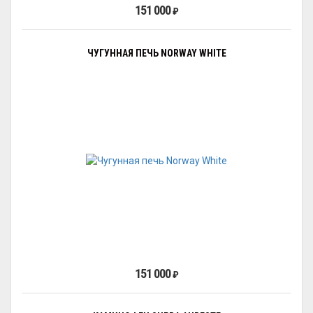
151 000
₽
ЧУГУННАЯ ПЕЧЬ NORWAY WHITE
151 000
₽