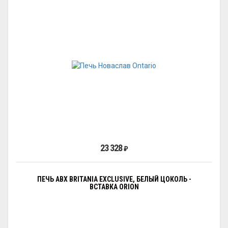
23 328
₽
ПЕЧЬ ABX BRITANIA EXCLUSIVE, БЕЛЫЙ ЦОКОЛЬ -
ВСТАВКА ORION