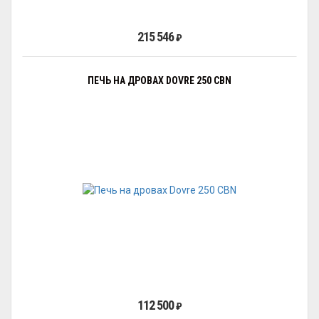
215 546
₽
ПЕЧЬ НА ДРОВАХ DOVRE 250 CBN
112 500
₽