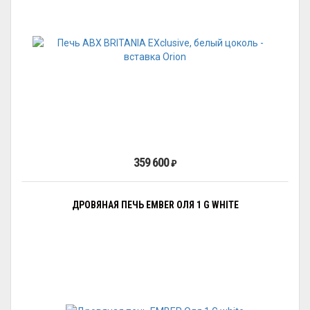
359 600
₽
ДРОВЯНАЯ ПЕЧЬ EMBER ОЛЯ 1 G WHITE