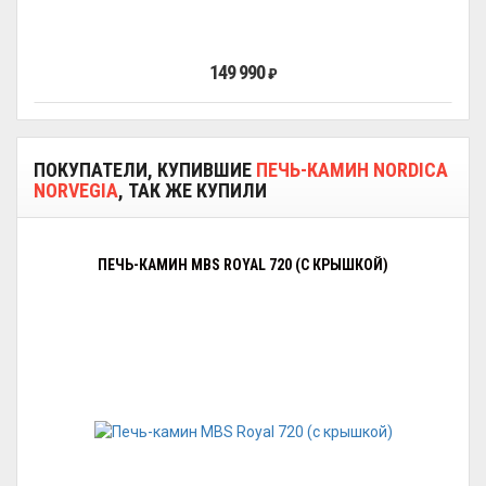
149 990
₽
ПОКУПАТЕЛИ, КУПИВШИЕ
ПЕЧЬ-КАМИН NORDICA
NORVEGIA
, ТАК ЖЕ КУПИЛИ
ПЕЧЬ-КАМИН MBS ROYAL 720 (C КРЫШКОЙ)