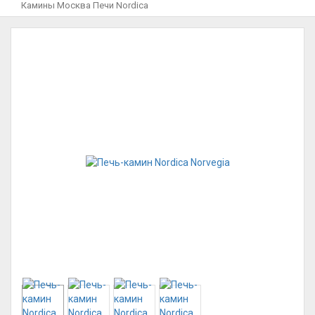
Камины Москва
Печи
Nordica