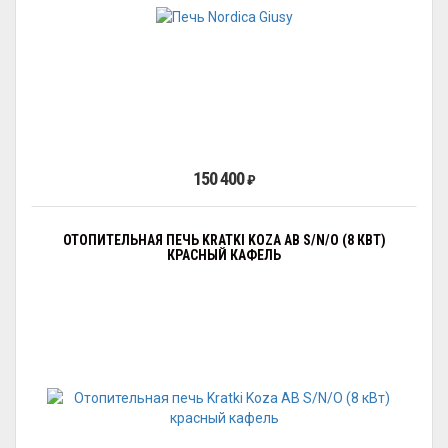
150 400
₽
ОТОПИТЕЛЬНАЯ ПЕЧЬ KRATKI KOZA AB S/N/O (8 КВТ)
КРАСНЫЙ КАФЕЛЬ