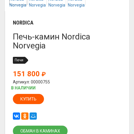
NORDICA
Печь-камин Nordica
Norvegia
Печи
151 800
₽
Артикул: 00000755
В НАЛИЧИИ
КУПИТЬ
ОБМАН В КАМИНАХ