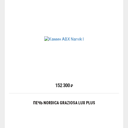
152 300
₽
ПЕЧЬ NORDICA GRAZIOSA LUX PLUS