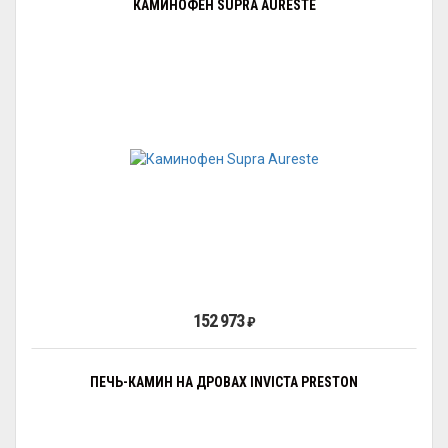
КАМИНОФЕН SUPRA AURESTE
152 973
₽
ПЕЧЬ-КАМИН НА ДРОВАХ INVICTA PRESTON