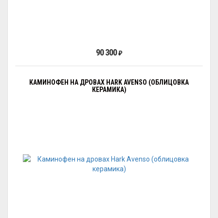
90 300
₽
КАМИНОФЕН НА ДРОВАХ HARK AVENSO (ОБЛИЦОВКА
КЕРАМИКА)