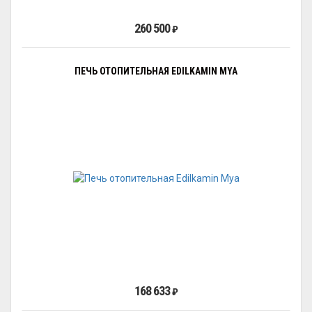
260 500
₽
ПЕЧЬ ОТОПИТЕЛЬНАЯ EDILKAMIN MYA
168 633
₽