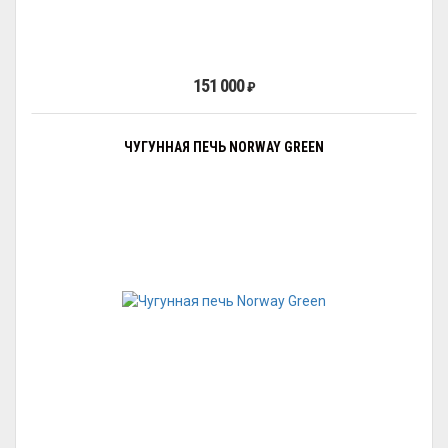
151 000
₽
ЧУГУННАЯ ПЕЧЬ NORWAY GREEN