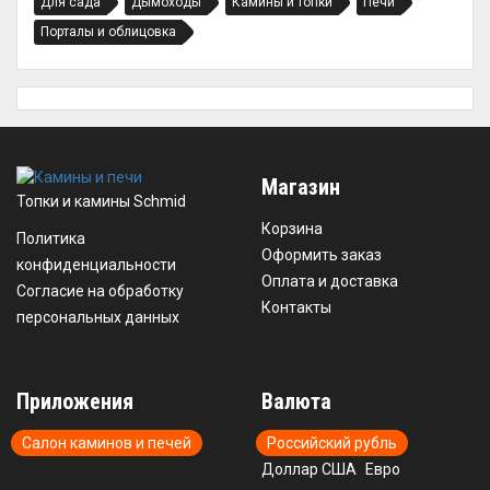
Для сада
Дымоходы
Камины и топки
Печи
Порталы и облицовка
Магазин
Топки и камины Schmid
Корзина
Политика
Оформить заказ
конфиденциальности
Оплата и доставка
Согласие на обработку
Контакты
персональных данных
Приложения
Валюта
Салон каминов и печей
Российский рубль
Доллар США
Евро