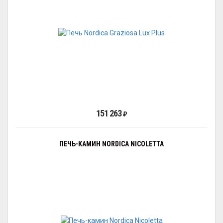
151 263
₽
ПЕЧЬ-КАМИН NORDICA NICOLETTA