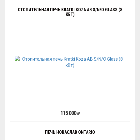
ОТОПИТЕЛЬНАЯ ПЕЧЬ KRATKI KOZA AB S/N/O GLASS (8
КВТ)
115 000
₽
ПЕЧЬ НОВАСЛАВ ONTARIO