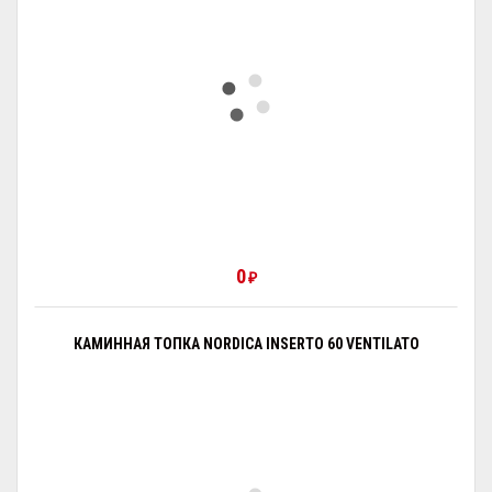
0
₽
КАМИННАЯ ТОПКА NORDICA INSERTO 60 VENTILATO