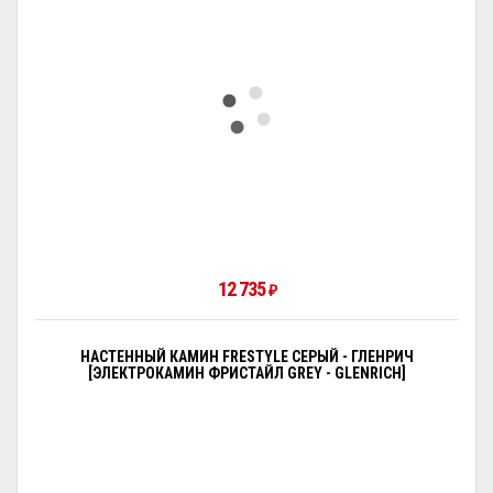
12 735
₽
НАСТЕННЫЙ КАМИН FRESTYLE СЕРЫЙ - ГЛЕНРИЧ
[ЭЛЕКТРОКАМИН ФРИСТАЙЛ GREY - GLENRICH]