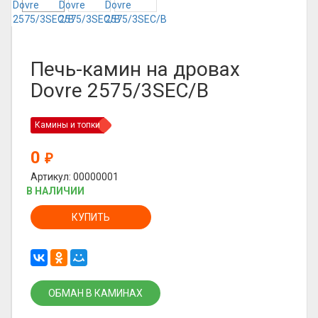
Печь-камин на дровах
Dovre 2575/3SEC/B
Камины и топки
0
₽
Артикул: 00000001
В НАЛИЧИИ
КУПИТЬ
ОБМАН В КАМИНАХ