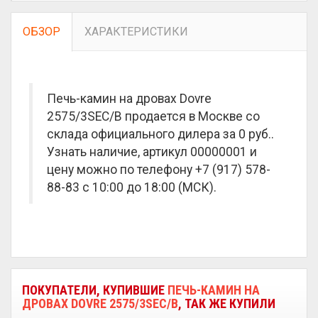
ОБЗОР
ХАРАКТЕРИСТИКИ
Печь-камин на дровах Dovre
2575/3SEC/B продается в Москве со
склада официального дилера за
0 руб.
.
Узнать наличие, артикул 00000001 и
цену можно по телефону +7 (917) 578-
88-83 с 10:00 до 18:00 (МСК).
ПОКУПАТЕЛИ, КУПИВШИЕ
ПЕЧЬ-КАМИН НА
ДРОВАХ DOVRE 2575/3SEC/B
, ТАК ЖЕ КУПИЛИ