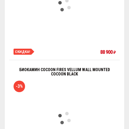
88 900
СКИДКА!
₽
БИОКАМИН COCOON FIRES VELLUM WALL MOUNTED
COCOON BLACK
-3%