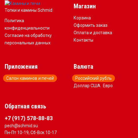
Магазин
Топки и камины Schmid
Корзина
Политика
Оформить заказ
конфиденциальности
Оплата и доставка
Согласие на обработку
Контакты
персональных данных
Приложения
Валюта
Салон каминов и печей
Российский рубль
Доллар США
Евро
Обратная связь
+7 (917) 578-88-83
pech@schmid.su
Пн-Пт 10-19, Сб-Вск 10-17