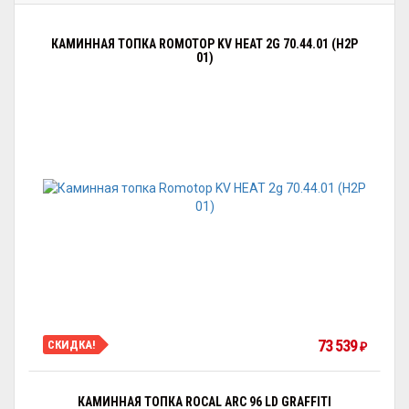
КАМИННАЯ ТОПКА ROMOTOP KV HEAT 2G 70.44.01 (H2P
01)
73 539
СКИДКА!
₽
КАМИННАЯ ТОПКА ROCAL ARC 96 LD GRAFFITI