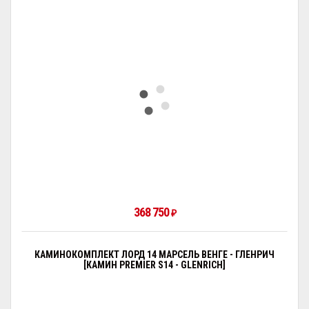
368 750
₽
КАМИНОКОМПЛЕКТ ЛОРД 14 МАРСЕЛЬ ВЕНГЕ - ГЛЕНРИЧ
[КАМИН PREMIER S14 - GLENRICH]