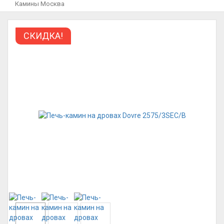
Камины Москва
СКИДКА!