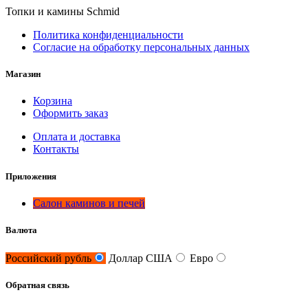
Топки и камины Schmid
Политика конфиденциальности
Согласие на обработку персональных данных
Магазин
Корзина
Оформить заказ
Оплата и доставка
Контакты
Приложения
Салон каминов и печей
Валюта
Российский рубль
Доллар США
Евро
Обратная связь