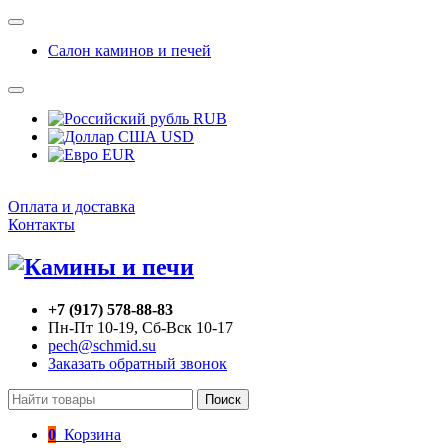
Салон каминов и печей
RUB
USD
EUR
Оплата и доставка
Контакты
+7 (917) 578-88-83
Пн-Пт 10-19, Сб-Вск 10-17
pech@schmid.su
Заказать обратный звонок
Поиск
0
Корзина