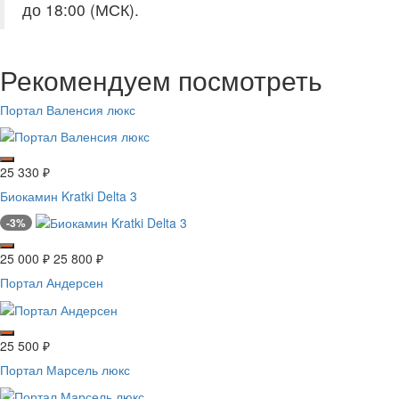
до 18:00 (МСК).
Рекомендуем посмотреть
Портал Валенсия люкс
25 330
₽
Биокамин Kratki Delta 3
-3%
25 000
₽
25 800
₽
Портал Андерсен
25 500
₽
Портал Марсель люкс