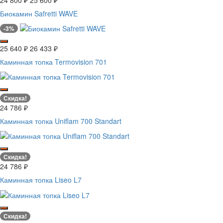
Биокамин Safretti WAVE
-3%
25 640
₽
26 433
₽
Каминная топка Termovision 701
Скидка!
24 786
₽
Каминная топка Uniflam 700 Standart
Скидка!
24 786
₽
Каминная топка Liseo L7
Скидка!