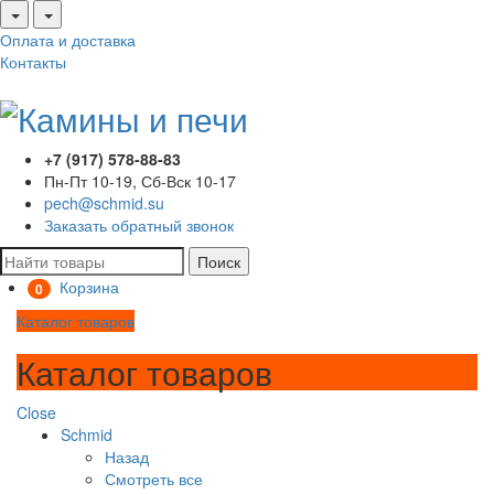
Оплата и доставка
Контакты
+7 (917) 578-88-83
Пн-Пт 10-19, Сб-Вск 10-17
pech@schmid.su
Заказать обратный звонок
Поиск
Корзина
0
Каталог товаров
Каталог товаров
Close
Schmid
Назад
Смотреть все