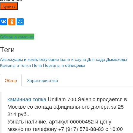
Купить
Обман в каминах
Теги
Аксессуары и комплектующие
Баня и сауна
Для сада
Дымоходы
Камины и топки
Печи
Порталы и облицовка
Обзор
Характеристики
каминная топка
Uniflam 700 Selenic продается в
Москве со склада официального дилера за
25
214 руб.
.
Узнать наличие, артикул 00000452 и цену
можно по телефону +7 (917) 578-88-83 с 10:00