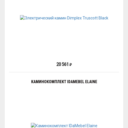
20 561
₽
КАМИНОКОМПЛЕКТ IDAMEBEL ELAINE