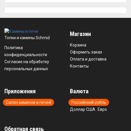
Магазин
Топки и камины Schmid
Корзина
Политика
Оформить заказ
конфиденциальности
Оплата и доставка
Согласие на обработку
Контакты
персональных данных
Приложения
Валюта
Салон каминов и печей
Российский рубль
Доллар США
Евро
Обратная связь