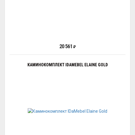
20 561
₽
КАМИНОКОМПЛЕКТ IDAMEBEL ELAINE GOLD