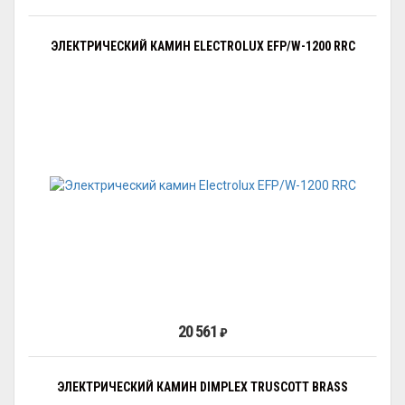
ЭЛЕКТРИЧЕСКИЙ КАМИН ELECTROLUX EFP/W-1200 RRC
20 561
₽
ЭЛЕКТРИЧЕСКИЙ КАМИН DIMPLEX TRUSCOTT BRASS