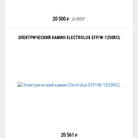
20 500
₽
21 200
₽
ЭЛЕКТРИЧЕСКИЙ КАМИН ELECTROLUX EFP/W-1250RCL
20 561
₽