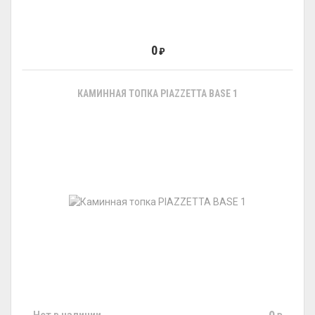
0
₽
КАМИННАЯ ТОПКА PIAZZETTA BASE 1