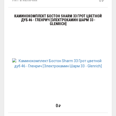
0
Нет в наличии
₽
КАМИНОКОМПЛЕКТ БОСТОН SHARM 33 ГРОТ ЦВЕТНОЙ
ДУБ 46 - ГЛЕНРИЧ [ЭЛЕКТРОКАМИН ШАРМ 33 -
GLENRICH]
0
₽