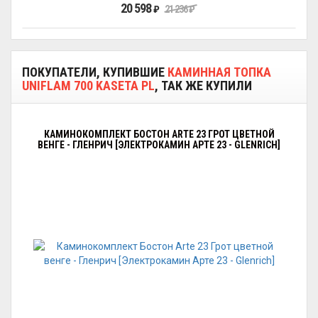
20 598
₽
21 236
₽
ПОКУПАТЕЛИ, КУПИВШИЕ
КАМИННАЯ ТОПКА
UNIFLAM 700 KASETA PL
, ТАК ЖЕ КУПИЛИ
КАМИНОКОМПЛЕКТ БОСТОН ARTE 23 ГРОТ ЦВЕТНОЙ
ВЕНГЕ - ГЛЕНРИЧ [ЭЛЕКТРОКАМИН АРТЕ 23 - GLENRICH]