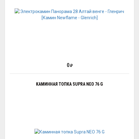
0
₽
КАМИННАЯ ТОПКА SUPRA NEO 76 G