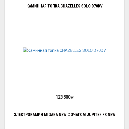
КАМИННАЯ ТОПКА CHAZELLES SOLO D70DV
123 500
₽
ЭЛЕКТРОКАМИН MIGARA NEW С ОЧАГОМ JUPITER FX NEW