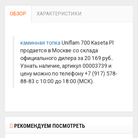
ОБЗОР
ХАРАКТЕРИСТИКИ
каминная топка
Uniflam 700 Kaseta Pl
продается в Москве со склада
официального дилера за
20 169 руб.
.
Узнать наличие, артикул 00003739 и
цену можно по телефону +7 (917) 578-
88-83 с 10:00 до 18:00 (МСК).
РЕКОМЕНДУЕМ ПОСМОТРЕТЬ