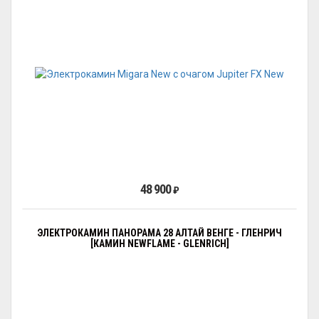
48 900
₽
ЭЛЕКТРОКАМИН ПАНОРАМА 28 АЛТАЙ ВЕНГЕ - ГЛЕНРИЧ
[КАМИН NEWFLAME - GLENRICH]