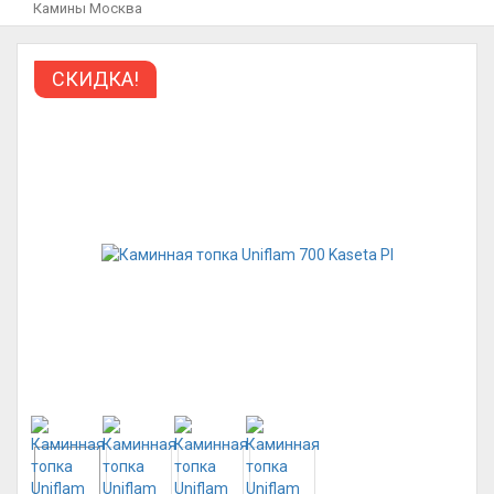
Камины Москва
СКИДКА!