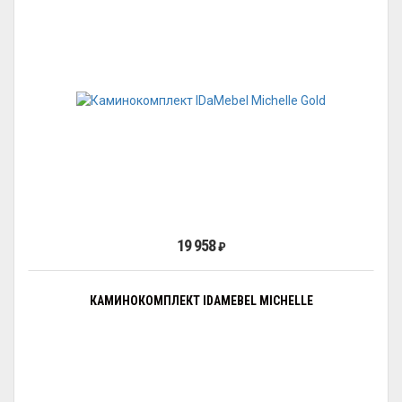
19 958
₽
КАМИНОКОМПЛЕКТ IDAMEBEL MICHELLE