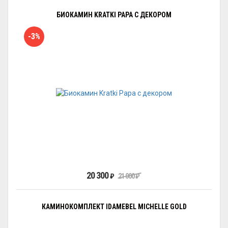
БИОКАМИН KRATKI PAPA С ДЕКОРОМ
-3%
20 300
₽
21 000
₽
КАМИНОКОМПЛЕКТ IDAMEBEL MICHELLE GOLD