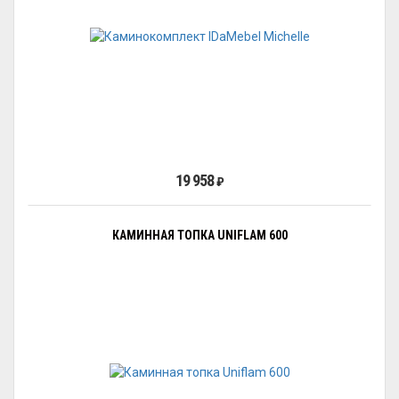
19 958
₽
КАМИННАЯ ТОПКА UNIFLAM 600