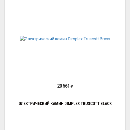
20 561
₽
ЭЛЕКТРИЧЕСКИЙ КАМИН DIMPLEX TRUSCOTT BLACK