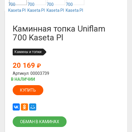
Каминная топка Uniflam
700 Kaseta Pl
Камины и топки
20 169
₽
Артикул: 00003739
В НАЛИЧИИ
КУПИТЬ
ОБМАН В КАМИНАХ