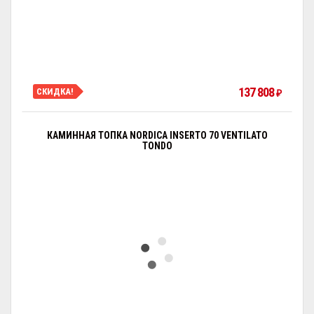
137 808
СКИДКА!
₽
КАМИННАЯ ТОПКА NORDICA INSERTO 70 VENTILATO
TONDO