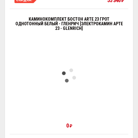
55 346
₽
КАМИНОКОМПЛЕКТ БОСТОН ARTE 23 ГРОТ
ОДНОТОННЫЙ БЕЛЫЙ - ГЛЕНРИЧ [ЭЛЕКТРОКАМИН АРТЕ
23 - GLENRICH]
0
₽