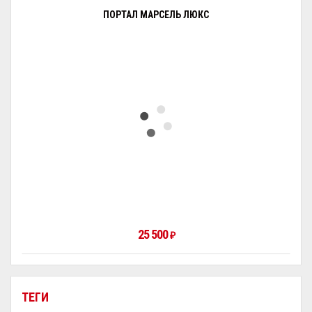
ПОРТАЛ МАРСЕЛЬ ЛЮКС
25 500
₽
ТЕГИ