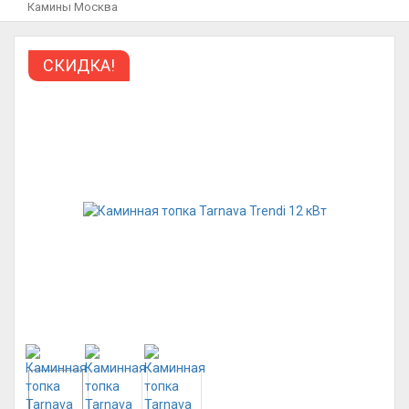
Камины Москва
СКИДКА!