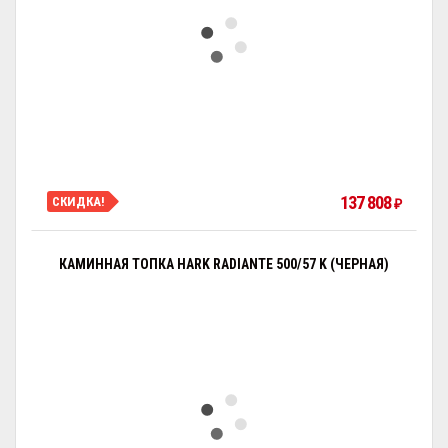
137 808
СКИДКА!
₽
КАМИННАЯ ТОПКА HARK RADIANTE 500/57 K (ЧЕРНАЯ)