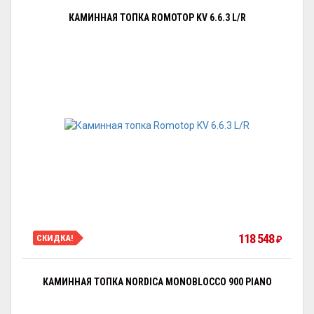
КАМИННАЯ ТОПКА ROMOTOP KV 6.6.3 L/R
118 548
СКИДКА!
₽
КАМИННАЯ ТОПКА NORDICA MONOBLOCCO 900 PIANO