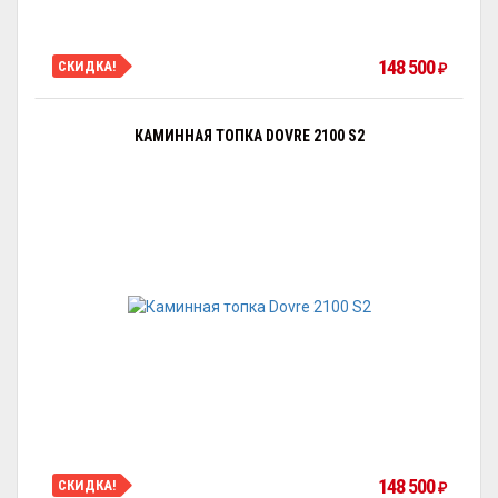
148 500
СКИДКА!
₽
КАМИННАЯ ТОПКА DOVRE 2100 S2
148 500
СКИДКА!
₽