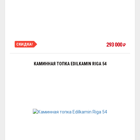
293 000
СКИДКА!
₽
КАМИННАЯ ТОПКА EDILKAMIN RIGA 54