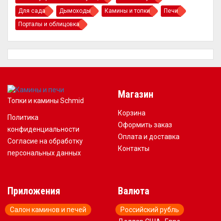
Для сада
Дымоходы
Камины и топки
Печи
Порталы и облицовка
Магазин
Топки и камины Schmid
Корзина
Политика
Оформить заказ
конфиденциальности
Оплата и доставка
Согласие на обработку
Контакты
персональных данных
Приложения
Валюта
Салон каминов и печей
Российский рубль