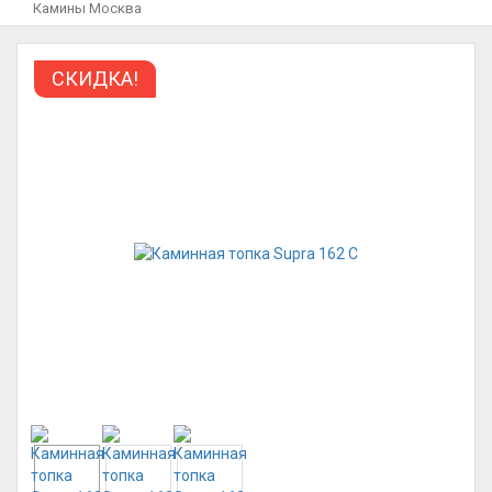
Камины Москва
СКИДКА!