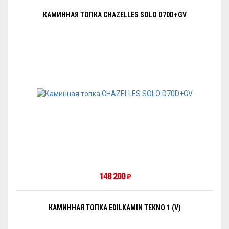
КАМИННАЯ ТОПКА CHAZELLES SOLO D70D+GV
148 200
₽
КАМИННАЯ ТОПКА EDILKAMIN TEKNO 1 (V)