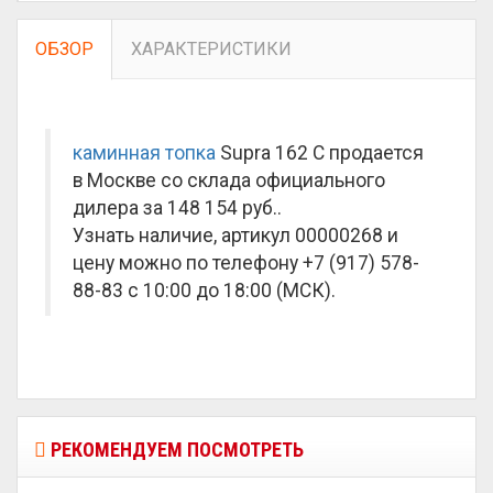
ОБЗОР
ХАРАКТЕРИСТИКИ
каминная топка
Supra 162 C продается
в Москве со склада официального
дилера за
148 154 руб.
.
Узнать наличие, артикул 00000268 и
цену можно по телефону +7 (917) 578-
88-83 с 10:00 до 18:00 (МСК).
РЕКОМЕНДУЕМ ПОСМОТРЕТЬ