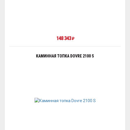
148 343
₽
КАМИННАЯ ТОПКА DOVRE 2100 S