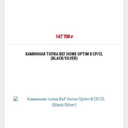
147 700
₽
КАМИННАЯ ТОПКА BEF HOME OPTIM 8 CP/CL
(BLACK/SILVER)