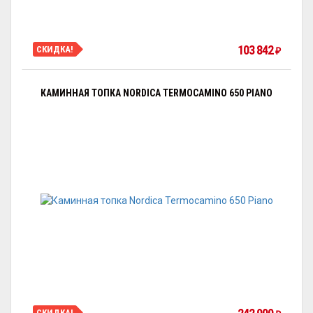
103 842
СКИДКА!
₽
КАМИННАЯ ТОПКА NORDICA TERMOCAMINO 650 PIANO
СКИДКА!