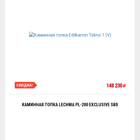
148 230
СКИДКА!
₽
КАМИННАЯ ТОПКА LECHMA PL-200 EXCLUSIVE SBD