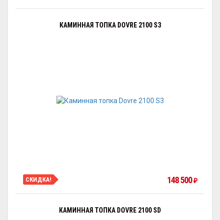
КАМИННАЯ ТОПКА DOVRE 2100 S3
148 500
СКИДКА!
₽
КАМИННАЯ ТОПКА DOVRE 2100 SD