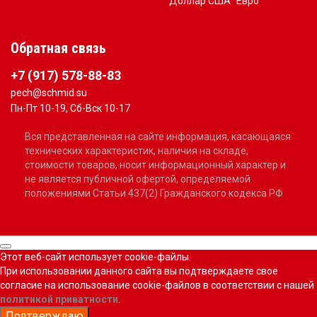
Доллар США
Евро
Обратная связь
+7 (917) 578-88-83
pech@schmid.su
Пн-Пт 10-19, Сб-Вск 10-17
Вся представленная на сайте информация, касающаяся
технических характеристик, наличия на складе,
стоимости товаров, носит информационный характер и
не является публичной офертой, определяемой
положениями Статьи 437(2) Гражданского кодекса РФ
Этот веб-сайт использует cookie-файлы.
При использовании данного сайта вы подтверждаете свое
согласие на использование cookie-файлов в соответствии с нашей
политикой приватности
.
Подтверждаю