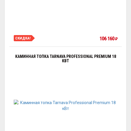
106 160
СКИДКА!
₽
КАМИННАЯ ТОПКА TARNAVA PROFESSIONAL PREMIUM 18
КВТ