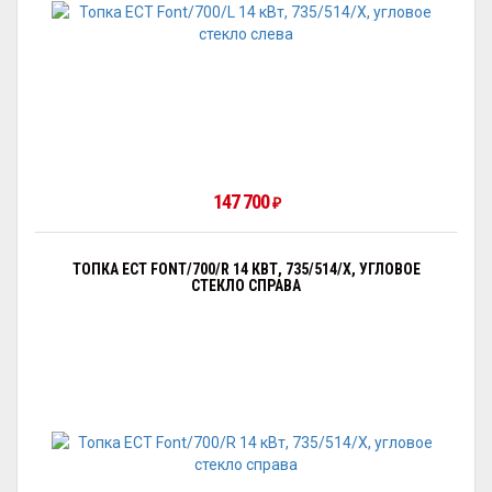
147 700
₽
ТОПКА ECT FONT/700/R 14 КВТ, 735/514/X, УГЛОВОЕ
СТЕКЛО СПРАВА