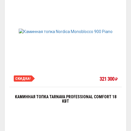
321 300
СКИДКА!
₽
КАМИННАЯ ТОПКА TARNAVA PROFESSIONAL COMFORT 18
КВТ