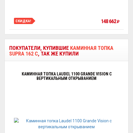
148 662
СКИДКА!
₽
ПОКУПАТЕЛИ, КУПИВШИЕ
КАМИННАЯ ТОПКА
SUPRA 162 C
, ТАК ЖЕ КУПИЛИ
КАМИННАЯ ТОПКА LAUDEL 1100 GRANDE VISION С
ВЕРТИКАЛЬНЫМ ОТКРЫВАНИЕМ