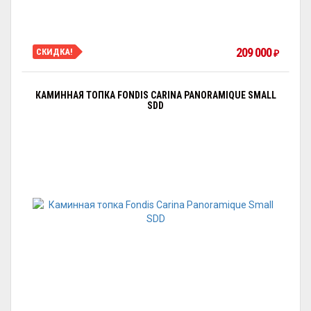
209 000
СКИДКА!
₽
КАМИННАЯ ТОПКА FONDIS CARINA PANORAMIQUE SMALL
SDD