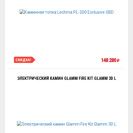
148 280
СКИДКА!
₽
ЭЛЕКТРИЧЕСКИЙ КАМИН GLAMM FIRE KIT GLAMM 3D L