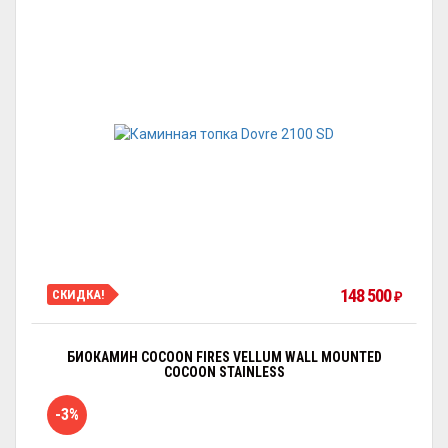
148 500
СКИДКА!
₽
БИОКАМИН COCOON FIRES VELLUM WALL MOUNTED
COCOON STAINLESS
-3%