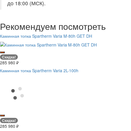
до 18:00 (МСК).
Рекомендуем посмотреть
Каминная топка Spartherm Varia M-80h GET DH
Скидка!
285 980
₽
Каминная топка Spartherm Varia 2L-100h
Скидка!
285 980
₽