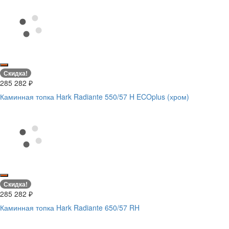
Скидка!
285 282
₽
Каминная топка Hark Radiante 550/57 H ECOplus (хром)
Скидка!
285 282
₽
Каминная топка Hark Radiante 650/57 RH