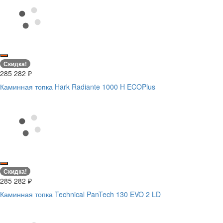
Скидка!
285 282
₽
Каминная топка Hark Radiante 1000 H ECOPlus
Скидка!
285 282
₽
Каминная топка Technical PanTech 130 EVO 2 LD