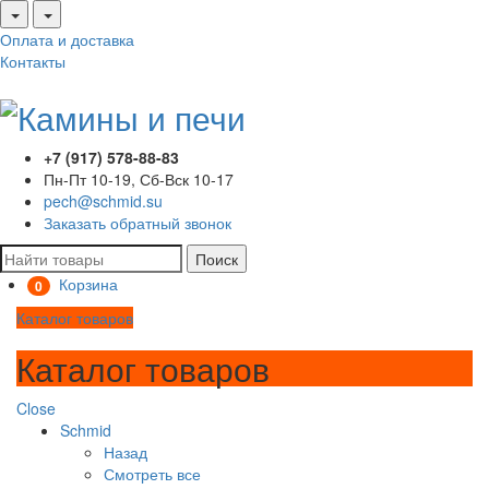
Оплата и доставка
Контакты
+7 (917) 578-88-83
Пн-Пт 10-19, Сб-Вск 10-17
pech@schmid.su
Заказать обратный звонок
Поиск
Корзина
0
Каталог товаров
Каталог товаров
Close
Schmid
Назад
Смотреть все