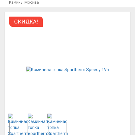
Камины Москва
СКИДКА!