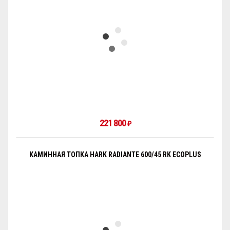
221 800
₽
КАМИННАЯ ТОПКА HARK RADIANTE 600/45 RK ECOPLUS