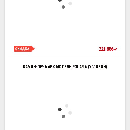
221 886
СКИДКА!
₽
КАМИН-ПЕЧЬ ABX МОДЕЛЬ POLAR 6 (УГЛОВОЙ)