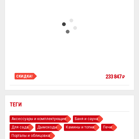
233 847
СКИДКА!
₽
ТЕГИ
Аксессуары и комплектующие
Баня и сауна
Для сада
Дымоходы
Камины и топки
Печи
Порталы и облицовка