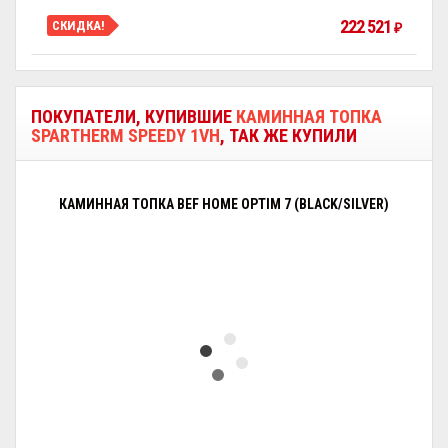
222 521
СКИДКА!
₽
ПОКУПАТЕЛИ, КУПИВШИЕ
КАМИННАЯ ТОПКА
SPARTHERM SPEEDY 1VH
, ТАК ЖЕ КУПИЛИ
КАМИННАЯ ТОПКА BEF HOME OPTIM 7 (BLACK/SILVER)