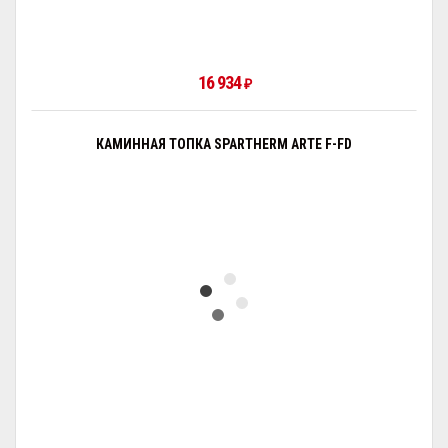
16 934
₽
КАМИННАЯ ТОПКА SPARTHERM ARTE F-FD