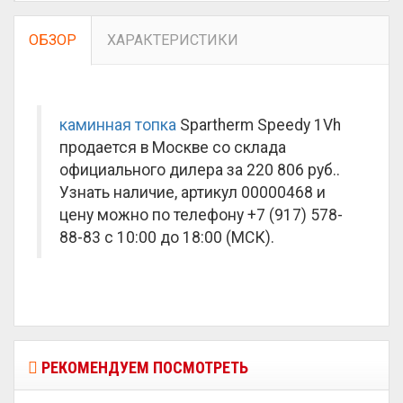
ОБЗОР
ХАРАКТЕРИСТИКИ
каминная топка
Spartherm Speedy 1Vh
продается в Москве со склада
официального дилера за
220 806 руб.
.
Узнать наличие, артикул 00000468 и
цену можно по телефону +7 (917) 578-
88-83 с 10:00 до 18:00 (МСК).
РЕКОМЕНДУЕМ ПОСМОТРЕТЬ