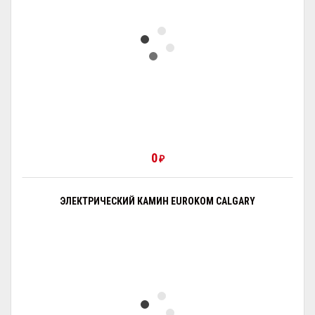
0
₽
ЭЛЕКТРИЧЕСКИЙ КАМИН EUROKOM CALGARY