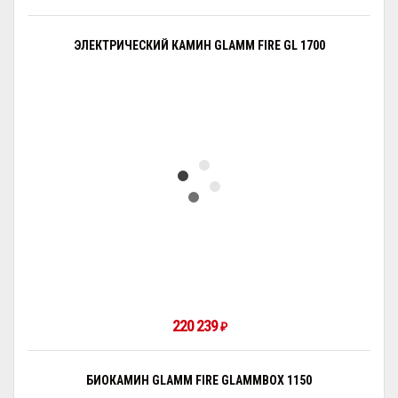
ЭЛЕКТРИЧЕСКИЙ КАМИН GLAMM FIRE GL 1700
220 239
₽
БИОКАМИН GLAMM FIRE GLAMMBOX 1150