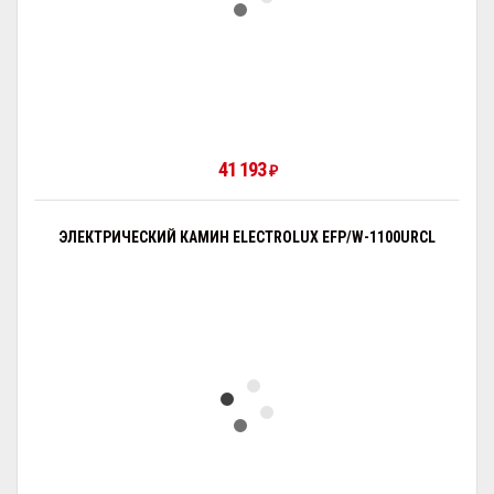
41 193
₽
ЭЛЕКТРИЧЕСКИЙ КАМИН ELECTROLUX EFP/W-1100URCL