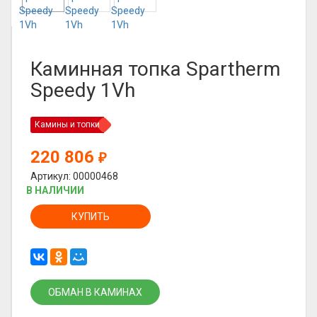
Каминная топка Spartherm
Speedy 1Vh
Камины и топки
220 806
₽
Артикул: 00000468
В НАЛИЧИИ
КУПИТЬ
ОБМАН В КАМИНАХ