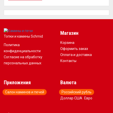
Магазин
Топки и камины Schmid
Корзина
Политика
Оформить заказ
конфиденциальности
Оплата и доставка
Согласие на обработку
Контакты
персональных данных
Приложения
Валюта
Салон каминов и печей
Российский рубль
Доллар США
Евро