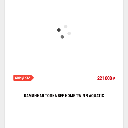
221 000
СКИДКА!
₽
КАМИННАЯ ТОПКА BEF HOME TWIN 9 AQUATIC