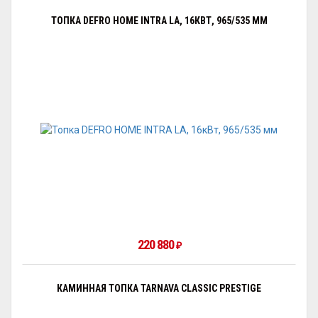
ТОПКА DEFRO HOME INTRA LA, 16КВТ, 965/535 ММ
220 880
₽
КАМИННАЯ ТОПКА TARNAVA CLASSIC PRESTIGE