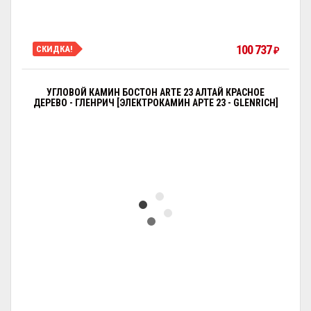
100 737
СКИДКА!
₽
УГЛОВОЙ КАМИН БОСТОН ARTE 23 АЛТАЙ КРАСНОЕ
ДЕРЕВО - ГЛЕНРИЧ [ЭЛЕКТРОКАМИН АРТЕ 23 - GLENRICH]