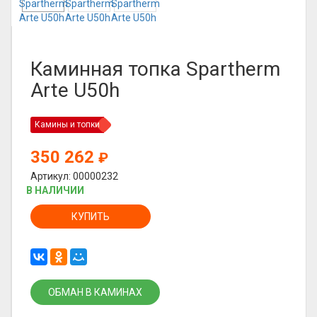
Каминная топка Spartherm
Arte U50h
Камины и топки
350 262
₽
Артикул: 00000232
В НАЛИЧИИ
КУПИТЬ
ОБМАН В КАМИНАХ