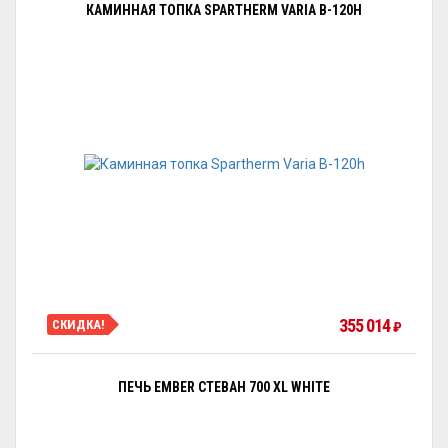
КАМИННАЯ ТОПКА SPARTHERM VARIA B-120H
355 014
СКИДКА!
₽
ПЕЧЬ EMBER СТЕВАН 700 XL WHITE