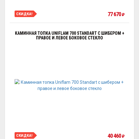
77 670
СКИДКА!
₽
КАМИННАЯ ТОПКА UNIFLAM 700 STANDART С ШИБЕРОМ +
ПРАВОЕ И ЛЕВОЕ БОКОВОЕ СТЕКЛО
40 460
СКИДКА!
₽