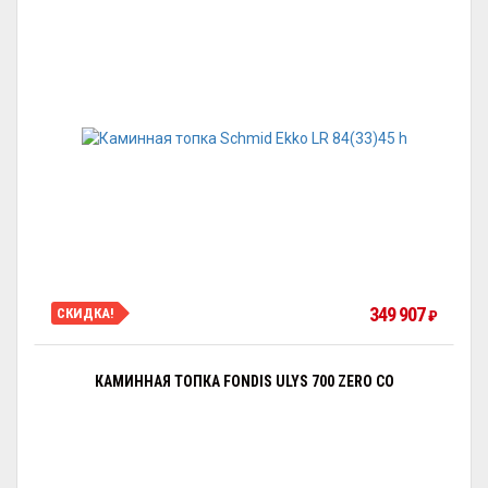
349 907
СКИДКА!
₽
КАМИННАЯ ТОПКА FONDIS ULYS 700 ZERO CO