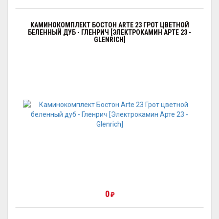
КАМИНОКОМПЛЕКТ БОСТОН ARTE 23 ГРОТ ЦВЕТНОЙ
БЕЛЕННЫЙ ДУБ - ГЛЕНРИЧ [ЭЛЕКТРОКАМИН АРТЕ 23 -
GLENRICH]
0
₽