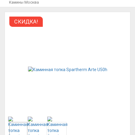
Камины Москва
СКИДКА!