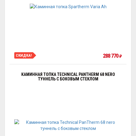
288 770
СКИДКА!
₽
КАМИННАЯ ТОПКА TECHNICAL PANTHERM 68 NERO
ТУННЕЛЬ С БОКОВЫМ СТЕКЛОМ