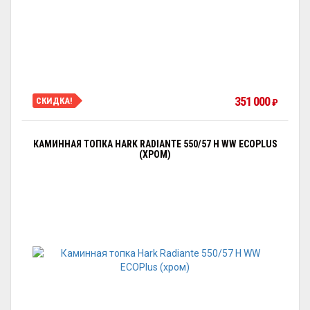
351 000
СКИДКА!
₽
КАМИННАЯ ТОПКА HARK RADIANTE 550/57 H WW ECOPLUS
(ХРОМ)