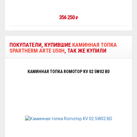
356 250
₽
ПОКУПАТЕЛИ, КУПИВШИЕ
КАМИННАЯ ТОПКА
SPARTHERM ARTE U50H
, ТАК ЖЕ КУПИЛИ
КАМИННАЯ ТОПКА ROMOTOP KV 02 5W02 BD