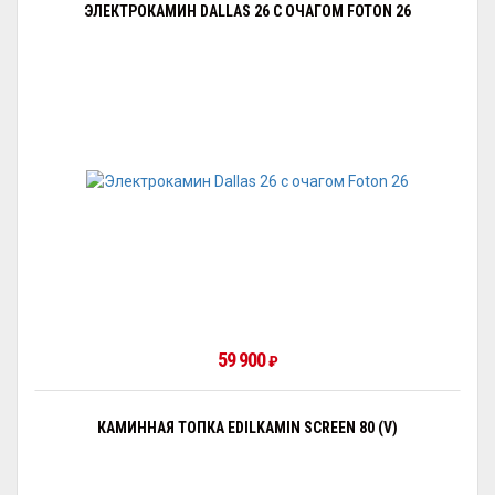
ЭЛЕКТРОКАМИН DALLAS 26 С ОЧАГОМ FOTON 26
59 900
₽
КАМИННАЯ ТОПКА EDILKAMIN SCREEN 80 (V)