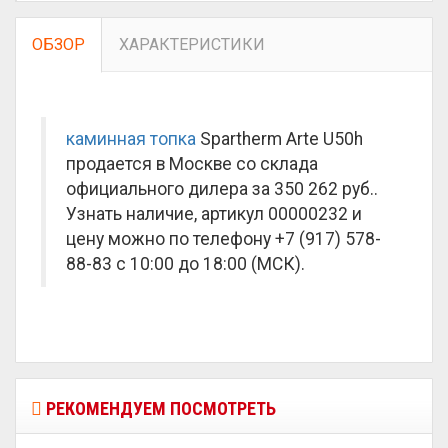
ОБЗОР
ХАРАКТЕРИСТИКИ
каминная топка
Spartherm Arte U50h
продается в Москве со склада
официального дилера за
350 262 руб.
.
Узнать наличие, артикул 00000232 и
цену можно по телефону +7 (917) 578-
88-83 с 10:00 до 18:00 (МСК).
РЕКОМЕНДУЕМ ПОСМОТРЕТЬ