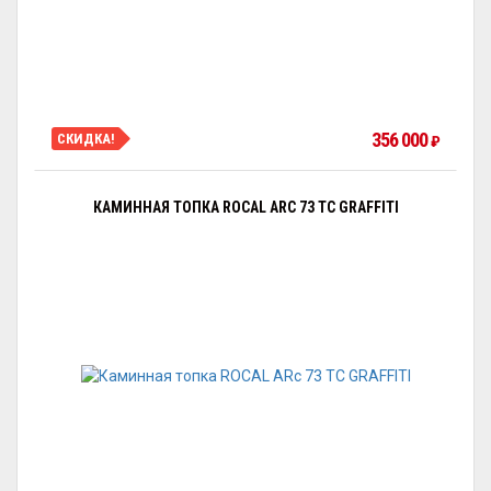
356 000
СКИДКА!
₽
КАМИННАЯ ТОПКА ROCAL ARC 73 TC GRAFFITI