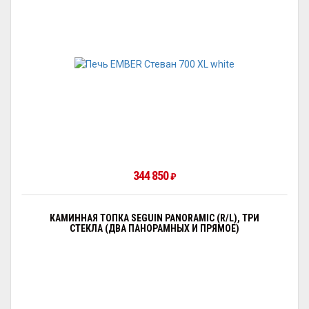
344 850
₽
КАМИННАЯ ТОПКА SEGUIN PANORAMIC (R/L), ТРИ
СТЕКЛА (ДВА ПАНОРАМНЫХ И ПРЯМОЕ)