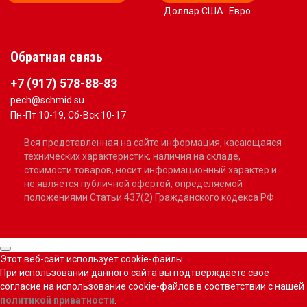
Доллар США
Евро
Обратная связь
+7 (917) 578-88-83
pech@schmid.su
Пн-Пт 10-19, Сб-Вск 10-17
Вся представленная на сайте информация, касающаяся
технических характеристик, наличия на складе,
стоимости товаров, носит информационный характер и
не является публичной офертой, определяемой
положениями Статьи 437(2) Гражданского кодекса РФ
Этот веб-сайт использует cookie-файлы.
При использовании данного сайта вы подтверждаете свое
согласие на использование cookie-файлов в соответствии с нашей
политикой приватности
.