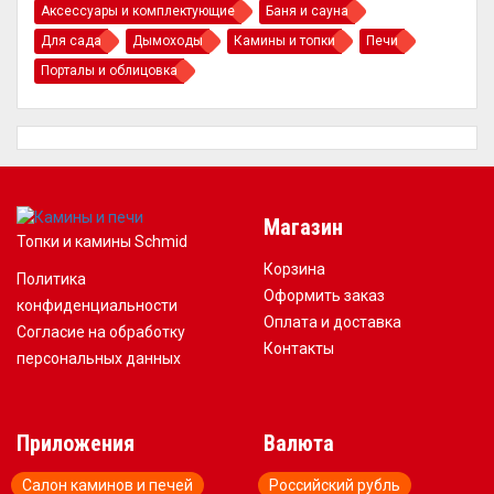
Аксессуары и комплектующие
Баня и сауна
Для сада
Дымоходы
Камины и топки
Печи
Порталы и облицовка
Магазин
Топки и камины Schmid
Корзина
Политика
Оформить заказ
конфиденциальности
Оплата и доставка
Согласие на обработку
Контакты
персональных данных
Приложения
Валюта
Салон каминов и печей
Российский рубль