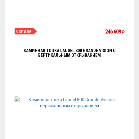
246 609
СКИДКА!
₽
КАМИННАЯ ТОПКА LAUDEL 800 GRANDE VISION С
ВЕРТИКАЛЬНЫМ ОТКРЫВАНИЕМ