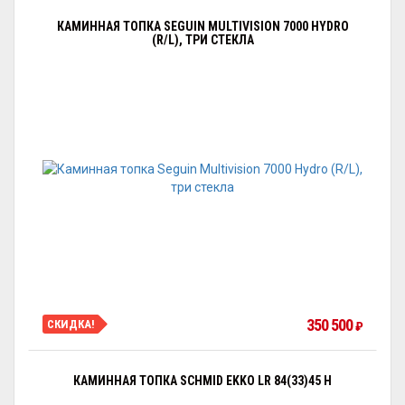
КАМИННАЯ ТОПКА SEGUIN MULTIVISION 7000 HYDRO
(R/L), ТРИ СТЕКЛА
350 500
СКИДКА!
₽
КАМИННАЯ ТОПКА SCHMID EKKO LR 84(33)45 H