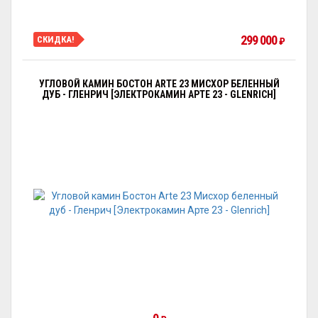
299 000
СКИДКА!
₽
УГЛОВОЙ КАМИН БОСТОН ARTE 23 МИСХОР БЕЛЕННЫЙ
ДУБ - ГЛЕНРИЧ [ЭЛЕКТРОКАМИН АРТЕ 23 - GLENRICH]