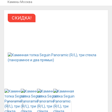
Камины Москва
СКИДКА!