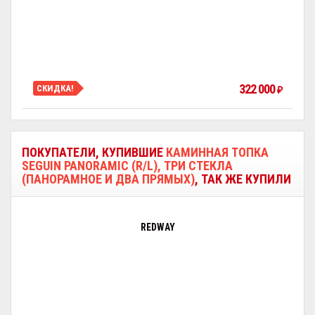
322 000
СКИДКА!
₽
ПОКУПАТЕЛИ, КУПИВШИЕ
КАМИННАЯ ТОПКА
SEGUIN PANORAMIC (R/L), ТРИ СТЕКЛА
(ПАНОРАМНОЕ И ДВА ПРЯМЫХ)
, ТАК ЖЕ КУПИЛИ
REDWAY