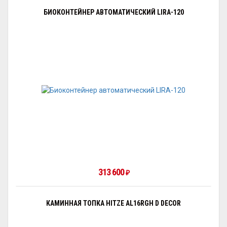
БИОКОНТЕЙНЕР АВТОМАТИЧЕСКИЙ LIRA-120
313 600
₽
КАМИННАЯ ТОПКА HITZE AL16RGH D DECOR