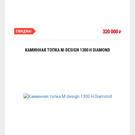
320 000
СКИДКА!
₽
КАМИННАЯ ТОПКА M-DESIGN 1300 H DIAMOND