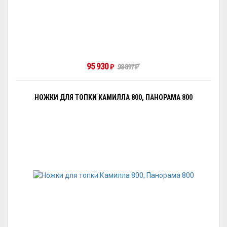
95 930
₽
98 897
₽
НОЖКИ ДЛЯ ТОПКИ КАМИЛЛА 800, ПАНОРАМА 800