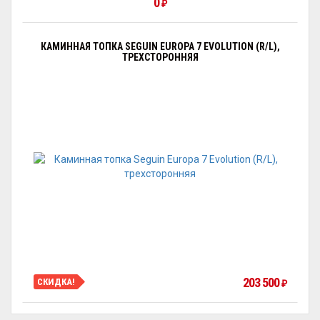
0
₽
КАМИННАЯ ТОПКА SEGUIN EUROPA 7 EVOLUTION (R/L),
ТРЕХСТОРОННЯЯ
203 500
СКИДКА!
₽