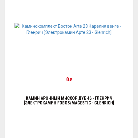
0
₽
КАМИН АРОЧНЫЙ МИСХОР ДУБ 46 - ГЛЕНРИЧ
[ЭЛЕКТРОКАМИН FOBOS/MAGESTIC - GLENRICH]