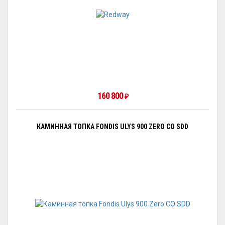
160 800
₽
КАМИННАЯ ТОПКА FONDIS ULYS 900 ZERO CO SDD