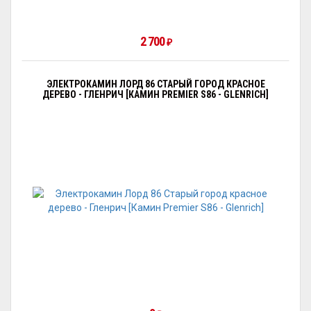
2 700
₽
ЭЛЕКТРОКАМИН ЛОРД 86 СТАРЫЙ ГОРОД КРАСНОЕ
ДЕРЕВО - ГЛЕНРИЧ [КАМИН PREMIER S86 - GLENRICH]