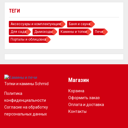
ТЕГИ
Аксессуары и комплектующие
Баня и сауна
Для сада
Дымоходы
Камины и топки
Печи
Порталы и облицовка
Магазин
Топки и камины Schmid
Корзина
Политика
Оформить заказ
конфиденциальности
Оплата и доставка
Согласие на обработку
Контакты
персональных данных