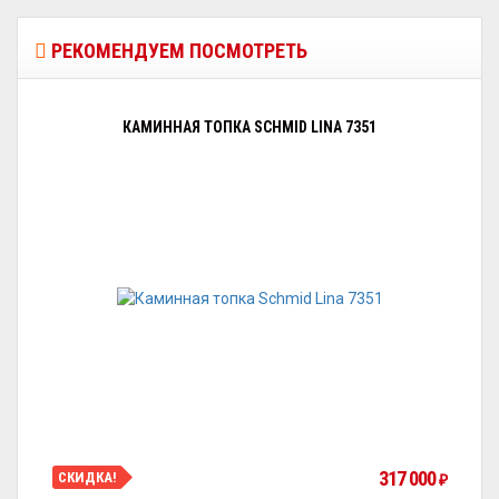
РЕКОМЕНДУЕМ ПОСМОТРЕТЬ
КАМИННАЯ ТОПКА SCHMID LINA 7351
317 000
СКИДКА!
₽