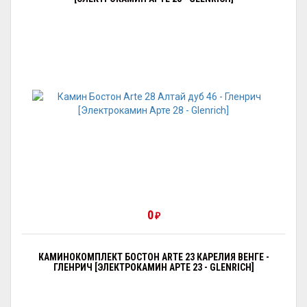
0
₽
КАМИНОКОМПЛЕКТ БОСТОН ARTE 23 КАРЕЛИЯ ВЕНГЕ -
ГЛЕНРИЧ [ЭЛЕКТРОКАМИН АРТЕ 23 - GLENRICH]