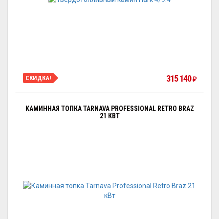
315 140
СКИДКА!
₽
КАМИННАЯ ТОПКА TARNAVA PROFESSIONAL RETRO BRAZ
21 КВТ