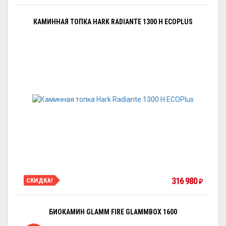
КАМИННАЯ ТОПКА HARK RADIANTE 1300 H ECOPLUS
316 980
СКИДКА!
₽
БИОКАМИН GLAMM FIRE GLAMMBOX 1600