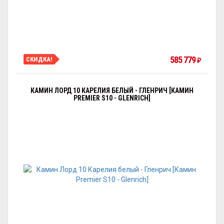
585 779
СКИДКА!
₽
КАМИН ЛОРД 10 КАРЕЛИЯ БЕЛЫЙ - ГЛЕНРИЧ [КАМИН
PREMIER S10 - GLENRICH]