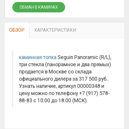
ОБМАН В КАМИНАХ
ОБЗОР
ХАРАКТЕРИСТИКИ
каминная топка
Seguin Panoramic (R/L),
три стекла (панорамное и два прямых)
продается в Москве со склада
официального дилера за
317 500 руб.
.
Узнать наличие, артикул 00000348 и
цену можно по телефону +7 (917) 578-
88-83 с 10:00 до 18:00 (МСК).