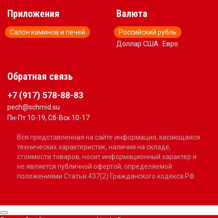
Приложения
Валюта
Салон каминов и печей
Российский рубль
Доллар США
Евро
Обратная связь
+7 (917) 578-88-83
pech@schmid.su
Пн-Пт 10-19, Сб-Вск 10-17
Вся представленная на сайте информация, касающаяся
технических характеристик, наличия на складе,
стоимости товаров, носит информационный характер и
не является публичной офертой, определяемой
положениями Статьи 437(2) Гражданского кодекса РФ