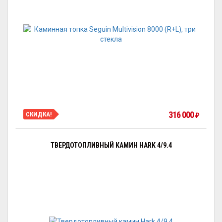
316 000
СКИДКА!
₽
ТВЕРДОТОПЛИВНЫЙ КАМИН HARK 4/9.4