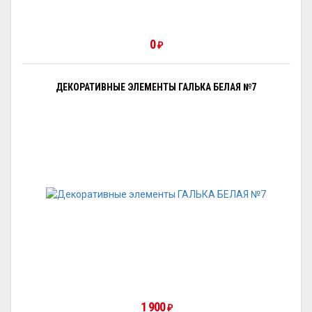
0
₽
ДЕКОРАТИВНЫЕ ЭЛЕМЕНТЫ ГАЛЬКА БЕЛАЯ №7
1 900
₽