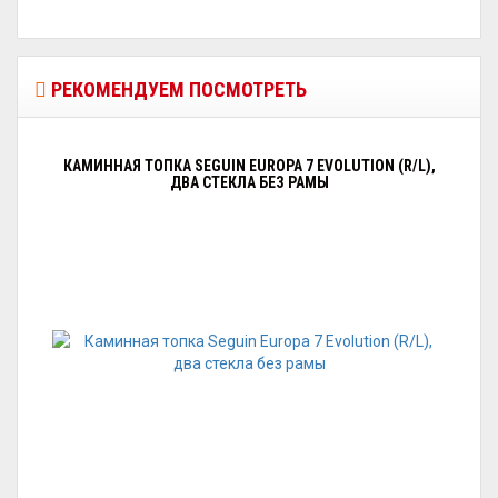
РЕКОМЕНДУЕМ ПОСМОТРЕТЬ
КАМИННАЯ ТОПКА SEGUIN EUROPA 7 EVOLUTION (R/L),
ДВА СТЕКЛА БЕЗ РАМЫ