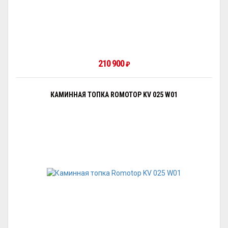
210 900
₽
КАМИННАЯ ТОПКА ROMOTOP KV 025 W01