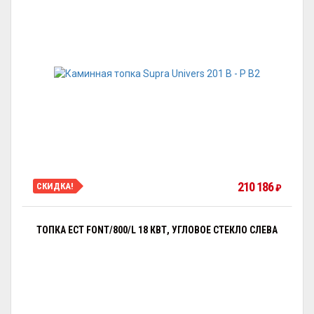
210 186
СКИДКА!
₽
ТОПКА ECT FONT/800/L 18 КВТ, УГЛОВОЕ СТЕКЛО СЛЕВА