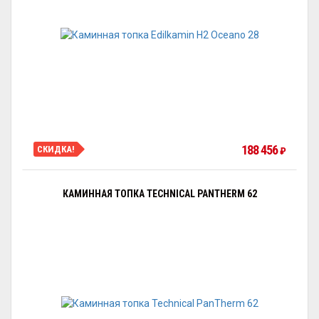
188 456
СКИДКА!
₽
КАМИННАЯ ТОПКА TECHNICAL PANTHERM 62