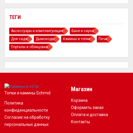
ТЕГИ
Аксессуары и комплектующие
Баня и сауна
Для сада
Дымоходы
Камины и топки
Печи
Порталы и облицовка
Магазин
Топки и камины Schmid
Корзина
Политика
Оформить заказ
конфиденциальности
Оплата и доставка
Согласие на обработку
Контакты
персональных данных