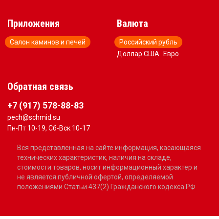
Приложения
Валюта
Салон каминов и печей
Российский рубль
Доллар США
Евро
Обратная связь
+7 (917) 578-88-83
pech@schmid.su
Пн-Пт 10-19, Сб-Вск 10-17
Вся представленная на сайте информация, касающаяся
технических характеристик, наличия на складе,
стоимости товаров, носит информационный характер и
не является публичной офертой, определяемой
положениями Статьи 437(2) Гражданского кодекса РФ