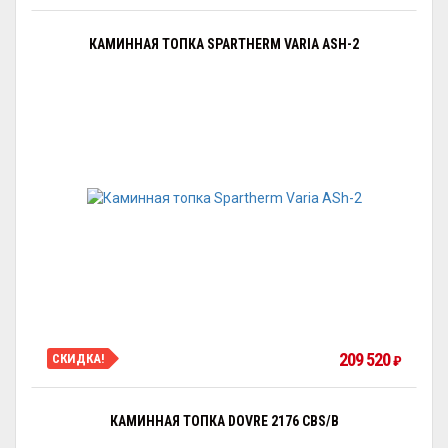
КАМИННАЯ ТОПКА SPARTHERM VARIA ASH-2
209 520
СКИДКА!
₽
КАМИННАЯ ТОПКА DOVRE 2176 CBS/B