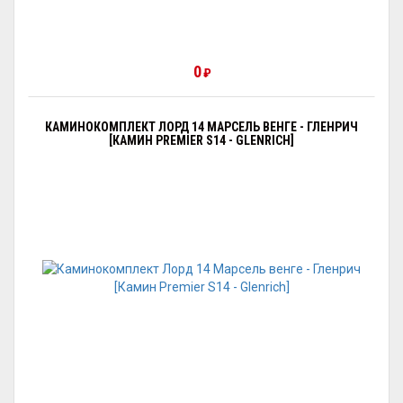
0
₽
КАМИНОКОМПЛЕКТ ЛОРД 14 МАРСЕЛЬ ВЕНГЕ - ГЛЕНРИЧ
[КАМИН PREMIER S14 - GLENRICH]