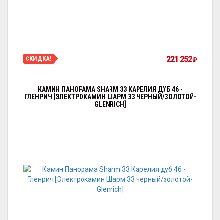
221 252
СКИДКА!
₽
КАМИН ПАНОРАМА SHARM 33 КАРЕЛИЯ ДУБ 46 -
ГЛЕНРИЧ [ЭЛЕКТРОКАМИН ШАРМ 33 ЧЕРНЫЙ/ЗОЛОТОЙ-
GLENRICH]