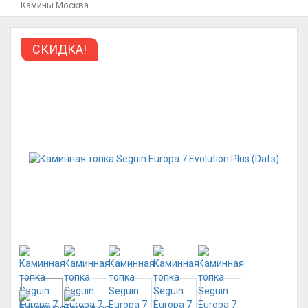
Камины Москва
СКИДКА!