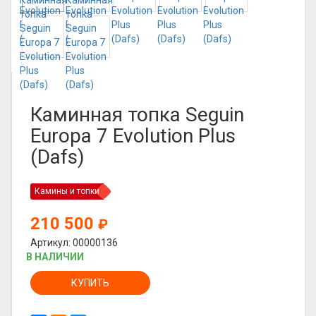
Каминная топка Seguin
Europa 7 Evolution Plus
(Dafs)
Камины и топки
210 500
₽
Артикул: 00000136
В НАЛИЧИИ
КУПИТЬ