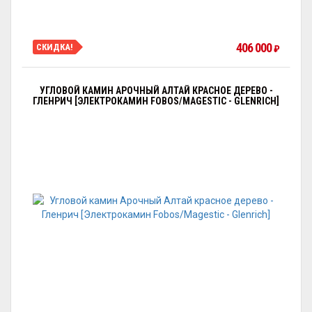
406 000
СКИДКА!
₽
УГЛОВОЙ КАМИН АРОЧНЫЙ АЛТАЙ КРАСНОЕ ДЕРЕВО -
ГЛЕНРИЧ [ЭЛЕКТРОКАМИН FOBOS/MAGESTIC - GLENRICH]