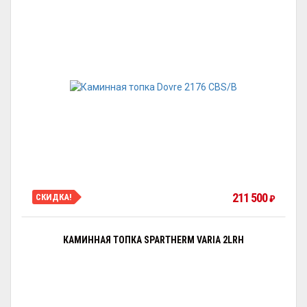
211 500
СКИДКА!
₽
КАМИННАЯ ТОПКА SPARTHERM VARIA 2LRH