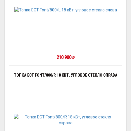
210 900
₽
ТОПКА ECT FONT/800/R 18 КВТ, УГЛОВОЕ СТЕКЛО СПРАВА