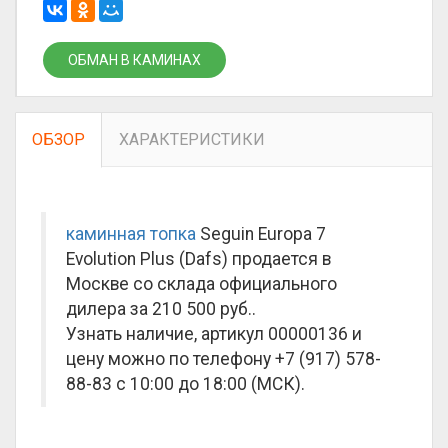
ОБМАН В КАМИНАХ
ОБЗОР
ХАРАКТЕРИСТИКИ
каминная топка
Seguin Europa 7
Evolution Plus (Dafs) продается в
Москве со склада официального
дилера за
210 500 руб.
.
Узнать наличие, артикул 00000136 и
цену можно по телефону +7 (917) 578-
88-83 с 10:00 до 18:00 (МСК).