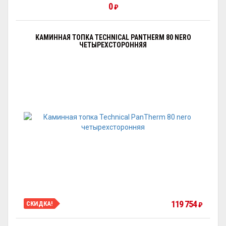
0
₽
КАМИННАЯ ТОПКА TECHNICAL PANTHERM 80 NERO
ЧЕТЫРЕХСТОРОННЯЯ
119 754
СКИДКА!
₽