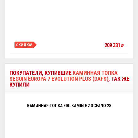
209 331
СКИДКА!
₽
ПОКУПАТЕЛИ, КУПИВШИЕ
КАМИННАЯ ТОПКА
SEGUIN EUROPA 7 EVOLUTION PLUS (DAFS)
, ТАК ЖЕ
КУПИЛИ
КАМИННАЯ ТОПКА EDILKAMIN H2 OCEANO 28