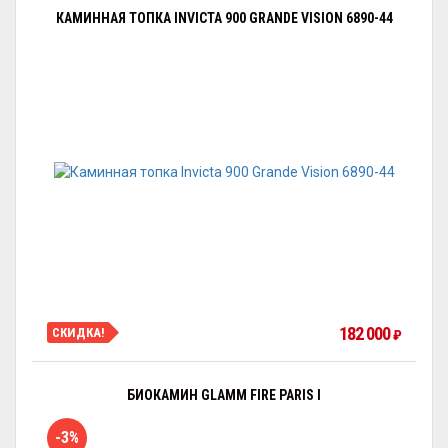
КАМИННАЯ ТОПКА INVICTA 900 GRANDE VISION 6890-44
182 000
СКИДКА!
₽
БИОКАМИН GLAMM FIRE PARIS I
-3%