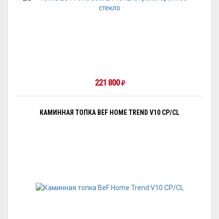
221 800
₽
КАМИННАЯ ТОПКА BEF HOME TREND V10 CP/CL