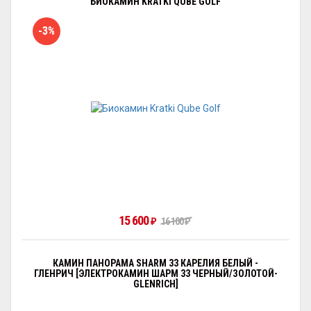
БИОКАМИН KRATKI QUBE GOLF
-3%
15 600
₽
16 100
₽
КАМИН ПАНОРАМА SHARM 33 КАРЕЛИЯ БЕЛЫЙ -
ГЛЕНРИЧ [ЭЛЕКТРОКАМИН ШАРМ 33 ЧЕРНЫЙ/ЗОЛОТОЙ-
GLENRICH]