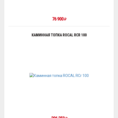
76 900
₽
КАМИННАЯ ТОПКА ROCAL RCR 100