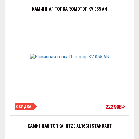
КАМИННАЯ ТОПКА ROMOTOP KV 055 AN
222 998
СКИДКА!
₽
КАМИННАЯ ТОПКА HITZE AL16GH STANDART