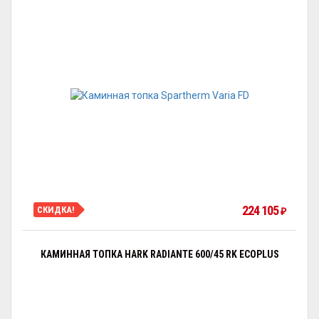
224 105
СКИДКА!
₽
КАМИННАЯ ТОПКА HARK RADIANTE 600/45 RK ECOPLUS