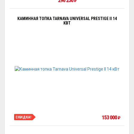
296 250
₽
КАМИННАЯ ТОПКА TARNAVA UNIVERSAL PRESTIGE II 14
КВТ
153 000
СКИДКА!
₽