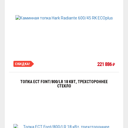
221 886
СКИДКА!
₽
ТОПКА ECT FONT/800/LR 18 КВТ, ТРЕХСТОРОННЕЕ
СТЕКЛО