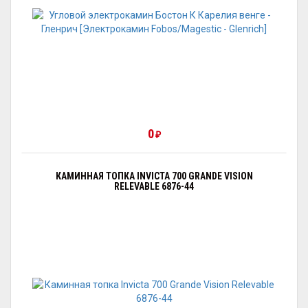
0
₽
КАМИННАЯ ТОПКА INVICTA 700 GRANDE VISION
RELEVABLE 6876-44