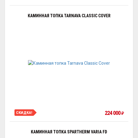
КАМИННАЯ ТОПКА TARNAVA CLASSIC COVER
224 000
СКИДКА!
₽
КАМИННАЯ ТОПКА SPARTHERM VARIA FD