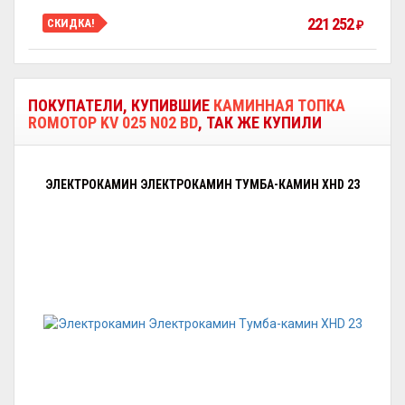
221 252
СКИДКА!
₽
ПОКУПАТЕЛИ, КУПИВШИЕ
КАМИННАЯ ТОПКА
ROMOTOP KV 025 N02 BD
, ТАК ЖЕ КУПИЛИ
ЭЛЕКТРОКАМИН ЭЛЕКТРОКАМИН ТУМБА-КАМИН XHD 23