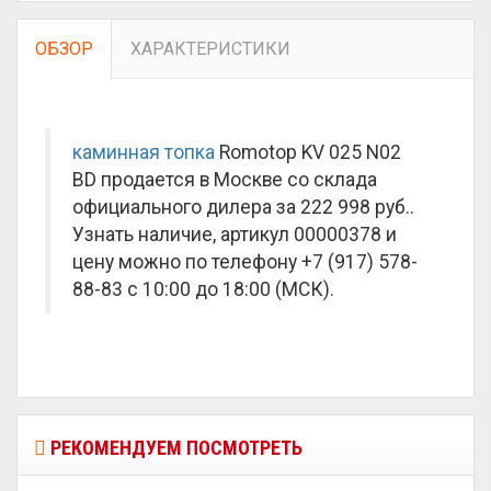
ОБЗОР
ХАРАКТЕРИСТИКИ
каминная топка
Romotop KV 025 N02
BD продается в Москве со склада
официального дилера за
222 998 руб.
.
Узнать наличие, артикул 00000378 и
цену можно по телефону +7 (917) 578-
88-83 с 10:00 до 18:00 (МСК).
РЕКОМЕНДУЕМ ПОСМОТРЕТЬ