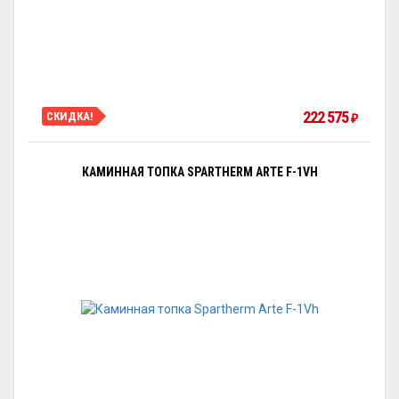
222 575
СКИДКА!
₽
КАМИННАЯ ТОПКА SPARTHERM ARTE F-1VH