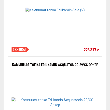
223 317
СКИДКА!
₽
КАМИННАЯ ТОПКА EDILKAMIN ACQUATONDO 29/CS ЭРКЕР