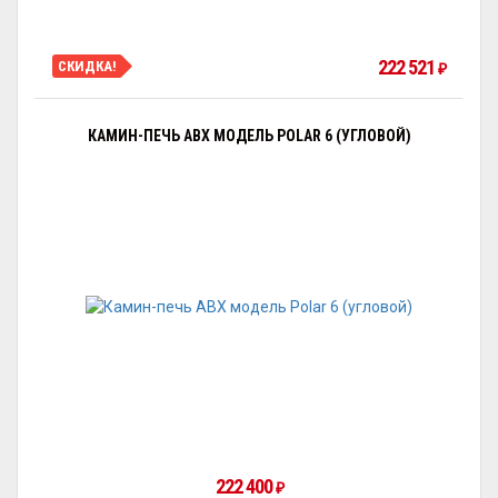
222 521
СКИДКА!
₽
КАМИН-ПЕЧЬ ABX МОДЕЛЬ POLAR 6 (УГЛОВОЙ)
222 400
₽