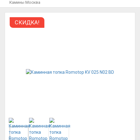
Камины Москва
СКИДКА!