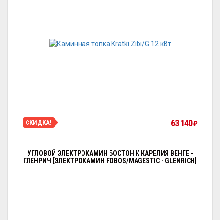
63 140
СКИДКА!
₽
УГЛОВОЙ ЭЛЕКТРОКАМИН БОСТОН К КАРЕЛИЯ ВЕНГЕ -
ГЛЕНРИЧ [ЭЛЕКТРОКАМИН FOBOS/MAGESTIC - GLENRICH]