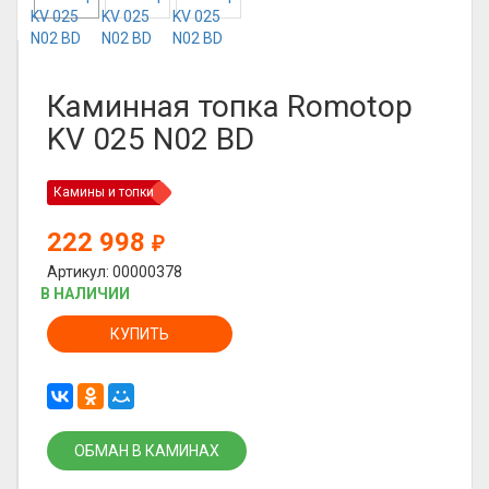
Каминная топка Romotop
KV 025 N02 BD
Камины и топки
222 998
₽
Артикул: 00000378
В НАЛИЧИИ
КУПИТЬ
ОБМАН В КАМИНАХ