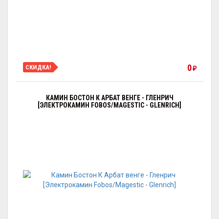
0
СКИДКА!
₽
КАМИН БОСТОН К АРБАТ ВЕНГЕ - ГЛЕНРИЧ
[ЭЛЕКТРОКАМИН FOBOS/MAGESTIC - GLENRICH]