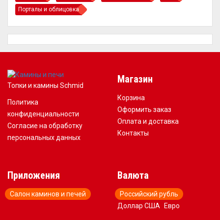
Порталы и облицовка
Магазин
Топки и камины Schmid
Корзина
Политика
Оформить заказ
конфиденциальности
Оплата и доставка
Согласие на обработку
Контакты
персональных данных
Приложения
Валюта
Салон каминов и печей
Российский рубль
Доллар США
Евро