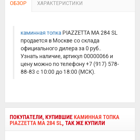
ОБЗОР
ХАРАКТЕРИСТИКИ
каминная топка
PIAZZETTA MA 284 SL
продается в Москве со склада
официального дилера за
0 руб.
.
Узнать наличие, артикул 00000066 и
цену можно по телефону +7 (917) 578-
88-83 с 10:00 до 18:00 (МСК).
ПОКУПАТЕЛИ, КУПИВШИЕ
КАМИННАЯ ТОПКА
PIAZZETTA MA 284 SL
, ТАК ЖЕ КУПИЛИ