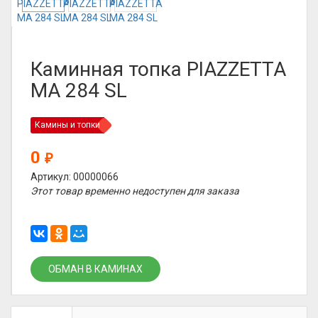
Каминная топка PIAZZETTA
MA 284 SL
Камины и топки
0
₽
Артикул: 00000066
Этот товар временно недоступен для заказа
ОБМАН В КАМИНАХ