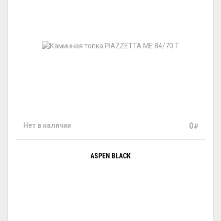
0
Нет в наличии
₽
АSPEN BLACK