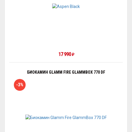
17 990
₽
БИОКАМИН GLAMM FIRE GLAMMBOX 770 DF
-3%