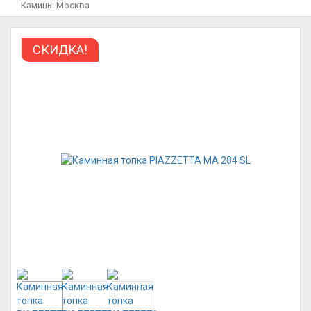
Камины Москва
СКИДКА!