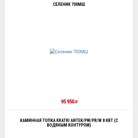
СЕЛЕНИК 700МШ
95 950
₽
КАМИННАЯ ТОПКА KRATKI ANTEK/PW/PR/W 8 КВТ (С
ВОДЯНЫМ КОНТУРОМ)