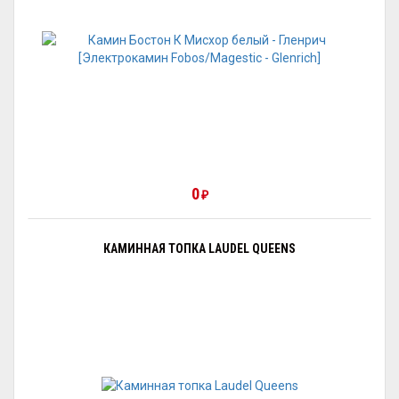
0
₽
КАМИННАЯ ТОПКА LAUDEL QUEENS