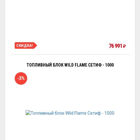
76 991
СКИДКА!
₽
ТОПЛИВНЫЙ БЛОК WILD FLAME СЕТИФ - 1000
-3%