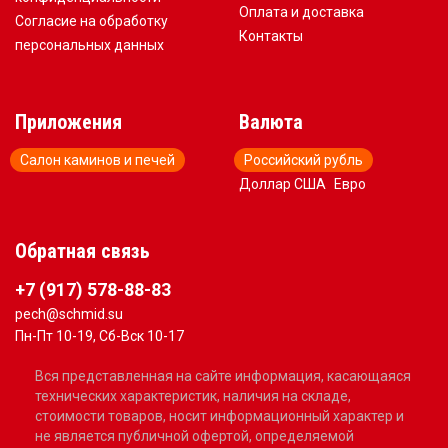
Оплата и доставка
Согласие на обработку
Контакты
персональных данных
Приложения
Валюта
Салон каминов и печей
Российский рубль
Доллар США
Евро
Обратная связь
+7 (917) 578-88-83
pech@schmid.su
Пн-Пт 10-19, Сб-Вск 10-17
Вся представленная на сайте информация, касающаяся
технических характеристик, наличия на складе,
стоимости товаров, носит информационный характер и
не является публичной офертой, определяемой