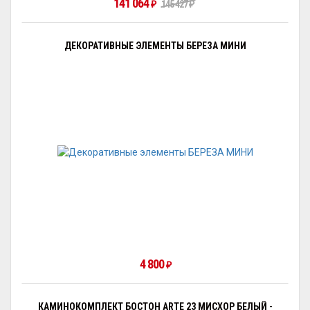
141 064
₽
145 427
₽
ДЕКОРАТИВНЫЕ ЭЛЕМЕНТЫ БЕРЕЗА МИНИ
4 800
₽
КАМИНОКОМПЛЕКТ БОСТОН ARTE 23 МИСХОР БЕЛЫЙ -