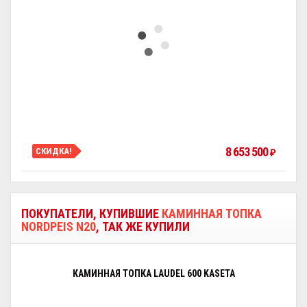
8 653 500
СКИДКА!
₽
ПОКУПАТЕЛИ, КУПИВШИЕ
КАМИННАЯ ТОПКА
NORDPEIS N20
, ТАК ЖЕ КУПИЛИ
КАМИННАЯ ТОПКА LAUDEL 600 KASETA