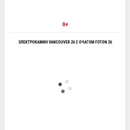
0
₽
ЭЛЕКТРОКАМИН VANCOUVER 26 С ОЧАГОМ FOTON 26