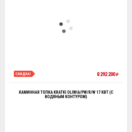
8 292 200
СКИДКА!
₽
КАМИННАЯ ТОПКА KRATKI OLIWIA/PW/R/W 17 КВТ (С
ВОДЯНЫМ КОНТУРОМ)