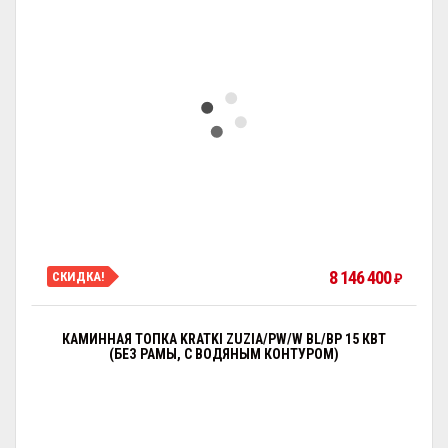
8 146 400
СКИДКА!
₽
КАМИННАЯ ТОПКА KRATKI ZUZIA/PW/W BL/BP 15 КВТ
(БЕЗ РАМЫ, С ВОДЯНЫМ КОНТУРОМ)