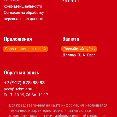
Политика
Контакты
конфиденциальности
Согласие на обработку
персональных данных
Приложения
Валюта
Салон каминов и печей
Российский рубль
Доллар США
Евро
Обратная связь
+7 (917) 578-88-83
pech@schmid.su
Пн-Пт 10-19, Сб-Вск 10-17
Вся представленная на сайте информация, касающаяся
технических характеристик, наличия на складе,
стоимости товаров, носит информационный характер и