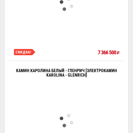
7 366 500
СКИДКА!
₽
КАМИН КАРОЛИНА БЕЛЫЙ - ГЛЕНРИЧ [ЭЛЕКТРОКАМИН
KAROLINA - GLENRICH]