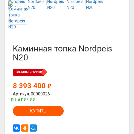
Каминная топка Nordpeis
N20
Камины и топки
8 393 400
₽
Артикул: 00000026
В НАЛИЧИИ
КУПИТЬ