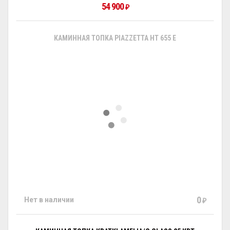
54 900
₽
КАМИННАЯ ТОПКА PIAZZETTA HT 655 E
0
Нет в наличии
₽