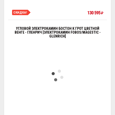
130 595
СКИДКА!
₽
УГЛОВОЙ ЭЛЕКТРОКАМИН БОСТОН К ГРОТ ЦВЕТНОЙ
ВЕНГЕ - ГЛЕНРИЧ [ЭЛЕКТРОКАМИН FOBOS/MAGESTIC -
GLENRICH]