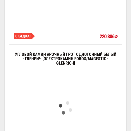
220 806
СКИДКА!
₽
УГЛОВОЙ КАМИН АРОЧНЫЙ ГРОТ ОДНОТОННЫЙ БЕЛЫЙ
- ГЛЕНРИЧ [ЭЛЕКТРОКАМИН FOBOS/MAGESTIC -
GLENRICH]