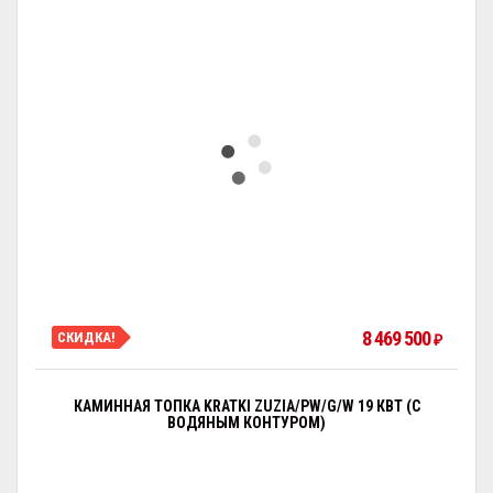
8 469 500
СКИДКА!
₽
КАМИННАЯ ТОПКА KRATKI ZUZIA/PW/G/W 19 КВТ (С
ВОДЯНЫМ КОНТУРОМ)