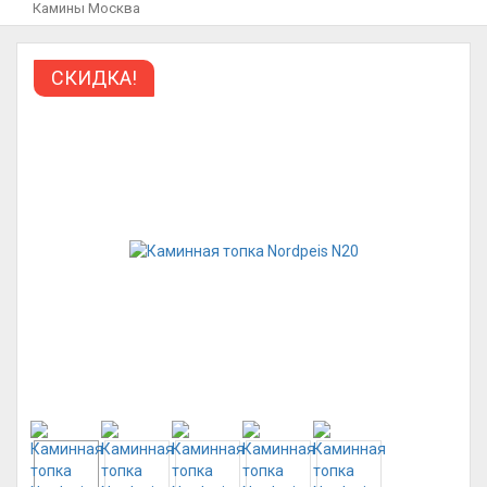
Камины Москва
СКИДКА!