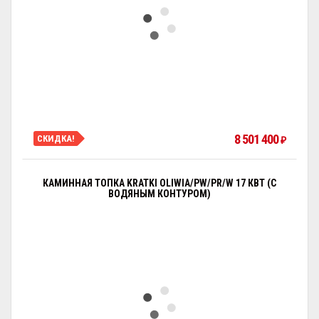
8 501 400
СКИДКА!
₽
КАМИННАЯ ТОПКА KRATKI OLIWIA/PW/PR/W 17 КВТ (С
ВОДЯНЫМ КОНТУРОМ)