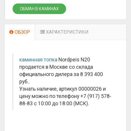
ОБМАН В КАМИНАХ
ОБЗОР
ХАРАКТЕРИСТИКИ
каминная топка
Nordpeis N20
продается в Москве со склада
официального дилера за
8 393 400
руб.
.
Узнать наличие, артикул 00000026 и
цену можно по телефону +7 (917) 578-
88-83 с 10:00 до 18:00 (МСК).