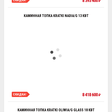
8 393 400
СКИДКА!
₽
КАМИННАЯ ТОПКА KRATKI NADIA/G 13 КВТ
8 418 600
СКИДКА!
₽
КАМИННАЯ ТОПКА KRATKI OLIWIA/G GLASS 18 КВТ