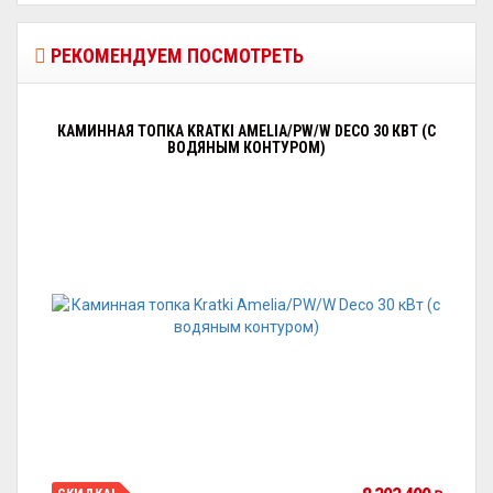
РЕКОМЕНДУЕМ ПОСМОТРЕТЬ
КАМИННАЯ ТОПКА KRATKI AMELIA/PW/W DECO 30 КВТ (С
ВОДЯНЫМ КОНТУРОМ)