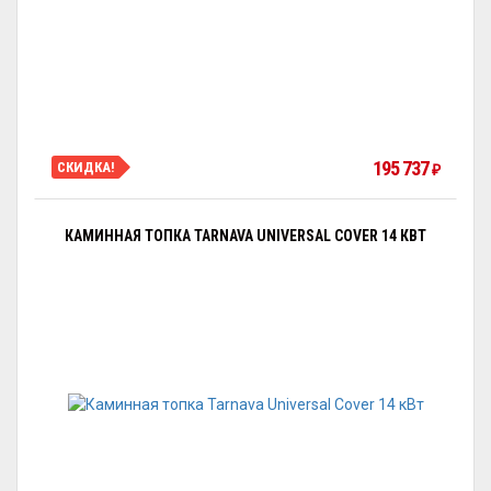
195 737
СКИДКА!
₽
КАМИННАЯ ТОПКА TARNAVA UNIVERSAL COVER 14 КВТ