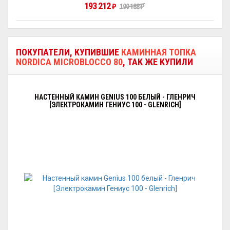
193 212
₽
199 188
₽
ПОКУПАТЕЛИ, КУПИВШИЕ
КАМИННАЯ ТОПКА
NORDICA MICROBLOCCO 80
, ТАК ЖЕ КУПИЛИ
НАСТЕННЫЙ КАМИН GENIUS 100 БЕЛЫЙ - ГЛЕНРИЧ
[ЭЛЕКТРОКАМИН ГЕНИУС 100 - GLENRICH]