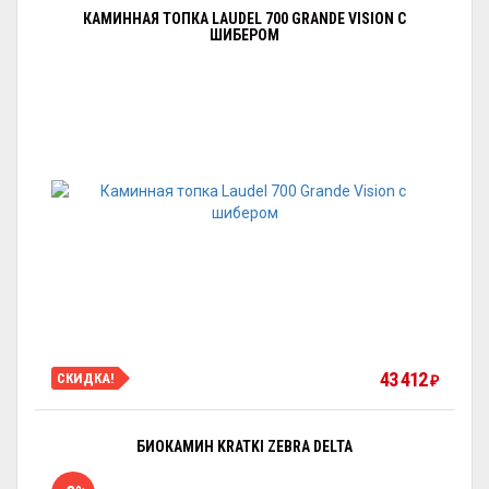
КАМИННАЯ ТОПКА LAUDEL 700 GRANDE VISION С
ШИБЕРОМ
43 412
СКИДКА!
₽
БИОКАМИН KRATKI ZEBRA DELTA