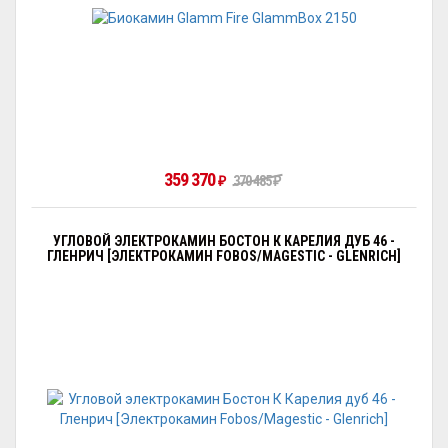
359 370
₽
370 485
₽
УГЛОВОЙ ЭЛЕКТРОКАМИН БОСТОН К КАРЕЛИЯ ДУБ 46 -
ГЛЕНРИЧ [ЭЛЕКТРОКАМИН FOBOS/MAGESTIC - GLENRICH]