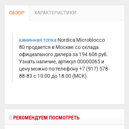
ОБЗОР
ХАРАКТЕРИСТИКИ
каминная топка
Nordica Microblocco
80 продается в Москве со склада
официального дилера за
194 606 руб.
.
Узнать наличие, артикул 00000065 и
цену можно по телефону +7 (917) 578-
88-83 с 10:00 до 18:00 (МСК).
РЕКОМЕНДУЕМ ПОСМОТРЕТЬ