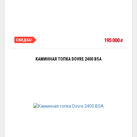
195 000
СКИДКА!
₽
КАМИННАЯ ТОПКА DOVRE 2400 BSA