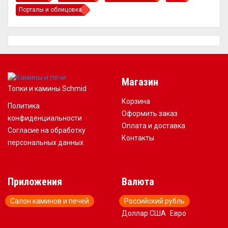
Порталы и облицовка
Магазин
Топки и камины Schmid
Корзина
Политика
Оформить заказ
конфиденциальности
Оплата и доставка
Согласие на обработку
Контакты
персональных данных
Приложения
Валюта
Салон каминов и печей
Российский рубль
Доллар США
Евро