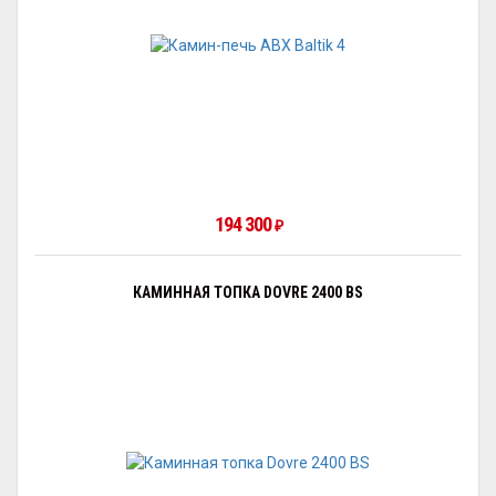
194 300
₽
КАМИННАЯ ТОПКА DOVRE 2400 BS