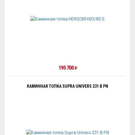
195 700
₽
КАМИННАЯ ТОПКА SUPRA UNIVERS 231 B PN