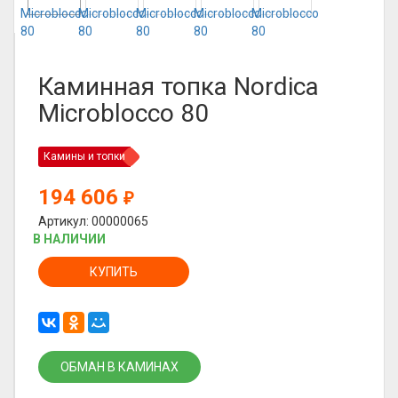
Каминная топка Nordica
Microblocco 80
Камины и топки
194 606
₽
Артикул: 00000065
В НАЛИЧИИ
КУПИТЬ
ОБМАН В КАМИНАХ