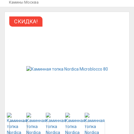
Камины Москва
СКИДКА!