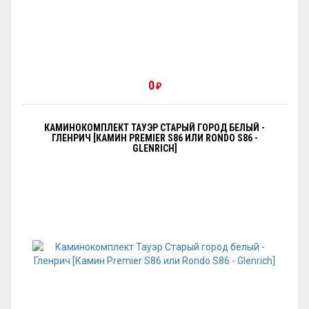
0
₽
КАМИНОКОМПЛЕКТ ТАУЭР СТАРЫЙ ГОРОД БЕЛЫЙ -
ГЛЕНРИЧ [КАМИН PREMIER S86 ИЛИ RONDO S86 -
GLENRICH]