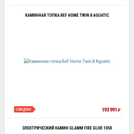
КАМИННАЯ ТОПКА BEF HOME TWIN 8 AGUATIC
193 991
СКИДКА!
₽
ЭЛЕКТРИЧЕСКИЙ КАМИН GLAMM FIRE GLHD 1050