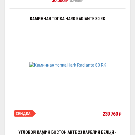
50 500
₽
52 100
₽
КАМИННАЯ ТОПКА HARK RADIANTE 80 RK
230 760
СКИДКА!
₽
УГЛОВОЙ КАМИН БОСТОН ARTE 23 КАРЕЛИЯ БЕЛЫЙ -