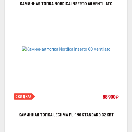
КАМИННАЯ ТОПКА NORDICA INSERTO 60 VENTILATO
88 900
СКИДКА!
₽
КАМИННАЯ ТОПКА LECHMA PL-190 STANDARD 32 КВТ