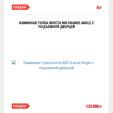
0
СКИДКА!
₽
КАМИННАЯ ТОПКА INVICTA 800 GRANDE ANGLE С
ПОДЪЕМНОЙ ДВЕРЦЕЙ
133 000
СКИДКА!
₽