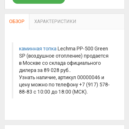
ОБЗОР
ХАРАКТЕРИСТИКИ
каминная топка
Lechma PP-500 Green
SP (воздушное отопление) продается
в Москве со склада официального
дилера за
89 028 руб.
.
Узнать наличие, артикул 00000046 и
цену можно по телефону +7 (917) 578-
88-83 с 10:00 до 18:00 (МСК).