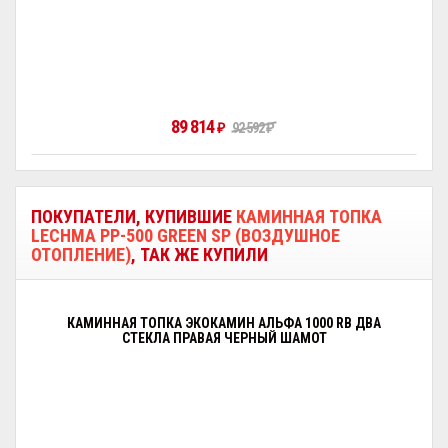
89 814
92 592
₽
₽
ПОКУПАТЕЛИ, КУПИВШИЕ
КАМИННАЯ ТОПКА
LECHMA PP-500 GREEN SP (ВОЗДУШНОЕ
ОТОПЛЕНИЕ)
, ТАК ЖЕ КУПИЛИ
КАМИННАЯ ТОПКА ЭКОКАМИН АЛЬФА 1000 RB ДВА
СТЕКЛА ПРАВАЯ ЧЕРНЫЙ ШАМОТ