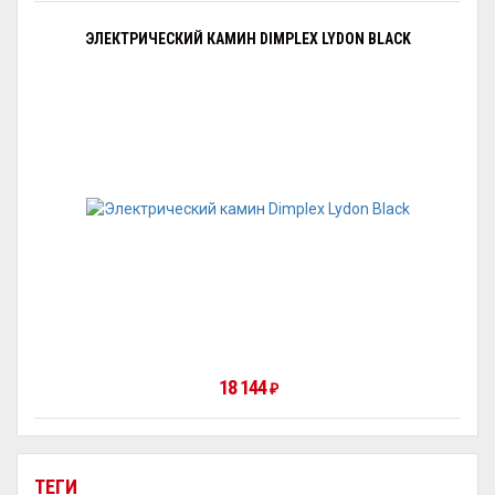
ЭЛЕКТРИЧЕСКИЙ КАМИН DIMPLEX LYDON BLACK
18 144
₽
ТЕГИ