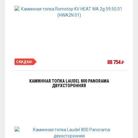
88 754
СКИДКА!
₽
КАМИННАЯ ТОПКА LAUDEL 800 PANORAMA
ДВУХСТОРОННЯЯ