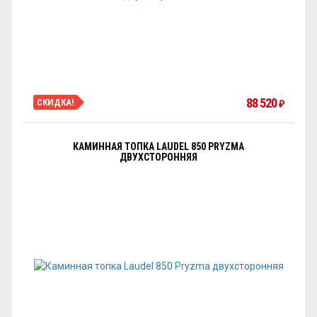
88 520
СКИДКА!
₽
КАМИННАЯ ТОПКА LAUDEL 850 PRYZMA
ДВУХСТОРОННЯЯ