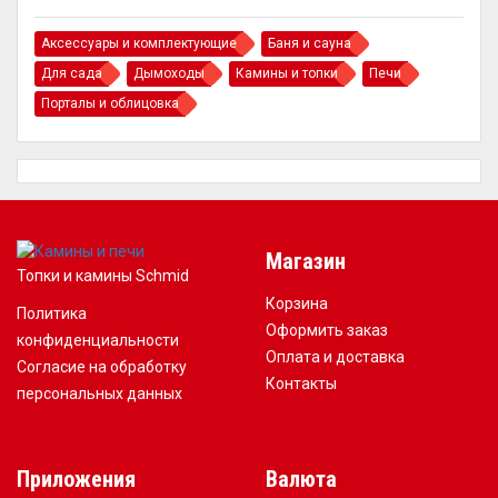
Аксессуары и комплектующие
Баня и сауна
Для сада
Дымоходы
Камины и топки
Печи
Порталы и облицовка
Магазин
Топки и камины Schmid
Корзина
Политика
Оформить заказ
конфиденциальности
Оплата и доставка
Согласие на обработку
Контакты
персональных данных
Приложения
Валюта