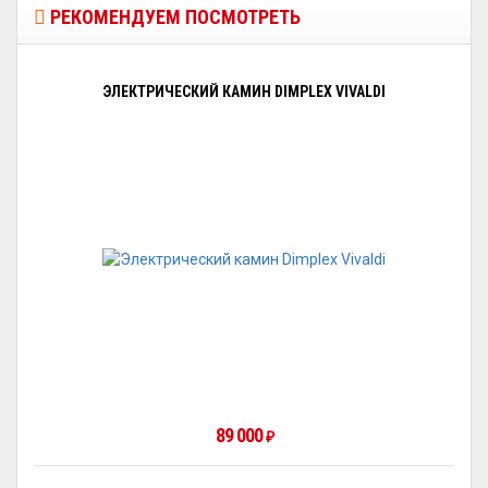
РЕКОМЕНДУЕМ ПОСМОТРЕТЬ
ЭЛЕКТРИЧЕСКИЙ КАМИН DIMPLEX VIVALDI
89 000
₽