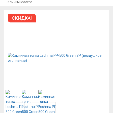
Камины Москва
СКИДКА!