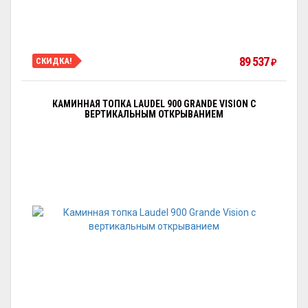
89 537
СКИДКА!
₽
КАМИННАЯ ТОПКА LAUDEL 900 GRANDE VISION С
ВЕРТИКАЛЬНЫМ ОТКРЫВАНИЕМ