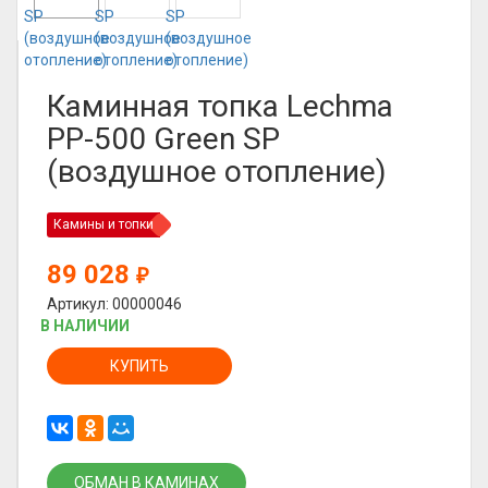
Каминная топка Lechma
PP-500 Green SP
(воздушное отопление)
Камины и топки
89 028
₽
Артикул: 00000046
В НАЛИЧИИ
КУПИТЬ
ОБМАН В КАМИНАХ