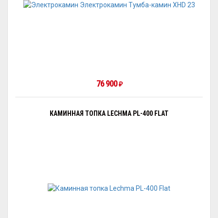
76 900
₽
КАМИННАЯ ТОПКА LECHMA PL-400 FLAT