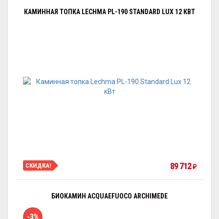
КАМИННАЯ ТОПКА LECHMA PL-190 STANDARD LUX 12 КВТ
89 712
СКИДКА!
₽
БИОКАМИН ACQUAEFUOCO ARCHIMEDE
-3%