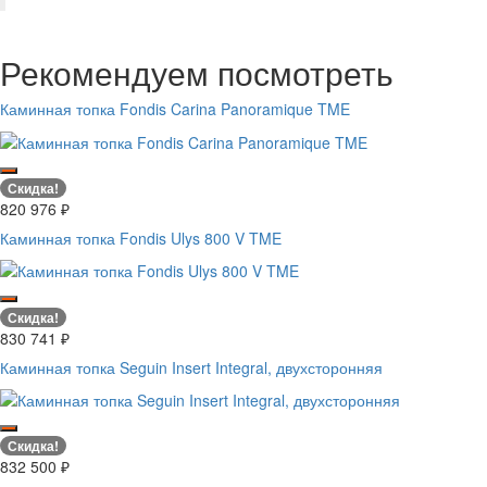
Рекомендуем посмотреть
Каминная топка Fondis Carina Panoramique TME
Скидка!
820 976
₽
Каминная топка Fondis Ulys 800 V TME
Скидка!
830 741
₽
Каминная топка Seguin Insert Integral, двухсторонняя
Скидка!
832 500
₽