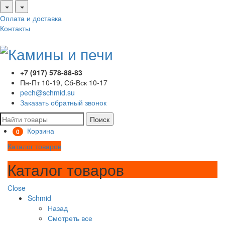
Оплата и доставка
Контакты
+7 (917) 578-88-83
Пн-Пт 10-19, Сб-Вск 10-17
pech@schmid.su
Заказать обратный звонок
Поиск
Корзина
0
Каталог товаров
Каталог товаров
Close
Schmid
Назад
Смотреть все