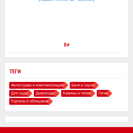
0
₽
ТЕГИ
Аксессуары и комплектующие
Баня и сауна
Для сада
Дымоходы
Камины и топки
Печи
Порталы и облицовка