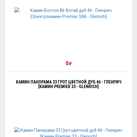
0
₽
КАМИН ПАНОРАМА 33 ГРОТ ЦВЕТНОЙ ДУБ 46 - ГЛЕНРИЧ
[КАМИН PREMIER 33 - GLENRICH]