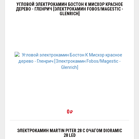
УГЛОВОЙ ЭЛЕКТРОКАМИН БОСТОН К МИСХОР КРАСНОЕ
ДЕРЕВО - ГЛЕНРИЧ [ЭЛЕКТРОКАМИН FOBOS/MAGESTIC -
GLENRICH]
0
₽
ЭЛЕКТРОКАМИН MARTIN PITER 28 С ОЧАГОМ DIORAMIC
28 LED