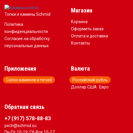
Магазин
Топки и камины Schmid
Корзина
Политика
Оформить заказ
конфиденциальности
Оплата и доставка
Согласие на обработку
Контакты
персональных данных
Приложения
Валюта
Салон каминов и печей
Российский рубль
Доллар США
Евро
Обратная связь
+7 (917) 578-88-83
pech@schmid.su
Пн-Пт 10-19, Сб-Вск 10-17