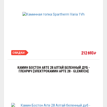
212 693
СКИДКА!
₽
КАМИН БОСТОН ARTE 28 АЛТАЙ БЕЛЕННЫЙ ДУБ -
ГЛЕНРИЧ [ЭЛЕКТРОКАМИН АРТЕ 28 - GLENRICH]