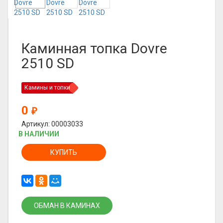
Каминная топка Dovre
2510 SD
Камины и топки
0
₽
Артикул: 00003033
В НАЛИЧИИ
КУПИТЬ
ОБМАН В КАМИНАХ