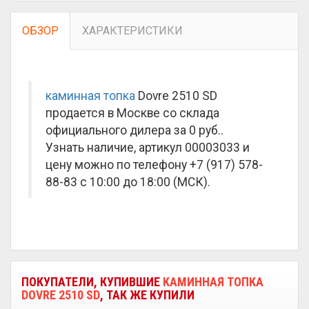
ОБЗОР
ХАРАКТЕРИСТИКИ
каминная топка
Dovre 2510 SD
продается в Москве со склада
официального дилера за
0 руб.
.
Узнать наличие, артикул 00003033 и
цену можно по телефону +7 (917) 578-
88-83 с 10:00 до 18:00 (МСК).
ПОКУПАТЕЛИ, КУПИВШИЕ
КАМИННАЯ ТОПКА
DOVRE 2510 SD
, ТАК ЖЕ КУПИЛИ