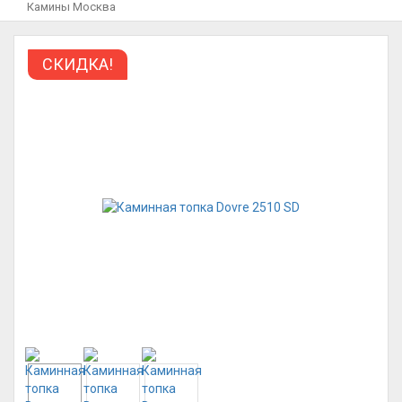
Камины Москва
СКИДКА!