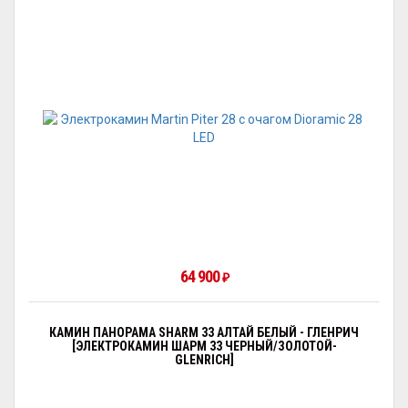
64 900
₽
КАМИН ПАНОРАМА SHARM 33 АЛТАЙ БЕЛЫЙ - ГЛЕНРИЧ
[ЭЛЕКТРОКАМИН ШАРМ 33 ЧЕРНЫЙ/ЗОЛОТОЙ-
GLENRICH]