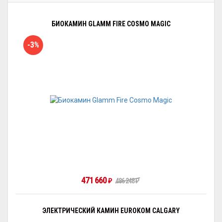
БИОКАМИН GLAMM FIRE COSMO MAGIC
-3%
471 660
₽
486 248
₽
ЭЛЕКТРИЧЕСКИЙ КАМИН EUROKOM CALGARY