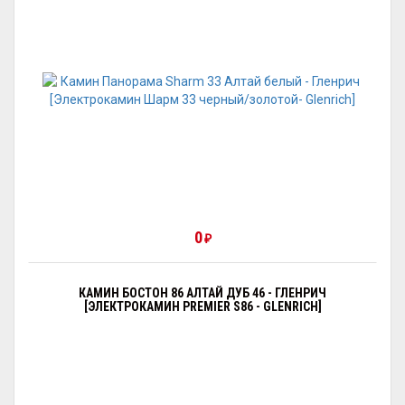
0
₽
КАМИН БОСТОН 86 АЛТАЙ ДУБ 46 - ГЛЕНРИЧ
[ЭЛЕКТРОКАМИН PREMIER S86 - GLENRICH]