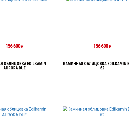
156 600
156 600
₽
₽
Я ОБЛИЦОВКА EDILKAMIN
КАМИННАЯ ОБЛИЦОВКА EDILKAMIN B
AURORA DUE
62