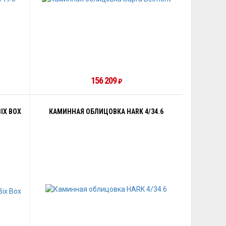
156 209
₽
IX BOX
КАМИННАЯ ОБЛИЦОВКА HARK 4/34.6