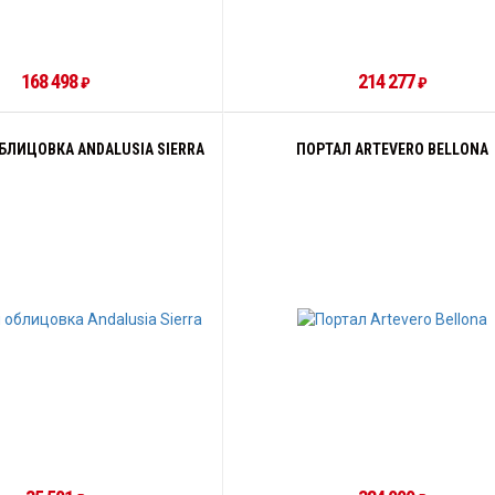
168 498
214 277
₽
₽
БЛИЦОВКА ANDALUSIA SIERRA
ПОРТАЛ ARTEVERO BELLONA