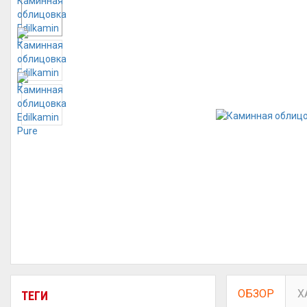
ОБЗОР
Х
ТЕГИ