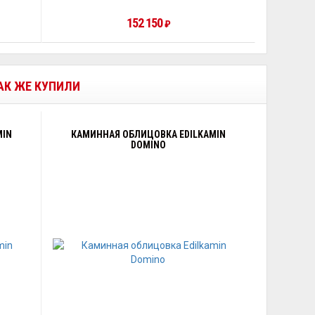
152 150
₽
ТАК ЖЕ КУПИЛИ
MIN
КАМИННАЯ ОБЛИЦОВКА EDILKAMIN
DOMINO