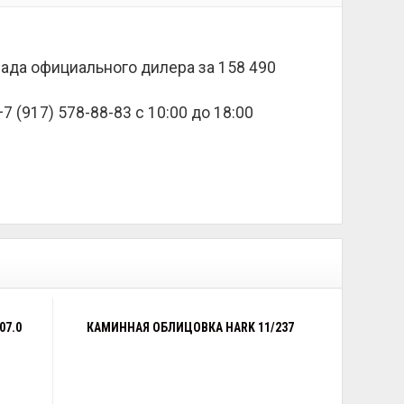
клада официального дилера за
158 490
 (917) 578-88-83 с 10:00 до 18:00
07.0
КАМИННАЯ ОБЛИЦОВКА HARK 11/237