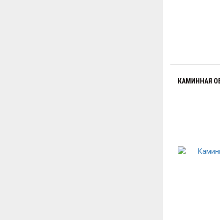
КАМИННАЯ ОБ