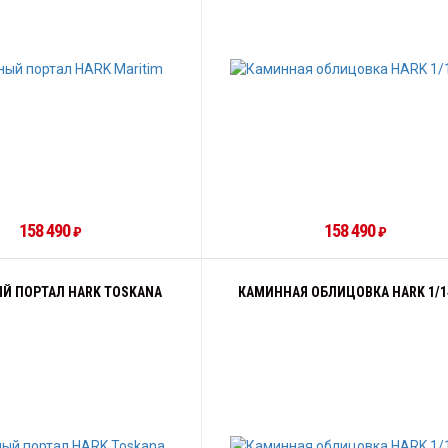
158 490
158 490
₽
₽
Й ПОРТАЛ HARK TOSKANA
КАМИННАЯ ОБЛИЦОВКА HARK 1/1