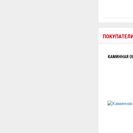
ПОКУПАТЕЛ
КАМИННАЯ ОБ