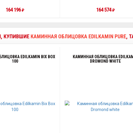
164 196
164 574
₽
₽
И, КУПИВШИЕ
КАМИННАЯ ОБЛИЦОВКА EDILKAMIN PURE
, 
ЛИЦОВКА EDILKAMIN BIX BOX
КАМИННАЯ ОБЛИЦОВКА EDILKA
100
DROMOND WHITE