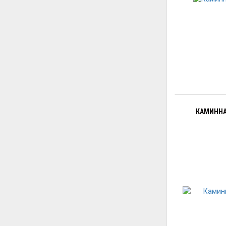
КАМИННА