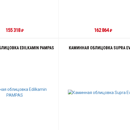
155 318
162 864
₽
₽
ЛИЦОВКА EDILKAMIN PAMPAS
КАМИННАЯ ОБЛИЦОВКА SUPRA E