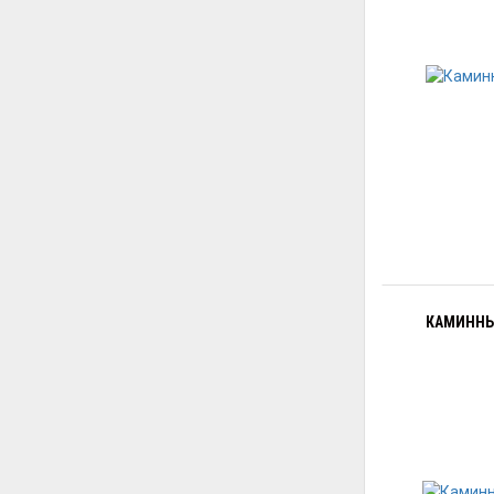
КАМИННЫ