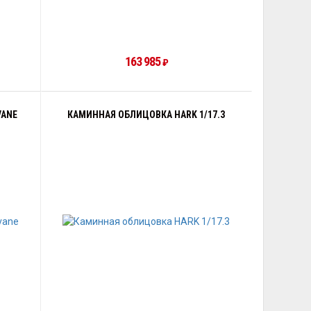
163 985
₽
VANE
КАМИННАЯ ОБЛИЦОВКА HARK 1/17.3