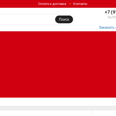
Оплата и доставка
Контакты
+7 (9
Пн-Пт
Поиск
Заказать