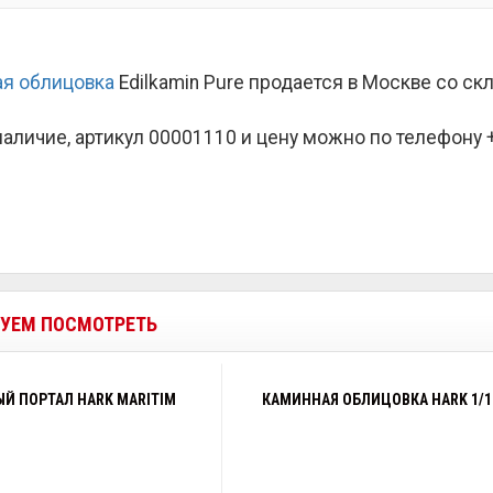
я облицовка
Edilkamin Pure продается в Москве со с
наличие, артикул 00001110 и цену можно по телефону +7
УЕМ ПОСМОТРЕТЬ
Й ПОРТАЛ HARK MARITIM
КАМИННАЯ ОБЛИЦОВКА HARK 1/1