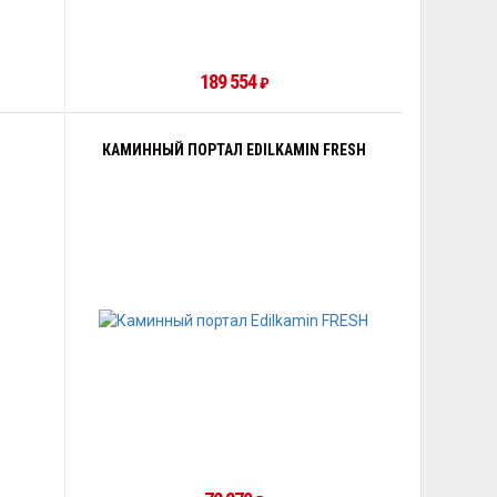
189 554
₽
КАМИННЫЙ ПОРТАЛ EDILKAMIN FRESH