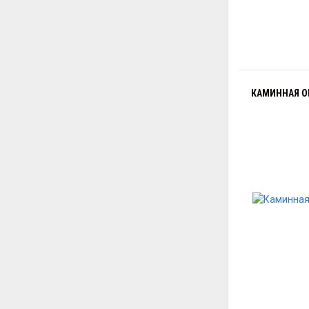
КАМИННАЯ О