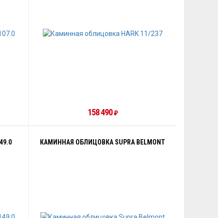
158 490
₽
49.0
КАМИННАЯ ОБЛИЦОВКА SUPRA BELMONT