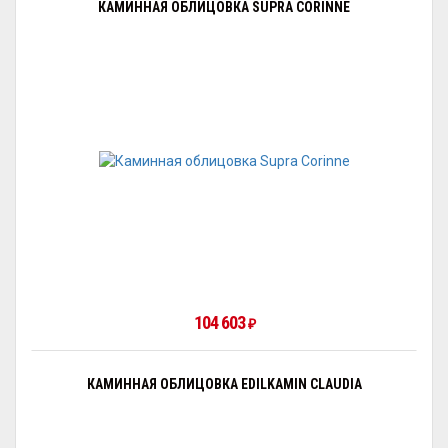
КАМИННАЯ ОБЛИЦОВКА SUPRA CORINNE
104 603
₽
КАМИННАЯ ОБЛИЦОВКА EDILKAMIN CLAUDIA