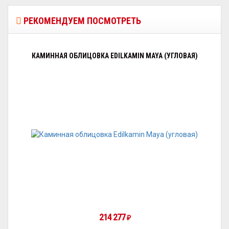
РЕКОМЕНДУЕМ ПОСМОТРЕТЬ
КАМИННАЯ ОБЛИЦОВКА EDILKAMIN MAYA (УГЛОВАЯ)
214 277
₽