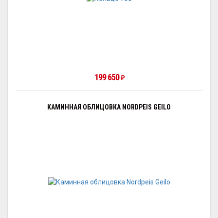
199 650
₽
КАМИННАЯ ОБЛИЦОВКА NORDPEIS GEILO