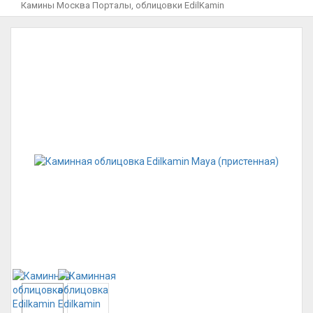
Камины Москва
Порталы, облицовки
EdilKamin