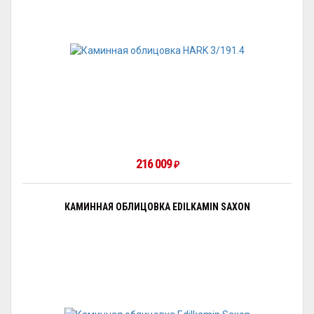
216 009
₽
КАМИННАЯ ОБЛИЦОВКА EDILKAMIN SAXON