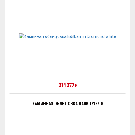
214 277
₽
КАМИННАЯ ОБЛИЦОВКА HARK 1/136.0