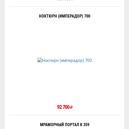
НОКТЮРН (ИМПЕРАДОР) 700
92 700
₽
МРАМОРНЫЙ ПОРТАЛ K 359