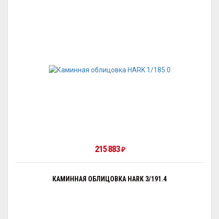
215 883
₽
КАМИННАЯ ОБЛИЦОВКА HARK 3/191.4