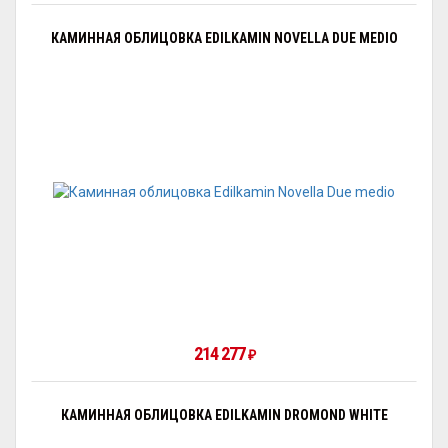
КАМИННАЯ ОБЛИЦОВКА EDILKAMIN NOVELLA DUE MEDIO
214 277
₽
КАМИННАЯ ОБЛИЦОВКА EDILKAMIN DROMOND WHITE