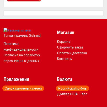
Магазин
Топки и камины Schmid
Корзина
Политика
Оформить заказ
конфиденциальности
Оплата и доставка
Согласие на обработку
Контакты
персональных данных
Приложения
Валюта
Салон каминов и печей
Российский рубль
Доллар США
Евро