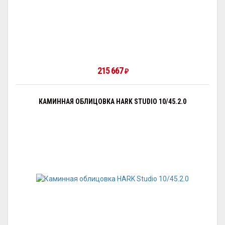
215 667
₽
КАМИННАЯ ОБЛИЦОВКА HARK STUDIO 10/45.2.0