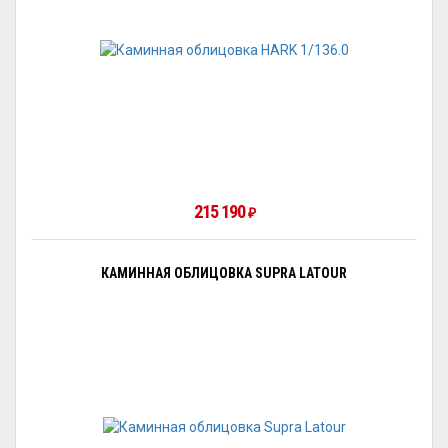
215 190
₽
КАМИННАЯ ОБЛИЦОВКА SUPRA LATOUR