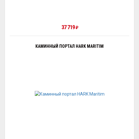
37 719
₽
КАМИННЫЙ ПОРТАЛ HARK MARITIM