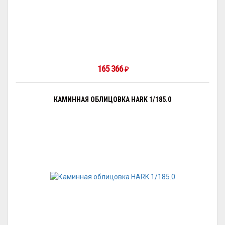
165 366
₽
КАМИННАЯ ОБЛИЦОВКА HARK 1/185.0