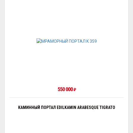
550 000
₽
КАМИННЫЙ ПОРТАЛ EDILKAMIN ARABESQUE TIGRATO