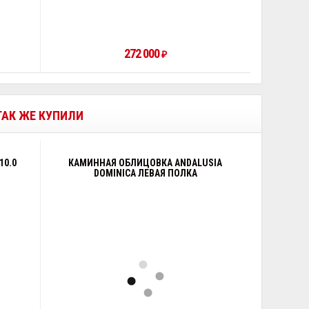
272 000
₽
 ТАК ЖЕ КУПИЛИ
10.0
КАМИННАЯ ОБЛИЦОВКА ANDALUSIA
DOMINICA ЛЕВАЯ ПОЛКА