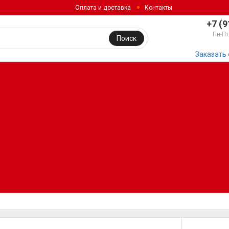
Оплата и доставка
Контакты
+7 (9
Пн-Пт
Поиск
Заказать