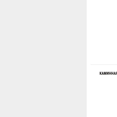
КАМИННАЯ