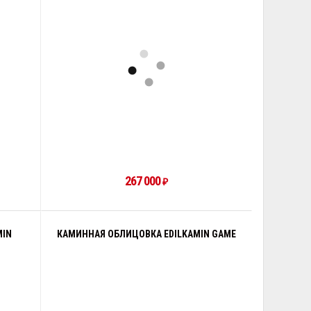
267 000
₽
MIN
КАМИННАЯ ОБЛИЦОВКА EDILKAMIN GAME