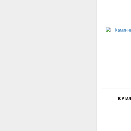
ПОРТАЛ