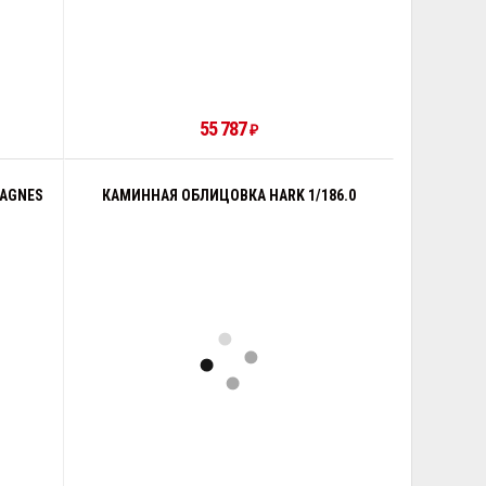
55 787
₽
 AGNES
КАМИННАЯ ОБЛИЦОВКА HARK 1/186.0