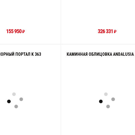
155 950
326 331
₽
₽
ОРНЫЙ ПОРТАЛ K 363
КАМИННАЯ ОБЛИЦОВКА ANDALUSIA