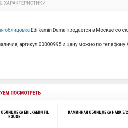
ХАРАКТЕРИСТИКИ
я облицовка
Edilkamin Dama продается в Москве со с
наличие, артикул 00000995 и цену можно по телефону +7
УЕМ ПОСМОТРЕТЬ
ОБЛИЦОВКА EDILKAMIN FIL
КАМИННАЯ ОБЛИЦОВКА HARK 3/2
ROUGE