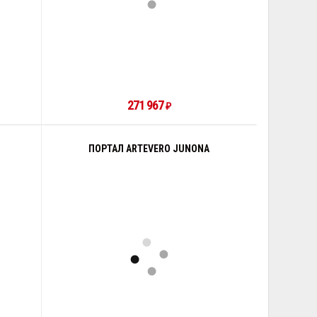
271 967
₽
ПОРТАЛ ARTEVERO JUNONA