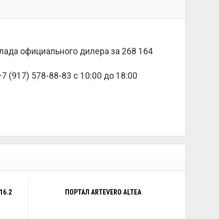
клада официального дилера за
268 164
 (917) 578-88-83 с 10:00 до 18:00
16.2
ПОРТАЛ ARTEVERO ALTEA