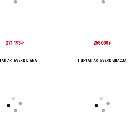
271 193
265 000
₽
₽
ТАЛ ARTEVERO DIANA
ПОРТАЛ ARTEVERO GRACJA