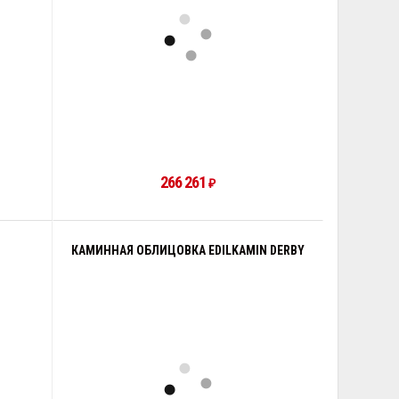
266 261
₽
КАМИННАЯ ОБЛИЦОВКА EDILKAMIN DERBY